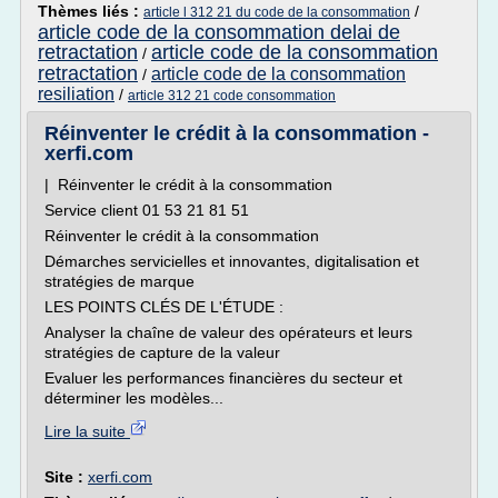
Thèmes liés :
/
article l 312 21 du code de la consommation
article code de la consommation delai de
retractation
article code de la consommation
/
retractation
article code de la consommation
/
resiliation
/
article 312 21 code consommation
Réinventer le crédit à la consommation -
xerfi.com
| Réinventer le crédit à la consommation
Service client 01 53 21 81 51
Réinventer le crédit à la consommation
Démarches servicielles et innovantes, digitalisation et
stratégies de marque
LES POINTS CLÉS DE L'ÉTUDE :
Analyser la chaîne de valeur des opérateurs et leurs
stratégies de capture de la valeur
Evaluer les performances financières du secteur et
déterminer les modèles...
Lire la suite
Site :
xerfi.com