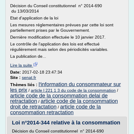
Décision du Conseil constitutionnel n° 2014-690
du 13/03/2014
Etat d'application de la loi
Les mesures réglementaires prévues par cette loi sont
partiellement prises par le Gouvernement.
Dernière modification effectuée le 10 janvier 2017.
Le contrôle de l'application des lois est effectué
régulièrement mais selon des périodicités variables.
La publication de...
Lire la suite
Date:
2017-02-18 23:47:34
Site :
senat.fr
l'information du consommateur sur
Thèmes liés :
les prix
/
article l 221 1 3 du code de la consommation
/
article code de la consommation delai de
retractation
article code de la consommation
/
droit de retractation
article code de la
/
consommation retractation
Loi n°2014-344 relative à la consommation
Décision du Conseil constitutionnel n° 2014-690