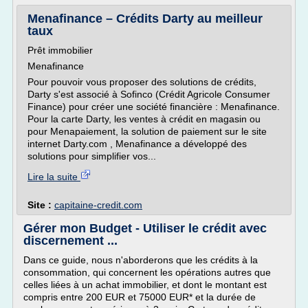
Menafinance – Crédits Darty au meilleur
taux
Prêt immobilier
Menafinance
Pour pouvoir vous proposer des solutions de crédits,
Darty s'est associé à Sofinco (Crédit Agricole Consumer
Finance) pour créer une société financière : Menafinance.
Pour la carte Darty, les ventes à crédit en magasin ou
pour Menapaiement, la solution de paiement sur le site
internet Darty.com , Menafinance a développé des
solutions pour simplifier vos...
Lire la suite
Site :
capitaine-credit.com
Gérer mon Budget - Utiliser le crédit avec
discernement ...
Dans ce guide, nous n'aborderons que les crédits à la
consommation, qui concernent les opérations autres que
celles liées à un achat immobilier, et dont le montant est
compris entre 200 EUR et 75000 EUR* et la durée de