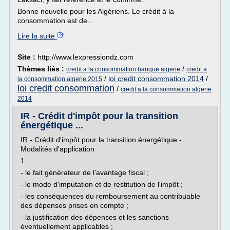
Bonne nouvelle pour les Algériens. Le crédit à la
consommation est de...
Lire la suite
Site :
http://www.lexpressiondz.com
Thèmes liés :
/
credit a la consommation banque algerie
credit a
/
loi credit consommation 2014
/
la consommation algerie 2015
loi credit consommation
/
credit a la consommation algerie
2014
IR - Crédit d'impôt pour la transition
énergétique ...
IR - Crédit d'impôt pour la transition énergétique -
Modalités d'application
1
- le fait générateur de l'avantage fiscal ;
- le mode d'imputation et de restitution de l'impôt ;
- les conséquences du remboursement au contribuable
des dépenses prises en compte ;
- la justification des dépenses et les sanctions
éventuellement applicables ;