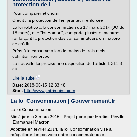
protection de l ...
Pour comparer et choisir
Crédit : la protection de l'emprunteur renforcée
La loi relative à la consommation du 17 mars 2014 (JO du
18 mars), dite "loi Hamon", comporte plusieurs mesures
renforçant la protection des consommateurs en matière
de crédit.
Prêts à la consommation de moins de trois mois :
définition renforcée
La nouvelle loi précise une disposition de l'article L 311-3
du...
Lire la suite
Date:
2018-06-15 12:33:48
Site :
http://www.patrimoine.com
La loi Consommation | Gouvernement.fr
La loi Consommation
Mis à jour le 3 mars 2016 - Projet porté par Martine Pinville
, Emmanuel Macron
Adoptée en février 2014, la loi Consommation vise à
rééquilibrer les pouvoirs entre consommateurs et