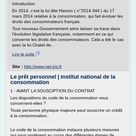
Introduction
En 2014, c'est la loi dite Hamon ( n°2014-344 ) du 17
mars 2014 relative à la consommation, qui fait évoluer les
droits des consommateurs français.
Tout nouveau Gouvernement aime laisser sa trace dans
l'évolution législative française, notamment en ce qui
concerne les droits des consommateurs. Cela a été le cas
avec la loi Chatel de...
Lire la suite
Site :
http://www.net-iris.fr
Le prêt personnel | Institut national de la
consommation
1 - AVANT LA SOUSCIPTION DU CONTRAT
Les dispositions du code de la consommation vous
concernent-elles ?
Toute personne physique majeure peut souscrire un crédit
à la consommation.
Le code de la consommation instaure plusieurs mesures
qui vous protègent au cours des différentes étapes de