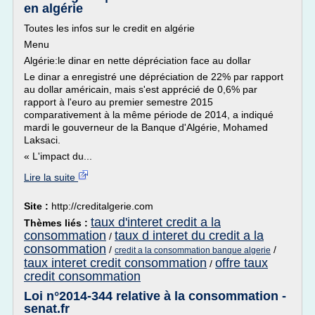
en algérie
Toutes les infos sur le credit en algérie
Menu
Algérie:le dinar en nette dépréciation face au dollar
Le dinar a enregistré une dépréciation de 22% par rapport
au dollar américain, mais s'est apprécié de 0,6% par
rapport à l'euro au premier semestre 2015
comparativement à la même période de 2014, a indiqué
mardi le gouverneur de la Banque d'Algérie, Mohamed
Laksaci.
« L'impact du...
Lire la suite
Site :
http://creditalgerie.com
taux d'interet credit a la
Thèmes liés :
consommation
taux d interet du credit a la
/
consommation
/
/
credit a la consommation banque algerie
taux interet credit consommation
offre taux
/
credit consommation
Loi n°2014-344 relative à la consommation -
senat.fr