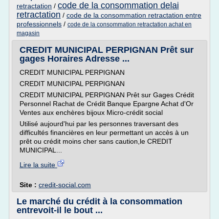
code de la consommation delai
retractation
/
retractation
/
code de la consommation retractation entre
professionnels
/
code de la consommation retractation achat en
magasin
CREDIT MUNICIPAL PERPIGNAN Prêt sur
gages Horaires Adresse ...
CREDIT MUNICIPAL PERPIGNAN
CREDIT MUNICIPAL PERPIGNAN
CREDIT MUNICIPAL PERPIGNAN Prêt sur Gages Crédit
Personnel Rachat de Crédit Banque Epargne Achat d'Or
Ventes aux enchères bijoux Micro-crédit social
Utilisé aujourd'hui par les personnes traversant des
difficultés financières en leur permettant un accès à un
prêt ou crédit moins cher sans caution,le CREDIT
MUNICIPAL...
Lire la suite
Site :
credit-social.com
Le marché du crédit à la consommation
entrevoit-il le bout ...