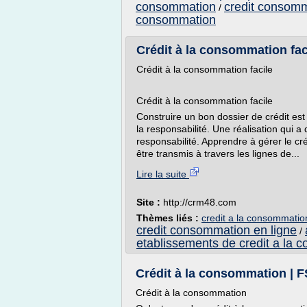
consommation
credit consomm
/
consommation
Crédit à la consommation fac
Crédit à la consommation facile
Crédit à la consommation facile
Construire un bon dossier de crédit est
la responsabilité. Une réalisation qui
responsabilité. Apprendre à gérer le c
être transmis à travers les lignes de...
Lire la suite
Site :
http://crm48.com
Thèmes liés :
credit a la consommation
credit consommation en ligne
/
etablissements de credit a la
Crédit à la consommation | 
Crédit à la consommation