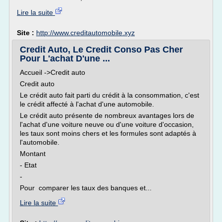
Lire la suite
Site :
http://www.creditautomobile.xyz
Credit Auto, Le Credit Conso Pas Cher
Pour L'achat D'une ...
Accueil ->Credit auto
Credit auto
Le crédit auto fait parti du crédit à la consommation, c'est
le crédit affecté à l'achat d'une automobile.
Le crédit auto présente de nombreux avantages lors de
l'achat d'une voiture neuve ou d'une voiture d'occasion,
les taux sont moins chers et les formules sont adaptés à
l'automobile.
Montant
- Etat
-
Pour comparer les taux des banques et...
Lire la suite