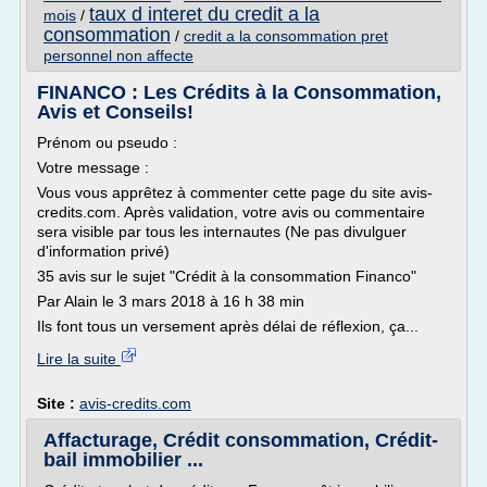
taux d interet du credit a la
mois
/
consommation
/
credit a la consommation pret
personnel non affecte
FINANCO : Les Crédits à la Consommation,
Avis et Conseils!
Prénom ou pseudo :
Votre message :
Vous vous apprêtez à commenter cette page du site avis-
credits.com. Après validation, votre avis ou commentaire
sera visible par tous les internautes (Ne pas divulguer
d'information privé)
35 avis sur le sujet "Crédit à la consommation Financo"
Par Alain le 3 mars 2018 à 16 h 38 min
Ils font tous un versement après délai de réflexion, ça...
Lire la suite
Site :
avis-credits.com
Affacturage, Crédit consommation, Crédit-
bail immobilier ...