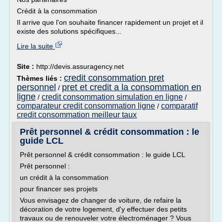
Crédit à la consommation
Il arrive que l'on souhaite financer rapidement un projet et il
existe des solutions spécifiques...
Lire la suite
Site :
http://devis.assuragency.net
credit consommation pret
Thèmes liés :
personnel
pret et credit a la consommation en
/
ligne
credit consommation simulation en ligne
/
/
comparateur credit consommation ligne
comparatif
/
credit consommation meilleur taux
Prêt personnel & crédit consommation : le
guide LCL
Prêt personnel & crédit consommation : le guide LCL
Prêt personnel :
un crédit à la consommation
pour financer ses projets
Vous envisagez de changer de voiture, de refaire la
décoration de votre logement, d'y effectuer des petits
travaux ou de renouveler votre électroménager ? Vous