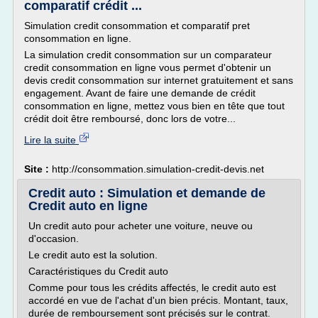
comparatif crédit ...
Simulation credit consommation et comparatif pret
consommation en ligne.
La simulation credit consommation sur un comparateur
credit consommation en ligne vous permet d'obtenir un
devis credit consommation sur internet gratuitement et sans
engagement. Avant de faire une demande de crédit
consommation en ligne, mettez vous bien en tête que tout
crédit doit être remboursé, donc lors de votre...
Lire la suite
Site :
http://consommation.simulation-credit-devis.net
Credit auto : Simulation et demande de
Credit auto en ligne
Un credit auto pour acheter une voiture, neuve ou
d'occasion.
Le credit auto est la solution.
Caractéristiques du Credit auto
Comme pour tous les crédits affectés, le credit auto est
accordé en vue de l'achat d'un bien précis. Montant, taux,
durée de remboursement sont précisés sur le contrat.