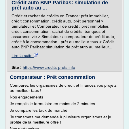
Crédit auto BNP Paribas: simulation de
prêt auto au ...
Crédit et rachat de crédits en France: prêt immobilier,
crédit consommation, crédit auto, prêt personnel >
Simulateur et Comparateur de crédit : prêt immobilier,
crédit consommation, rachat de crédits, banques et
assurance vie > Simulateur / comparateur de crédit auto,
crédit à la consommation : prêt au meilleur taux > Crédit
auto BNP Paribas: simulation de prêt auto au meilleur...
Lire la suite
Site :
https://www.credits-prets.info
Comparateur : Prêt consommation
Comparez les organismes de crédit et financez vos projets
au meilleur taux !
Nos engagements
Je remplis le formulaire en moins de 2 minutes
Je compare les taux du marché
Je transmets ma demande à plusieurs organismes et je
profite de la meilleure offre !
Nos partenaires