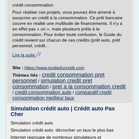
crédit consommation
Pour réaliser ces projets, vous pouvez être amené à
souscrire un crédit à la consommation. Ce prêt bancaire
couvre en réalité une multitude de financements. Il n'y a
en effet pas « un », mais plusieurs prêts à la
consommation. Pour éviter toute confusion, le Guide du
crédit revient sur chacun de ces crédits (prêt auto, prêt
personnel, crédit...
Lire la suite
Site :
https://www.guideducredit.com
credit consommation pret
Thèmes liés :
personnel
simulation credit pret
/
consommation
pret a la consommation credit
/
credit consommation auto
comparatif credit
/
/
consommation meilleur taux
Simulation crédit auto | Crédit auto Pas
Cher
Simulation crédit auto
Simulation crédit auto: décrocher un taux le plus bas
Internet regroupe de nombreux simulateurs et