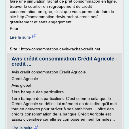
faire une simulation rachat de pret consommation en ligne,
trouver le courtier en regroupement de credit
consommation en ligne, c'est que vous permet de faire le
site http://consommation.devis-rachat-credit.net/
gratuitement et sans engagement.
Pour...
Lire la suite
Site :
http://consommation.devis-rachat-credit.net
Avis crédit consommation Crédit Agricole -
credit ...
Avis crédit consommation Crédit Agricole
Credit Agricole
Avis global
1ère banque des particuliers
1ère banque des particuliers. C'est comme cela que le
Crédit Agricole se définit lui même et on dois dire qu'il met
tout en oeuvres pour arriver à ses ambitions. L'offre des
crédits consommation de la banque Crédit Agricole est
assez diversifiée car elle se compose en neuf formules...
Lire la suite