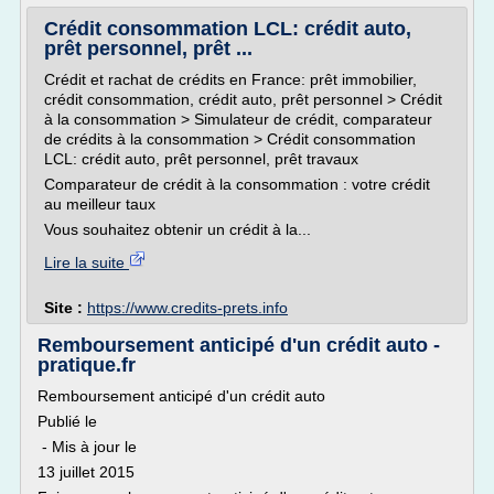
Crédit consommation LCL: crédit auto,
prêt personnel, prêt ...
Crédit et rachat de crédits en France: prêt immobilier,
crédit consommation, crédit auto, prêt personnel > Crédit
à la consommation > Simulateur de crédit, comparateur
de crédits à la consommation > Crédit consommation
LCL: crédit auto, prêt personnel, prêt travaux
Comparateur de crédit à la consommation : votre crédit
au meilleur taux
Vous souhaitez obtenir un crédit à la...
Lire la suite
Site :
https://www.credits-prets.info
Remboursement anticipé d'un crédit auto -
pratique.fr
Remboursement anticipé d'un crédit auto
Publié le
- Mis à jour le
13 juillet 2015