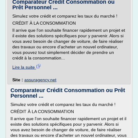
Comparateur Crédit Consommation ou
Prêt Personnel ...
Simulez votre crédit et comparez les taux du marché !
CRÉDIT À LA CONSOMMATION
Il arrive que l'on souhaite financer rapidement un projet et
il existe des solutions spécifiques pour y parvenir. Alors si
vous avez besoin de changer de voiture, de faire réaliser
des travaux ou encore d'acheter un nouvel ordinateur,
vous pouvez tout simplement décider de prendre un
crédit à la consommation...
Lire la suite
Site :
assuragency.net
Comparateur Crédit Consommation ou Prêt
Personnel ...
Simulez votre crédit et comparez les taux du marché !
CRÉDIT À LA CONSOMMATION
Il arrive que l'on souhaite financer rapidement un projet et il
existe des solutions spécifiques pour y parvenir. Alors si
vous avez besoin de changer de voiture, de faire réaliser
des travaux ou encore d'acheter un nouvel ordinateur, vous