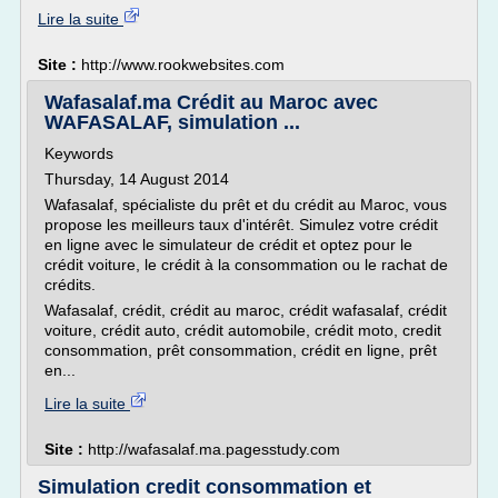
Lire la suite
Site :
http://www.rookwebsites.com
Wafasalaf.ma Crédit au Maroc avec
WAFASALAF, simulation ...
Keywords
Thursday, 14 August 2014
Wafasalaf, spécialiste du prêt et du crédit au Maroc, vous
propose les meilleurs taux d'intérêt. Simulez votre crédit
en ligne avec le simulateur de crédit et optez pour le
crédit voiture, le crédit à la consommation ou le rachat de
crédits.
Wafasalaf, crédit, crédit au maroc, crédit wafasalaf, crédit
voiture, crédit auto, crédit automobile, crédit moto, credit
consommation, prêt consommation, crédit en ligne, prêt
en...
Lire la suite
Site :
http://wafasalaf.ma.pagesstudy.com
Simulation credit consommation et