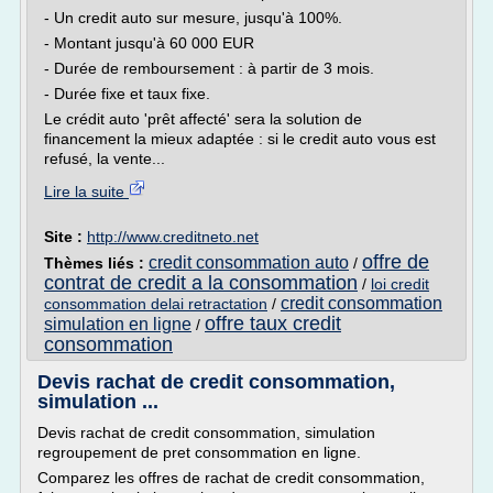
- Un credit auto sur mesure, jusqu'à 100%.
- Montant jusqu'à 60 000 EUR
- Durée de remboursement : à partir de 3 mois.
- Durée fixe et taux fixe.
Le crédit auto 'prêt affecté' sera la solution de
financement la mieux adaptée : si le credit auto vous est
refusé, la vente...
Lire la suite
Site :
http://www.creditneto.net
offre de
credit consommation auto
Thèmes liés :
/
contrat de credit a la consommation
/
loi credit
credit consommation
consommation delai retractation
/
offre taux credit
simulation en ligne
/
consommation
Devis rachat de credit consommation,
simulation ...
Devis rachat de credit consommation, simulation
regroupement de pret consommation en ligne.
Comparez les offres de rachat de credit consommation,