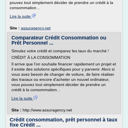
pouvez tout simplement décider de prendre un crédit à la
consommation...
Lire la suite
Site :
assuragency.net
Comparateur Crédit Consommation ou
Prêt Personnel ...
Simulez votre crédit et comparez les taux du marché !
CRÉDIT À LA CONSOMMATION
Il arrive que l'on souhaite financer rapidement un projet et
il existe des solutions spécifiques pour y parvenir. Alors si
vous avez besoin de changer de voiture, de faire réaliser
des travaux ou encore d'acheter un nouvel ordinateur,
vous pouvez tout simplement décider de prendre un
crédit à la consommation...
Lire la suite
Site :
http://www.assuragency.net
Crédit consommation, prêt personnel à taux
fixe Crédit ...