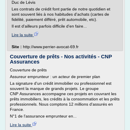
Duc de Lévis
Les contrats de crédit font partie de notre quotidien et
sont souvent liés à nos habitudes d'achats (cartes de
fidélité, paiement différé, prêt automobile, etc).
Il est d'ailleurs parfois difficile d'en faire...
Lire la suite
Site :
http://www.perrier-avocat-69.fr
Couverture de prêts - Nos activités - CNP
Assurances
Couverture de prêts
Assureur emprunteur : un acteur de premier plan
La signature d'un crédit immobilier ou professionnel est
souvent la marque de grands projets. Le groupe
CNP Assurances accompagne ces projets en couvrant les
prêts immobiliers, les crédits à la consommation et les prêts
professionnels. Nous comptons 12 millions d'assurés en
France.
N°1 de l'assurance emprunteur en...
Lire la suite