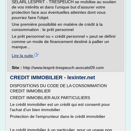
SELARL LESPRIT - TRESPEUCH se mobilise au soutien
de vos intérêts et dans l'unique but d'assurer votre
protection face aux éventuelles atteintes dont vous
pourriez faire l'objet.
Une première possibilité en matière de crédit à la
consommation : le prêt personnel
Le prêt personnel ou « crédit personnel » peut se définir
comme un mode de financement destiné à pallier un
manque...
Lire la suite
Site :
http://www.lesprit-trespeuch-avocats09.com
CREDIT IMMOBILIER - lexinter.net
DISPOSITIONS DU CODE DE LA CONSOMMATION
CREDIT IMMOBILIER
CREDIT IMMOBILIER AUX PARTICULIERS
Le crédit immobilier est un crédit qui est consenti pour
l'achat d'un bien immobilier .
Protection de l'emprunteur dans le crédit immobilier
Le crédit immobilier à un particulier, pour un usage non