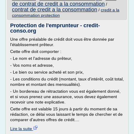
de contrat de credit a la consommation
/
contrat de credit a la consommation
/
credit a la
consommation protection
Protection de l'emprunteur - credit-
conso.org
Une offre préalable de crédit doit vous être donnée par
l'établissement prêteur.
Cette offre doit comporter :
- Le nom et l'adresse du prêteur,
- Vos noms et adresse,
- Le bien ou service acheté et son prix,
- Les conditions du crédit (montant, taux d'intérêt, coût total,
nombre et montant des mensualités).
- Un bordereau de rétractation vous est également donné,
et si vous prenez une assurance, vous devez également
recevoir une note explicative.
Cette offre est valable 15 jours à partir du moment de sa
rédaction, ce délai vous laissant le temps de chercher et de
comparer d'autres offres de crédit....
Lire la suite