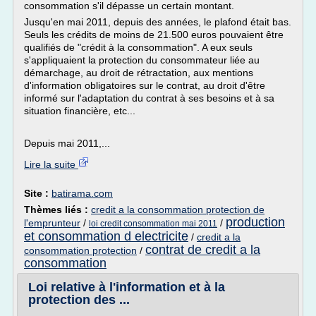
consommation s'il dépasse un certain montant.
Jusqu'en mai 2011, depuis des années, le plafond était bas.
Seuls les crédits de moins de 21.500 euros pouvaient être
qualifiés de "crédit à la consommation". A eux seuls
s'appliquaient la protection du consommateur liée au
démarchage, au droit de rétractation, aux mentions
d'information obligatoires sur le contrat, au droit d'être
informé sur l'adaptation du contrat à ses besoins et à sa
situation financière, etc...
Depuis mai 2011,...
Lire la suite
Site :
batirama.com
Thèmes liés :
credit a la consommation protection de
production
l'emprunteur
/
/
loi credit consommation mai 2011
et consommation d electricite
/
credit a la
contrat de credit a la
consommation protection
/
consommation
Loi relative à l'information et à la
protection des ...