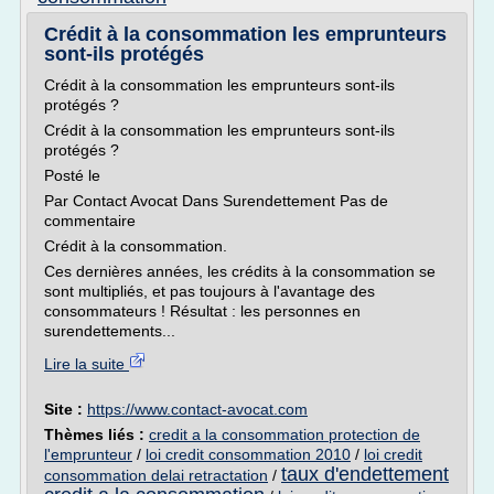
Crédit à la consommation les emprunteurs
sont-ils protégés
Crédit à la consommation les emprunteurs sont-ils
protégés ?
Crédit à la consommation les emprunteurs sont-ils
protégés ?
Posté le
Par Contact Avocat Dans Surendettement Pas de
commentaire
Crédit à la consommation.
Ces dernières années, les crédits à la consommation se
sont multipliés, et pas toujours à l'avantage des
consommateurs ! Résultat : les personnes en
surendettements...
Lire la suite
Site :
https://www.contact-avocat.com
Thèmes liés :
credit a la consommation protection de
l'emprunteur
/
loi credit consommation 2010
/
loi credit
taux d'endettement
consommation delai retractation
/