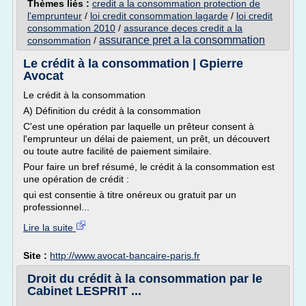
Thèmes liés :
credit a la consommation protection de
l'emprunteur
/
loi credit consommation lagarde
/
loi credit
consommation 2010
/
assurance deces credit a la
assurance pret a la consommation
consommation
/
Le crédit à la consommation | Gpierre
Avocat
Le crédit à la consommation
A) Définition du crédit à la consommation
C'est une opération par laquelle un prêteur consent à
l'emprunteur un délai de paiement, un prêt, un découvert
ou toute autre facilité de paiement similaire.
Pour faire un bref résumé, le crédit à la consommation est
une opération de crédit :
qui est consentie à titre onéreux ou gratuit par un
professionnel...
Lire la suite
Site :
http://www.avocat-bancaire-paris.fr
Droit du crédit à la consommation par le
Cabinet LESPRIT ...