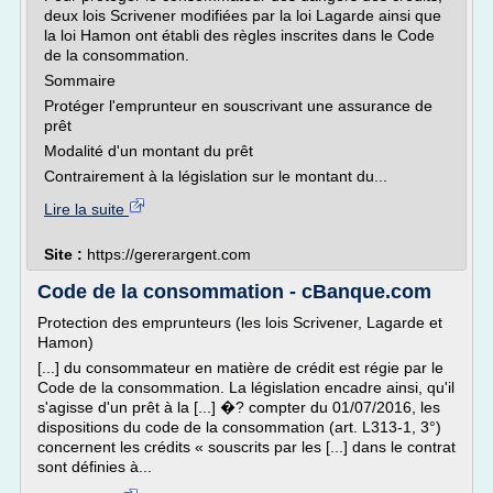
deux lois Scrivener modifiées par la loi Lagarde ainsi que
la loi Hamon ont établi des règles inscrites dans le Code
de la consommation.
Sommaire
Protéger l'emprunteur en souscrivant une assurance de
prêt
Modalité d'un montant du prêt
Contrairement à la législation sur le montant du...
Lire la suite
Site :
https://gererargent.com
Code de la consommation - cBanque.com
Protection des emprunteurs (les lois Scrivener, Lagarde et
Hamon)
[...] du consommateur en matière de crédit est régie par le
Code de la consommation. La législation encadre ainsi, qu'il
s'agisse d'un prêt à la [...] �? compter du 01/07/2016, les
dispositions du code de la consommation (art. L313-1, 3°)
concernent les crédits « souscrits par les [...] dans le contrat
sont définies à...