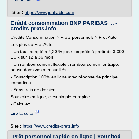
Site :
https://www.jurifiable.com
Crédit consommation BNP PARIBAS ... -
credits-prets.info
Crédits Consommation > Prêts personnels > Prêt Auto
Les plus du Prêt Auto :
- Un taux adapté à 4,20 % pour les prêts à partir de 3 000
EUR sur 12 à 36 mois
- Un remboursement flexible : remboursement anticipé,
pause dans vos mensualités...
- Souscription 100% en ligne avec réponse de principe
immédiate
- Sans frais de dossier.
Souscrire en ligne, c'est simple et rapide
- Calculez...
Lire la suite
Site :
https://www.credits-prets.info
Prêt personnel rapide en ligne | Younited