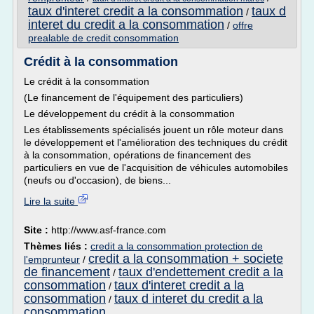
taux d'interet credit a la consommation
taux d
/
interet du credit a la consommation
/
offre
prealable de credit consommation
Crédit à la consommation
Le crédit à la consommation
(Le financement de l'équipement des particuliers)
Le développement du crédit à la consommation
Les établissements spécialisés jouent un rôle moteur dans
le développement et l'amélioration des techniques du crédit
à la consommation, opérations de financement des
particuliers en vue de l'acquisition de véhicules automobiles
(neufs ou d'occasion), de biens...
Lire la suite
Site :
http://www.asf-france.com
Thèmes liés :
credit a la consommation protection de
credit a la consommation + societe
l'emprunteur
/
de financement
taux d'endettement credit a la
/
consommation
taux d'interet credit a la
/
consommation
taux d interet du credit a la
/
consommation