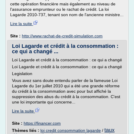
cette opération financière mais également au niveau de
l'assurance emprunteur ou le rachat de crédit. La loi
Lagarde 2010-737, tenant son nom de l'ancienne ministre...
Lire la suite
Site :
http://www.rachat-de-credit-simulation.com
Loi Lagarde et crédit à la consommation :
ce qui a changé ...
Loi Lagarde et crédit à la consommation : ce qui a changé
Loi Lagarde et crédit à la consommation : ce qui a changé
Legislation
Vous avez sans doute entendu parler de la fameuse Loi
Lagarde du 1er juillet 2010 qui a été une grande réforme
du crédit à la consommation avec pour but affiché la
suppression des abus du crédit à la consommation. C'est
une loi importante qui concerne...
Lire la suite
Site :
https://financer.com
taux
Thèmes liés :
loi credit consommation lagarde
/