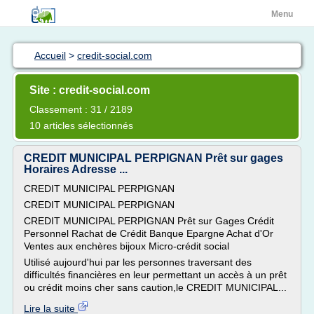
Menu
Accueil
>
credit-social.com
Site : credit-social.com
Classement : 31 / 2189
10 articles sélectionnés
CREDIT MUNICIPAL PERPIGNAN Prêt sur gages
Horaires Adresse ...
CREDIT MUNICIPAL PERPIGNAN
CREDIT MUNICIPAL PERPIGNAN
CREDIT MUNICIPAL PERPIGNAN Prêt sur Gages Crédit
Personnel Rachat de Crédit Banque Epargne Achat d'Or
Ventes aux enchères bijoux Micro-crédit social
Utilisé aujourd'hui par les personnes traversant des
difficultés financières en leur permettant un accès à un prêt
ou crédit moins cher sans caution,le CREDIT MUNICIPAL...
Lire la suite