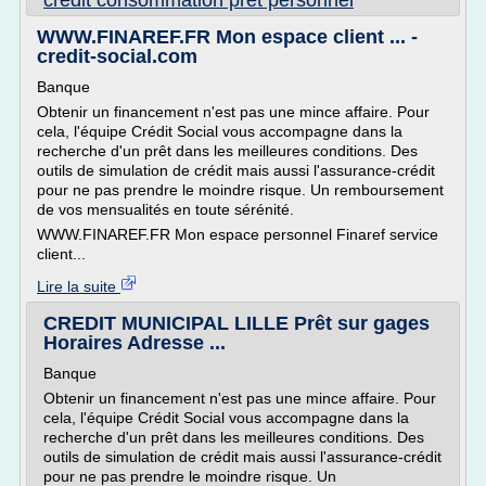
credit consommation pret personnel
WWW.FINAREF.FR Mon espace client ... -
credit-social.com
Banque
Obtenir un financement n'est pas une mince affaire. Pour
cela, l'équipe Crédit Social vous accompagne dans la
recherche d'un prêt dans les meilleures conditions. Des
outils de simulation de crédit mais aussi l'assurance-crédit
pour ne pas prendre le moindre risque. Un remboursement
de vos mensualités en toute sérénité.
WWW.FINAREF.FR Mon espace personnel Finaref service
client...
Lire la suite
CREDIT MUNICIPAL LILLE Prêt sur gages
Horaires Adresse ...
Banque
Obtenir un financement n'est pas une mince affaire. Pour
cela, l'équipe Crédit Social vous accompagne dans la
recherche d'un prêt dans les meilleures conditions. Des
outils de simulation de crédit mais aussi l'assurance-crédit
pour ne pas prendre le moindre risque. Un