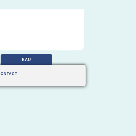
EAU
CONTACT