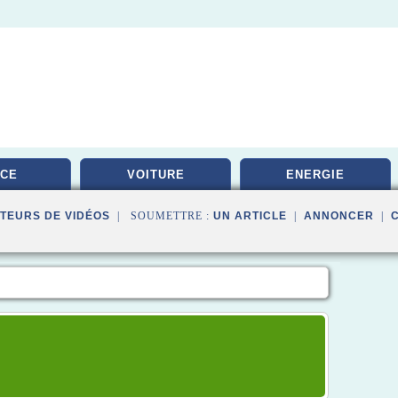
ICE
VOITURE
ENERGIE
TEURS DE VIDÉOS
| SOUMETTRE :
UN ARTICLE
|
ANNONCER
|