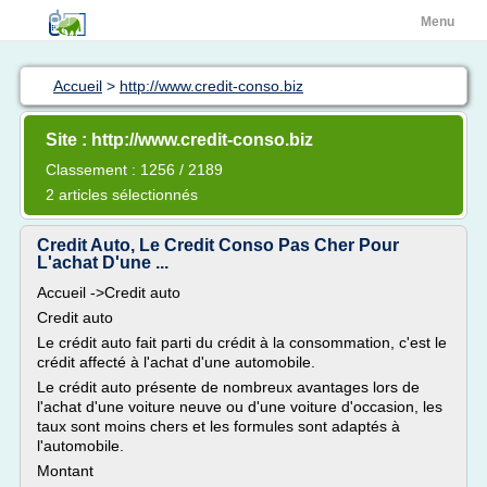
Menu
Accueil
>
http://www.credit-conso.biz
Site : http://www.credit-conso.biz
Classement : 1256 / 2189
2 articles sélectionnés
Credit Auto, Le Credit Conso Pas Cher Pour
L'achat D'une ...
Accueil ->Credit auto
Credit auto
Le crédit auto fait parti du crédit à la consommation, c'est le
crédit affecté à l'achat d'une automobile.
Le crédit auto présente de nombreux avantages lors de
l'achat d'une voiture neuve ou d'une voiture d'occasion, les
taux sont moins chers et les formules sont adaptés à
l'automobile.
Montant