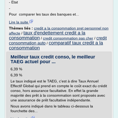
- Etat
-
Pour comparer les taux des banques et...
Lire la suite
Thèmes liés :
credit a la consommation pret personnel non
taux d'endettement credit a la
affecte
/
consommation
credit
/
credit consommation pas cher
/
comparatif taux credit a la
consommation auto
/
consommation
Meilleur taux credit conso, le meilleur
TAEG actuel pour ...
6,39 %
6,39 %
Le taux indiqué est le TAEG, c'est à dire Taux Annuel
Effectif Global qui prend en compte le coût exact du crédit
conso, hors assurance facultative. En effet la grande
majorité des prêt à la consommation sont proposés avec
une assurance de prêt facultative indépendante.
Nous avons indiqué dans le tableau ci-dessous la
fourchette des...