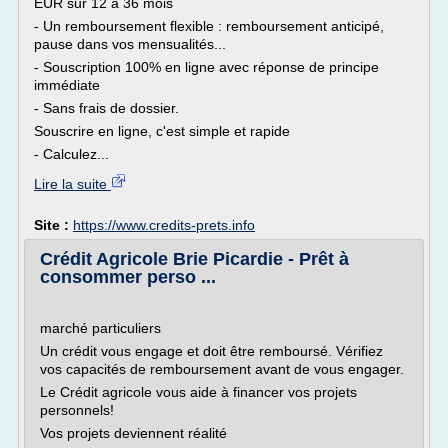
EUR sur 12 à 36 mois
- Un remboursement flexible : remboursement anticipé,
pause dans vos mensualités...
- Souscription 100% en ligne avec réponse de principe
immédiate
- Sans frais de dossier.
Souscrire en ligne, c'est simple et rapide
- Calculez...
Lire la suite
Site :
https://www.credits-prets.info
Crédit Agricole Brie Picardie - Prêt à
consommer perso ...
marché particuliers
Un crédit vous engage et doit être remboursé. Vérifiez
vos capacités de remboursement avant de vous engager.
Le Crédit agricole vous aide à financer vos projets
personnels!
Vos projets deviennent réalité