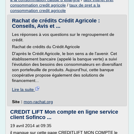
consommation credit agricole
/
taux de pret a la
consommation credit agricole
Rachat de crédits Crédit Agricole :
Conseils, Avis et ...
Les réponses à vos questions sur le regroupement de
crédit.
Rachat de crédits du Crédit Agricole
D'après le Crédit Agricole, le bon sens a de l'avenir. Cet
établissement bancaire (appelé la banque verte) a suivi
l'évolution des besoins des consommateurs en diversifiant
son portefeuille de produits. Aujourd'hui, cette banque
coopérative propose également des solutions de
financement...
Lire la suite
Site :
mon-rachat.org
CREDIT LIFT Mon compte en ligne service
client Sofinco ...
19 avril 2014 at 09:35
il manque sur cette page CREDITLIFT MON COMPTE le