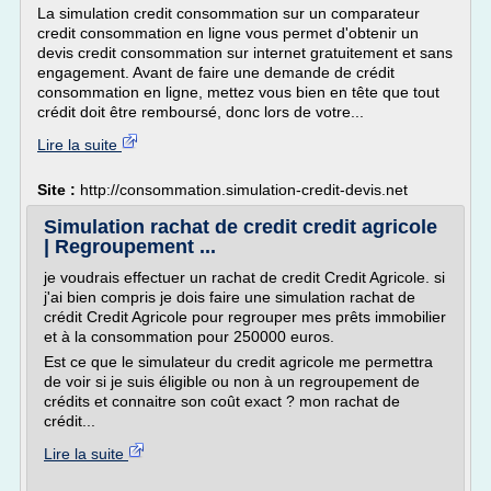
La simulation credit consommation sur un comparateur
credit consommation en ligne vous permet d'obtenir un
devis credit consommation sur internet gratuitement et sans
engagement. Avant de faire une demande de crédit
consommation en ligne, mettez vous bien en tête que tout
crédit doit être remboursé, donc lors de votre...
Lire la suite
Site :
http://consommation.simulation-credit-devis.net
Simulation rachat de credit credit agricole
| Regroupement ...
je voudrais effectuer un rachat de credit Credit Agricole. si
j'ai bien compris je dois faire une simulation rachat de
crédit Credit Agricole pour regrouper mes prêts immobilier
et à la consommation pour 250000 euros.
Est ce que le simulateur du credit agricole me permettra
de voir si je suis éligible ou non à un regroupement de
crédits et connaitre son coût exact ? mon rachat de
crédit...
Lire la suite