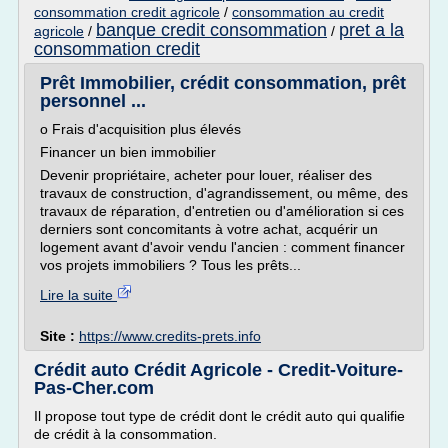
consommation credit agricole
/
consommation au credit
banque credit consommation
pret a la
agricole
/
/
consommation credit
Prêt Immobilier, crédit consommation, prêt
personnel ...
o Frais d'acquisition plus élevés
Financer un bien immobilier
Devenir propriétaire, acheter pour louer, réaliser des
travaux de construction, d'agrandissement, ou même, des
travaux de réparation, d'entretien ou d'amélioration si ces
derniers sont concomitants à votre achat, acquérir un
logement avant d'avoir vendu l'ancien : comment financer
vos projets immobiliers ? Tous les prêts...
Lire la suite
Site :
https://www.credits-prets.info
Crédit auto Crédit Agricole - Credit-Voiture-
Pas-Cher.com
Il propose tout type de crédit dont le crédit auto qui qualifie
de crédit à la consommation.