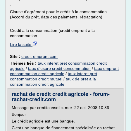
·
Clause d'agrément pour le crédit à la consommation
(Accord du prêt, date des paiements, rétractation)
·
Credit a la consommation (credit emprunt a la
consommation...
Lire la suite
Site :
credit-emprunt.com
Thèmes liés :
taux interet pret consommation credit
agricole
/
taux d'usure credit consommation
/
taux emprunt
consommation credit agricole
/
taux interet pret
consommation credit mutuel
/
taux de pret a la
consommation credit agricole
rachat de credit credit agricole - forum-
rachat-credit.com
Message par creditconseil » mer. 22 oct. 2008 10:36
Bonjour
Le crédit agricole est une banque.
C'est une banque de financement spécialisée en rachat