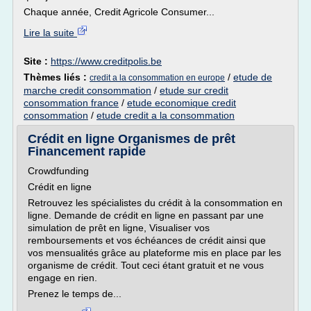
Chaque année, Credit Agricole Consumer...
Lire la suite
Site :
https://www.creditpolis.be
Thèmes liés :
/
etude de
credit a la consommation en europe
marche credit consommation
/
etude sur credit
consommation france
/
etude economique credit
consommation
/
etude credit a la consommation
Crédit en ligne Organismes de prêt
Financement rapide
Crowdfunding
Crédit en ligne
Retrouvez les spécialistes du crédit à la consommation en
ligne. Demande de crédit en ligne en passant par une
simulation de prêt en ligne, Visualiser vos
remboursements et vos échéances de crédit ainsi que
vos mensualités grâce au plateforme mis en place par les
organisme de crédit. Tout ceci étant gratuit et ne vous
engage en rien.
Prenez le temps de...