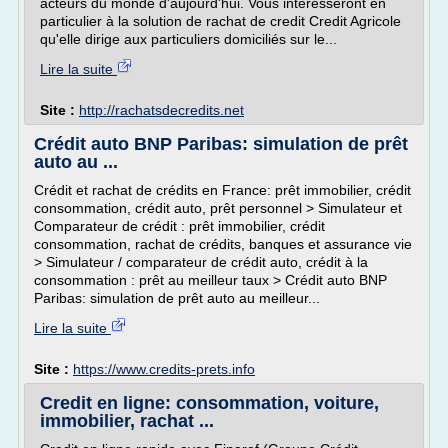
acteurs du monde d'aujourd'hui. Vous intéresseront en
particulier à la solution de rachat de credit Credit Agricole
qu'elle dirige aux particuliers domiciliés sur le...
Lire la suite
Site :
http://rachatsdecredits.net
Crédit auto BNP Paribas: simulation de prêt
auto au ...
Crédit et rachat de crédits en France: prêt immobilier, crédit
consommation, crédit auto, prêt personnel > Simulateur et
Comparateur de crédit : prêt immobilier, crédit
consommation, rachat de crédits, banques et assurance vie
> Simulateur / comparateur de crédit auto, crédit à la
consommation : prêt au meilleur taux > Crédit auto BNP
Paribas: simulation de prêt auto au meilleur...
Lire la suite
Site :
https://www.credits-prets.info
Credit en ligne: consommation, voiture,
immobilier, rachat ...