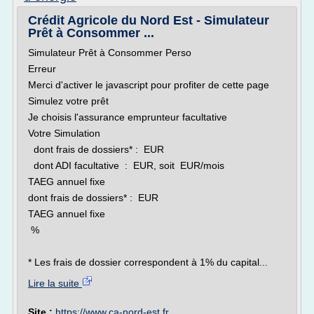
Crédit Agricole du Nord Est - Simulateur
Prêt à Consommer ...
Simulateur Prêt à Consommer Perso
Erreur
Merci d'activer le javascript pour profiter de cette page
Simulez votre prêt
Je choisis l'assurance emprunteur facultative
Votre Simulation
dont frais de dossiers* : EUR
dont ADI facultative : EUR, soit EUR/mois
TAEG annuel fixe
dont frais de dossiers* : EUR
TAEG annuel fixe
%
* Les frais de dossier correspondent à 1% du capital...
Lire la suite
Site :
https://www.ca-nord-est.fr