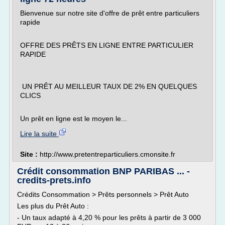
Bienvenue sur notre site d'offre de prêt entre particuliers
rapide
OFFRE DES PRÊTS EN LIGNE ENTRE PARTICULIER
RAPIDE
UN PRÊT AU MEILLEUR TAUX DE 2% EN QUELQUES
CLICS
Un prêt en ligne est le moyen le...
Lire la suite
Site :
http://www.pretentreparticuliers.cmonsite.fr
Crédit consommation BNP PARIBAS ... -
credits-prets.info
Crédits Consommation > Prêts personnels > Prêt Auto
Les plus du Prêt Auto :
- Un taux adapté à 4,20 % pour les prêts à partir de 3 000