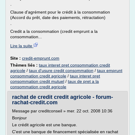
·
Clause d'agrément pour le crédit à la consommation
(Accord du prêt, date des paiements, rétractation)
·
Credit a la consommation (credit emprunt a la
consommation...
Lire la suite
Site :
credit-emprunt.com
Thèmes liés :
taux interet pret consommation credit
agricole
/
taux d'usure credit consommation
/
taux emprunt
consommation credit agricole
/
taux interet pret
consommation credit mutuel
/
taux de pret a la
consommation credit agricole
rachat de credit credit agricole - forum-
rachat-credit.com
Message par creditconseil » mer. 22 oct. 2008 10:36
Bonjour
Le crédit agricole est une banque.
C'est une banque de financement spécialisée en rachat