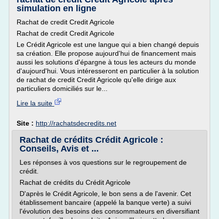
simulation en ligne
Rachat de credit Credit Agricole
Rachat de credit Credit Agricole
Le Crédit Agricole est une langue qui a bien changé depuis
sa création. Elle propose aujourd'hui de financement mais
aussi les solutions d'épargne à tous les acteurs du monde
d'aujourd'hui. Vous intéresseront en particulier à la solution
de rachat de credit Credit Agricole qu'elle dirige aux
particuliers domiciliés sur le...
Lire la suite
Site :
http://rachatsdecredits.net
Rachat de crédits Crédit Agricole :
Conseils, Avis et ...
Les réponses à vos questions sur le regroupement de
crédit.
Rachat de crédits du Crédit Agricole
D'après le Crédit Agricole, le bon sens a de l'avenir. Cet
établissement bancaire (appelé la banque verte) a suivi
l'évolution des besoins des consommateurs en diversifiant