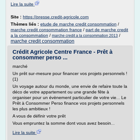
Lire la suite
Site :
https://presse.credit-agricole.com
Thèmes liés :
etude de marche credit consommation
/
marche credit consommation france
/
part de marche credit
a la consommation
/
/
marche credit a la consommation 2013
marche credit consommation
Crédit Agricole Centre France - Prêt à
consommer perso ...
marché
Un prêt sur-mesure pour financer vos projets personnels !
(1)
Un voyage autour du monde, une envie de refaire toute la
déco de votre appartement ou une grande fête à
organiser pour un évènement particulier de votre vie... Le
Prêt à Consommer Perso finance vos projets personnels
les plus ambitieux !
A vous de définir votre prêt
Vous empruntez la somme dont vous avez besoin...
Lire la suite