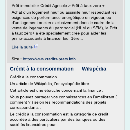
Prêt immobilier Crédit Agricole > Prêt à taux zéro +
Achat d'un logement neuf ou assimilé neuf respectant les
exigences de performance énergétique en vigueur, ou
d'un logement ancien exclusivement dans le cadre de la
vente de logements du parc social (HLM ou SEM), le Prêt
à taux zéro+ a été spécialement créé pour aider les
primo-accédants à financer leur 1ère...
Lire la suite
Site :
https://www.credits-prets.info
Crédit à la consommation — Wikipédia
Crédit à la consommation
Un article de Wikipédia, l'encyclopédie libre.
Cet article est une ébauche concernant la finance .
Vous pouvez partager vos connaissances en l'améliorant (
comment ? ) selon les recommandations des projets
correspondants .
Le crédit à la consommation est la catégorie de crédit
accordée à des particuliers par des banques ou des
sociétés financières pour...