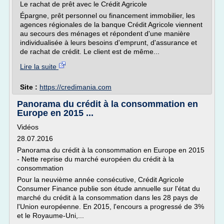
Le rachat de prêt avec le Crédit Agricole
Épargne, prêt personnel ou financement immobilier, les
agences régionales de la banque Crédit Agricole viennent
au secours des ménages et répondent d'une manière
individualisée à leurs besoins d'emprunt, d'assurance et
de rachat de crédit. Le client est de même...
Lire la suite
Site :
https://credimania.com
Panorama du crédit à la consommation en
Europe en 2015 ...
Vidéos
28.07.2016
Panorama du crédit à la consommation en Europe en 2015
- Nette reprise du marché européen du crédit à la
consommation
Pour la neuvième année consécutive, Crédit Agricole
Consumer Finance publie son étude annuelle sur l'état du
marché du crédit à la consommation dans les 28 pays de
l'Union européenne. En 2015, l'encours a progressé de 3%
et le Royaume-Uni,...