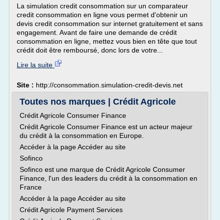
La simulation credit consommation sur un comparateur
credit consommation en ligne vous permet d'obtenir un
devis credit consommation sur internet gratuitement et sans
engagement. Avant de faire une demande de crédit
consommation en ligne, mettez vous bien en tête que tout
crédit doit être remboursé, donc lors de votre...
Lire la suite
Site :
http://consommation.simulation-credit-devis.net
Toutes nos marques | Crédit Agricole
Crédit Agricole Consumer Finance
Crédit Agricole Consumer Finance est un acteur majeur
du crédit à la consommation en Europe.
Accéder à la page Accéder au site
Sofinco
Sofinco est une marque de Crédit Agricole Consumer
Finance, l'un des leaders du crédit à la consommation en
France
Accéder à la page Accéder au site
Crédit Agricole Payment Services