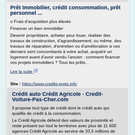
Prêt Immobilier, crédit consommation, prêt
personnel ...
o Frais d'acquisition plus élevés
Financer un bien immobilier
Devenir propriétaire, acheter pour louer, réaliser des
travaux de construction, d'agrandissement, ou même, des
travaux de réparation, d'entretien ou d'amélioration si ces
derniers sont concomitants à votre achat, acquérir un
logement avant d'avoir vendu l'ancien : comment financer
vos projets immobiliers ? Tous les prêts...
Lire la suite
Site :
https://www.credits-prets.info
Crédit auto Crédit Agricole - Credit-
Voiture-Pas-Cher.com
Il propose tout type de crédit dont le crédit auto qui
qualifie de crédit à la consommation.
Le Crédit Agricole défend des valeurs de proximité et
reste présent sur tout le territoires avec plus de 11 600
agences Crédit Agricole au service de 33,5 millions de