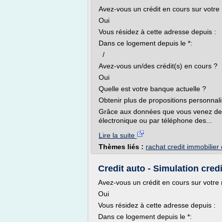
Avez-vous un crédit en cours sur votre 
Oui
Vous résidez à cette adresse depuis :
Dans ce logement depuis le *:
/
Avez-vous un/des crédit(s) en cours ?
Oui
Quelle est votre banque actuelle ?
Obtenir plus de propositions personnal
Grâce aux données que vous venez de 
électronique ou par téléphone des...
Lire la suite
Thèmes liés :
rachat credit immobilier
Credit auto - Simulation cred
Avez-vous un crédit en cours sur votre 
Oui
Vous résidez à cette adresse depuis :
Dans ce logement depuis le *: