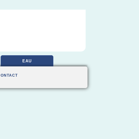
EAU
CONTACT