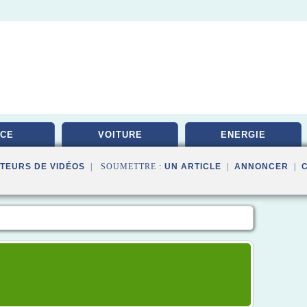
ICE
VOITURE
ENERGIE
TEURS DE VIDÉOS
| SOUMETTRE :
UN ARTICLE
|
ANNONCER
|