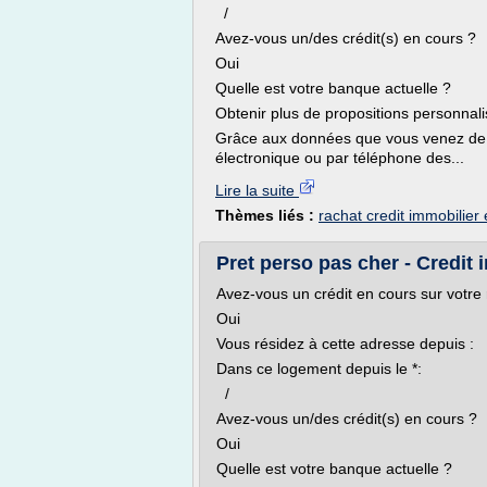
/
Avez-vous un/des crédit(s) en cours ?
Oui
Quelle est votre banque actuelle ?
Obtenir plus de propositions personnal
Grâce aux données que vous venez de 
électronique ou par téléphone des...
Lire la suite
Thèmes liés :
rachat credit immobilier
Pret perso pas cher - Credit i
Avez-vous un crédit en cours sur votre 
Oui
Vous résidez à cette adresse depuis :
Dans ce logement depuis le *:
/
Avez-vous un/des crédit(s) en cours ?
Oui
Quelle est votre banque actuelle ?