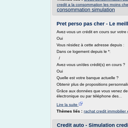
credit a la consommation les moins che
consommation simulation
Pret perso pas cher - Le meill
Avez-vous un crédit en cours sur votre 
Oui
Vous résidez à cette adresse depuis :
Dans ce logement depuis le *:
/
Avez-vous un/des crédit(s) en cours ?
Oui
Quelle est votre banque actuelle ?
Obtenir plus de propositions personnal
Grâce aux données que vous venez de 
électronique ou par téléphone des...
Lire la suite
Thèmes liés :
rachat credit immobilier
Credit auto - Simulation cred