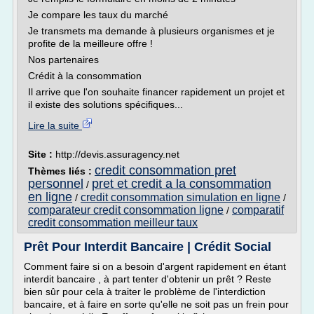
Je compare les taux du marché
Je transmets ma demande à plusieurs organismes et je
profite de la meilleure offre !
Nos partenaires
Crédit à la consommation
Il arrive que l'on souhaite financer rapidement un projet et
il existe des solutions spécifiques...
Lire la suite
Site :
http://devis.assuragency.net
credit consommation pret
Thèmes liés :
personnel
pret et credit a la consommation
/
en ligne
credit consommation simulation en ligne
/
/
comparateur credit consommation ligne
comparatif
/
credit consommation meilleur taux
Prêt Pour Interdit Bancaire | Crédit Social
Comment faire si on a besoin d'argent rapidement en étant
interdit bancaire , à part tenter d'obtenir un prêt ? Reste
bien sûr pour cela à traiter le problème de l'interdiction
bancaire, et à faire en sorte qu'elle ne soit pas un frein pour