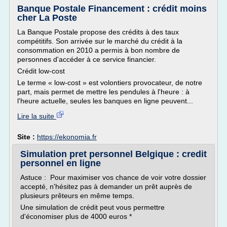
Banque Postale Financement : crédit moins
cher La Poste
La Banque Postale propose des crédits à des taux
compétitifs. Son arrivée sur le marché du crédit à la
consommation en 2010 a permis à bon nombre de
personnes d'accéder à ce service financier.
Crédit low-cost
Le terme « low-cost » est volontiers provocateur, de notre
part, mais permet de mettre les pendules à l'heure : à
l'heure actuelle, seules les banques en ligne peuvent...
Lire la suite
Site :
https://ekonomia.fr
Simulation pret personnel Belgique : credit
personnel en ligne
Astuce : Pour maximiser vos chance de voir votre dossier
accepté, n'hésitez pas à demander un prêt auprès de
plusieurs prêteurs en même temps.
Une simulation de crédit peut vous permettre
d'économiser plus de 4000 euros *