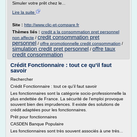
Simuler votre prêt chez le...
Lire la suite
Site :
http://www.clic-et-compare.fr
Thèmes liés :
credit a la consommation pret personnel
credit consommation pret
non affecte
/
personnel
/
offre promotionnelle credit consommation
/
simulation credit pret personnel
offre taux
/
credit consommation
Crédit Fonctionnaire : tout ce qu’il faut
savoir
Rechercher
Crédit Fonctionnaire : tout ce qu'il faut savoir
Les fonctionnaires sont la catégorie socio-professionnelle la
plus endettée de France. La sécurité de l'emploi provoque
souvent bien des imprudences. Il existe des solutions de
crédit adaptées pour les fonctionnaires.
Prêt pour fonctionnaires
CASDEN Banque Populaire
Les fonctionnaires sont très souvent associés à une très...