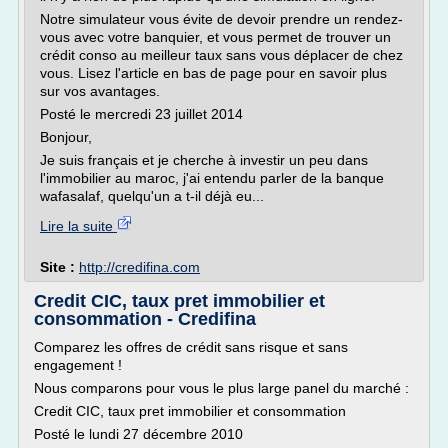
Notre simulateur vous évite de devoir prendre un rendez-
vous avec votre banquier, et vous permet de trouver un
crédit conso au meilleur taux sans vous déplacer de chez
vous. Lisez l'article en bas de page pour en savoir plus
sur vos avantages.
Posté le mercredi 23 juillet 2014
Bonjour,
Je suis français et je cherche à investir un peu dans
l'immobilier au maroc, j'ai entendu parler de la banque
wafasalaf, quelqu'un a t-il déjà eu...
Lire la suite
Site :
http://credifina.com
Credit CIC, taux pret immobilier et
consommation - Credifina
Comparez les offres de crédit sans risque et sans
engagement !
Nous comparons pour vous le plus large panel du marché :
Credit CIC, taux pret immobilier et consommation
Posté le lundi 27 décembre 2010