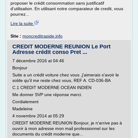
proposer le crédit consommation sans justificatif
d'utilisation. En utilisant notre comparateur de credit, vous
pourrez...
Lire la suite
Site :
moncreditrapide.info
CREDIT MODERNE REUNION Le Port
Adresse crédit conso Pret ...
7 décembre 2016 at 04:46
Bonjour
Suite a un crédit voiture chez vous ,j'aimerais s'avoir le
solde qu'il me reste chez vous, REF A. CD-036-BA
C.1 CREDIT MODERNE OCEAN INDIEN
Me donner SVP une réponse merci.
Cordialement
Madeleine
4 novembre 2014 at 05:29
CREDIT MODERNE REUNION Bonjour, je n'arrive pas à
ouvrir à mon adresse mon mail professionnel sur les
documents du crédit moderne que...