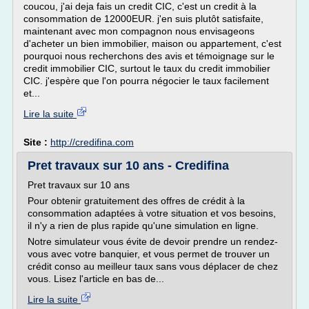
coucou, j'ai deja fais un credit CIC, c'est un credit à la
consommation de 12000EUR. j'en suis plutôt satisfaite,
maintenant avec mon compagnon nous envisageons
d'acheter un bien immobilier, maison ou appartement, c'est
pourquoi nous recherchons des avis et témoignage sur le
credit immobilier CIC, surtout le taux du credit immobilier
CIC. j'espère que l'on pourra négocier le taux facilement
et...
Lire la suite
Site :
http://credifina.com
Pret travaux sur 10 ans - Credifina
Pret travaux sur 10 ans
Pour obtenir gratuitement des offres de crédit à la
consommation adaptées à votre situation et vos besoins,
il n'y a rien de plus rapide qu'une simulation en ligne.
Notre simulateur vous évite de devoir prendre un rendez-
vous avec votre banquier, et vous permet de trouver un
crédit conso au meilleur taux sans vous déplacer de chez
vous. Lisez l'article en bas de...
Lire la suite