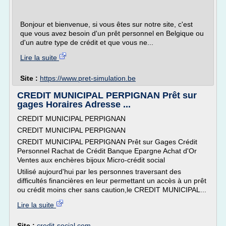
Bonjour et bienvenue, si vous êtes sur notre site, c'est
que vous avez besoin d'un prêt personnel en Belgique ou
d'un autre type de crédit et que vous ne...
Lire la suite
Site :
https://www.pret-simulation.be
CREDIT MUNICIPAL PERPIGNAN Prêt sur
gages Horaires Adresse ...
CREDIT MUNICIPAL PERPIGNAN
CREDIT MUNICIPAL PERPIGNAN
CREDIT MUNICIPAL PERPIGNAN Prêt sur Gages Crédit
Personnel Rachat de Crédit Banque Epargne Achat d'Or
Ventes aux enchères bijoux Micro-crédit social
Utilisé aujourd'hui par les personnes traversant des
difficultés financières en leur permettant un accès à un prêt
ou crédit moins cher sans caution,le CREDIT MUNICIPAL...
Lire la suite
Site :
credit-social.com