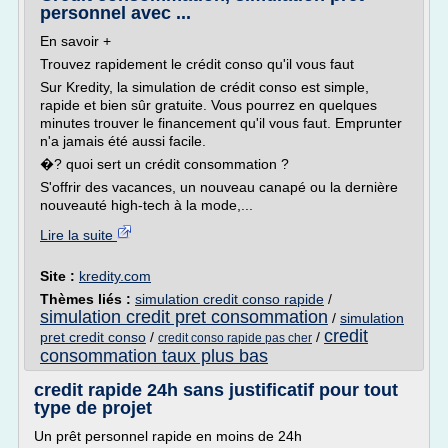
personnel avec ...
En savoir +
Trouvez rapidement le crédit conso qu'il vous faut
Sur Kredity, la simulation de crédit conso est simple,
rapide et bien sûr gratuite. Vous pourrez en quelques
minutes trouver le financement qu'il vous faut. Emprunter
n'a jamais été aussi facile.
�? quoi sert un crédit consommation ?
S'offrir des vacances, un nouveau canapé ou la dernière
nouveauté high-tech à la mode,...
Lire la suite
Site :
kredity.com
Thèmes liés :
simulation credit conso rapide
/
simulation credit pret consommation
/
simulation
credit
pret credit conso
/
/
credit conso rapide pas cher
consommation taux plus bas
credit rapide 24h sans justificatif pour tout
type de projet
Un prêt personnel rapide en moins de 24h