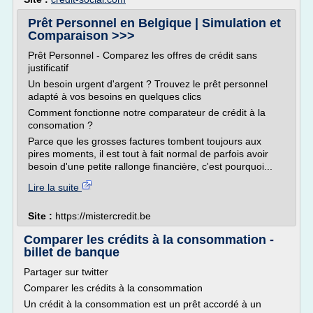
Prêt Personnel en Belgique | Simulation et
Comparaison >>>
Prêt Personnel - Comparez les offres de crédit sans
justificatif
Un besoin urgent d'argent ? Trouvez le prêt personnel
adapté à vos besoins en quelques clics
Comment fonctionne notre comparateur de crédit à la
consomation ?
Parce que les grosses factures tombent toujours aux
pires moments, il est tout à fait normal de parfois avoir
besoin d'une petite rallonge financière, c'est pourquoi...
Lire la suite
Site :
https://mistercredit.be
Comparer les crédits à la consommation -
billet de banque
Partager sur twitter
Comparer les crédits à la consommation
Un crédit à la consommation est un prêt accordé à un