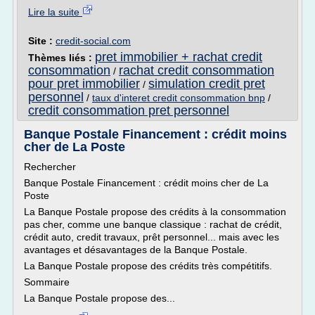
Lire la suite
Site :
credit-social.com
pret immobilier + rachat credit
Thèmes liés :
consommation
rachat credit consommation
/
pour pret immobilier
simulation credit pret
/
personnel
/
taux d'interet credit consommation bnp
/
credit consommation pret personnel
Banque Postale Financement : crédit moins
cher de La Poste
Rechercher
Banque Postale Financement : crédit moins cher de La
Poste
La Banque Postale propose des crédits à la consommation
pas cher, comme une banque classique : rachat de crédit,
crédit auto, credit travaux, prêt personnel... mais avec les
avantages et désavantages de la Banque Postale.
La Banque Postale propose des crédits très compétitifs.
Sommaire
La Banque Postale propose des...