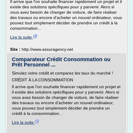
Il arrive que l'on souhaite financer rapidement un projet et il
existe des solutions spécifiques pour y parvenir. Alors si
vous avez besoin de changer de voiture, de faire réaliser
des travaux ou encore d'acheter un nouvel ordinateur, vous
pouvez tout simplement décider de prendre un crédit à la
consommation...
Lire la suite
Site :
http://www.assuragency.net
Comparateur Crédit Consommation ou
Prêt Personnel ...
Simulez votre crédit et comparez les taux du marché !
CRÉDIT À LA CONSOMMATION
Il arrive que l'on souhaite financer rapidement un projet et
il existe des solutions spécifiques pour y parvenir. Alors si
vous avez besoin de changer de voiture, de faire réaliser
des travaux ou encore d'acheter un nouvel ordinateur,
vous pouvez tout simplement décider de prendre un
crédit à la consommation...
Lire la suite