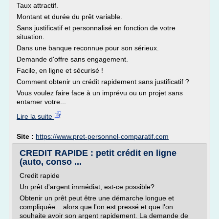
Taux attractif.
Montant et durée du prêt variable.
Sans justificatif et personnalisé en fonction de votre
situation.
Dans une banque reconnue pour son sérieux.
Demande d'offre sans engagement.
Facile, en ligne et sécurisé !
Comment obtenir un crédit rapidement sans justificatif ?
Vous voulez faire face à un imprévu ou un projet sans
entamer votre...
Lire la suite
Site :
https://www.pret-personnel-comparatif.com
CREDIT RAPIDE : petit crédit en ligne
(auto, conso ...
Credit rapide
Un prêt d'argent immédiat, est-ce possible?
Obtenir un prêt peut être une démarche longue et
compliquée... alors que l'on est pressé et que l'on
souhaite avoir son argent rapidement. La demande de