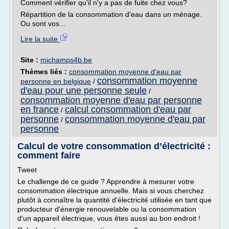
Comment vérifier qu'il n'y a pas de fuite chez vous?
Répartition de la consommation d'eau dans un ménage.
Ou sont vos...
Lire la suite
Site :
michamps4b.be
Thèmes liés :
consommation moyenne d'eau par
consommation moyenne
personne en belgique
/
d'eau pour une personne seule
/
consommation moyenne d'eau par personne
en france
calcul consommation d'eau par
/
personne
consommation moyenne d'eau par
/
personne
Calcul de votre consommation d’électricité :
comment faire
Tweet
Le challenge de ce guide ? Apprendre à mesurer votre
consommation électrique annuelle. Mais si vous cherchez
plutôt à connaître la quantité d'électricité utilisée en tant que
producteur d'énergie renouvelable ou la consommation
d'un appareil électrique, vous êtes aussi au bon endroit !