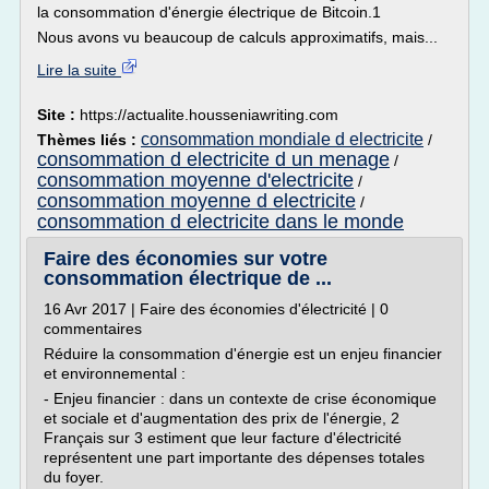
la consommation d'énergie électrique de Bitcoin.1
Nous avons vu beaucoup de calculs approximatifs, mais...
Lire la suite
Site :
https://actualite.housseniawriting.com
consommation mondiale d electricite
Thèmes liés :
/
consommation d electricite d un menage
/
consommation moyenne d'electricite
/
consommation moyenne d electricite
/
consommation d electricite dans le monde
Faire des économies sur votre
consommation électrique de ...
16 Avr 2017 | Faire des économies d'électricité | 0
commentaires
Réduire la consommation d'énergie est un enjeu financier
et environnemental :
- Enjeu financier : dans un contexte de crise économique
et sociale et d'augmentation des prix de l'énergie, 2
Français sur 3 estiment que leur facture d'électricité
représentent une part importante des dépenses totales
du foyer.