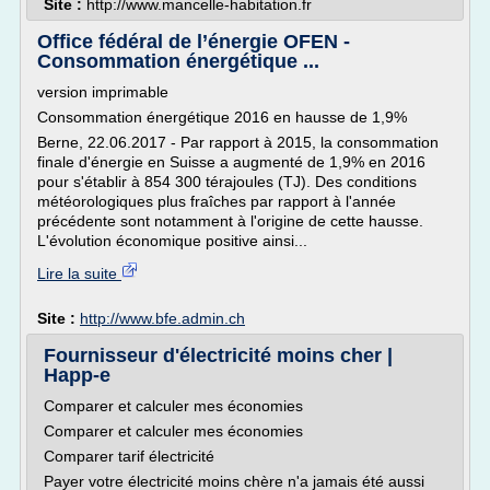
Site :
http://www.mancelle-habitation.fr
Office fédéral de l’énergie OFEN -
Consommation énergétique ...
version imprimable
Consommation énergétique 2016 en hausse de 1,9%
Berne, 22.06.2017 - Par rapport à 2015, la consommation
finale d'énergie en Suisse a augmenté de 1,9% en 2016
pour s'établir à 854 300 térajoules (TJ). Des conditions
météorologiques plus fraîches par rapport à l'année
précédente sont notamment à l'origine de cette hausse.
L'évolution économique positive ainsi...
Lire la suite
Site :
http://www.bfe.admin.ch
Fournisseur d'électricité moins cher |
Happ-e
Comparer et calculer mes économies
Comparer et calculer mes économies
Comparer tarif électricité
Payer votre électricité moins chère n'a jamais été aussi