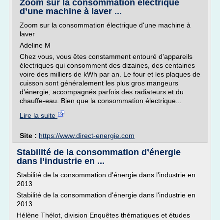
Zoom sur la consommation électrique
d’une machine à laver ...
Zoom sur la consommation électrique d'une machine à
laver
Adeline M
Chez vous, vous êtes constamment entouré d'appareils
électriques qui consomment des dizaines, des centaines
voire des milliers de kWh par an. Le four et les plaques de
cuisson sont généralement les plus gros mangeurs
d'énergie, accompagnés parfois des radiateurs et du
chauffe-eau. Bien que la consommation électrique...
Lire la suite
Site :
https://www.direct-energie.com
Stabilité de la consommation d’énergie
dans l’industrie en ...
Stabilité de la consommation d'énergie dans l'industrie en
2013
Stabilité de la consommation d'énergie dans l'industrie en
2013
Hélène Thélot, division Enquêtes thématiques et études