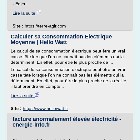
- Enjeu...
Lire la suite
Site :
https://terre-agir.com
Calculer sa Consommation Electrique
Moyenne | Hello Watt
Le calcul de sa consommation électrique peut être un vrai
casse tête lorsque l'on ne connaît pas les éléments qui la
déterminent. En effet, pour être le plus proche de ...
Le calcul de sa consommation électrique peut être un vrai
casse tête lorsque l'on ne connaît pas les éléments qui la
déterminent. En effet, pour être le plus proche de la réalité,
il faut prendre en compte...
Lire la suite
Site :
https://www.hellowatt.fr
facture anormalement élevée électricité -
energie-info.fr