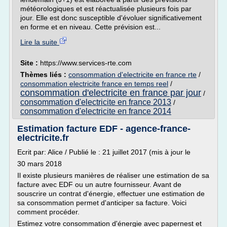
météorologiques et est réactualisée plusieurs fois par
jour. Elle est donc susceptible d'évoluer significativement
en forme et en niveau. Cette prévision est...
Lire la suite
Site :
https://www.services-rte.com
Thèmes liés :
consommation d'electricite en france rte
/
consommation electricite france en temps reel
/
consommation d'electricite en france par jour
/
consommation d'electricite en france 2013
/
consommation d'electricite en france 2014
Estimation facture EDF - agence-france-
electricite.fr
Ecrit par: Alice / Publié le : 21 juillet 2017 (mis à jour le
30 mars 2018
Il existe plusieurs manières de réaliser une estimation de sa
facture avec EDF ou un autre fournisseur. Avant de
souscrire un contrat d'énergie, effectuer une estimation de
sa consommation permet d'anticiper sa facture. Voici
comment procéder.
Estimez votre consommation d'énergie avec papernest et