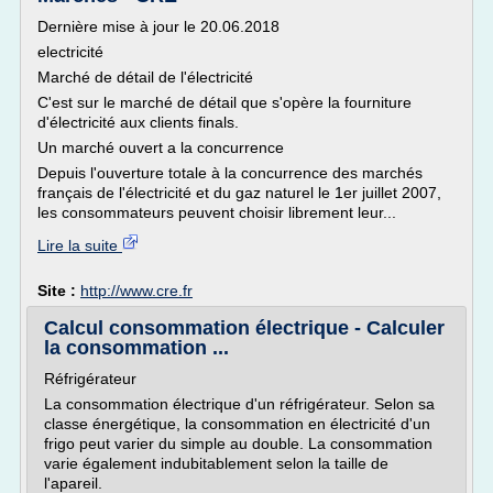
Dernière mise à jour le 20.06.2018
electricité
Marché de détail de l'électricité
C'est sur le marché de détail que s'opère la fourniture
d'électricité aux clients finals.
Un marché ouvert a la concurrence
Depuis l'ouverture totale à la concurrence des marchés
français de l'électricité et du gaz naturel le 1er juillet 2007,
les consommateurs peuvent choisir librement leur...
Lire la suite
Site :
http://www.cre.fr
Calcul consommation électrique - Calculer
la consommation ...
Réfrigérateur
La consommation électrique d'un réfrigérateur. Selon sa
classe énergétique, la consommation en électricité d'un
frigo peut varier du simple au double. La consommation
varie également indubitablement selon la taille de
l'apareil.