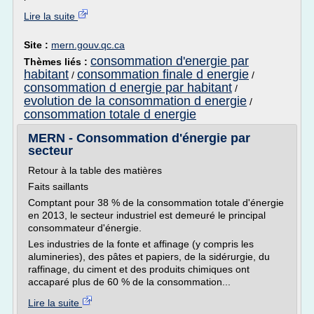
Lire la suite
Site :
mern.gouv.qc.ca
consommation d'energie par
Thèmes liés :
habitant
consommation finale d energie
/
/
consommation d energie par habitant
/
evolution de la consommation d energie
/
consommation totale d energie
MERN - Consommation d'énergie par
secteur
Retour à la table des matières
Faits saillants
Comptant pour 38 % de la consommation totale d'énergie
en 2013, le secteur industriel est demeuré le principal
consommateur d'énergie.
Les industries de la fonte et affinage (y compris les
alumineries), des pâtes et papiers, de la sidérurgie, du
raffinage, du ciment et des produits chimiques ont
accaparé plus de 60 % de la consommation...
Lire la suite