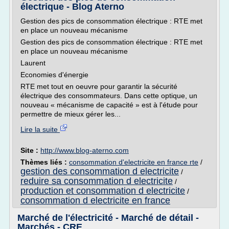
électrique - Blog Aterno
Gestion des pics de consommation électrique : RTE met
en place un nouveau mécanisme
Gestion des pics de consommation électrique : RTE met
en place un nouveau mécanisme
Laurent
Economies d'énergie
RTE met tout en oeuvre pour garantir la sécurité
électrique des consommateurs. Dans cette optique, un
nouveau « mécanisme de capacité » est à l'étude pour
permettre de mieux gérer les...
Lire la suite
Site :
http://www.blog-aterno.com
Thèmes liés :
consommation d'electricite en france rte
/
gestion des consommation d electricite
/
reduire sa consommation d electricite
/
production et consommation d electricite
/
consommation d electricite en france
Marché de l'électricité - Marché de détail -
Marchés - CRE