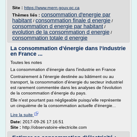
Site :
https://www.mern.gouv.qc.ca
consommation d'energie par
Thèmes liés :
habitant
consommation finale d energie
/
/
consommation d energie par habitant
/
evolution de la consommation d energie
/
consommation totale d energie
La consommation d’énergie dans l’industrie
en France ...
Toutes les notes
La consommation d'énergie dans l'industrie en France
Contrairement à l'énergie destinée au bâtiment ou au
transport, la consommation d'énergie du secteur industriel
est rarement commentée dans les analyses de l'évolution
de la consommation d'énergie du pays.
Elle n'est pourtant pas négligeable puisqu'elle représente
un cinquième de la consommation actuelle d'énergie...
Lire la suite
Date:
2017-09-26 17:16:51
Site :
http://observatoire-electricite.com