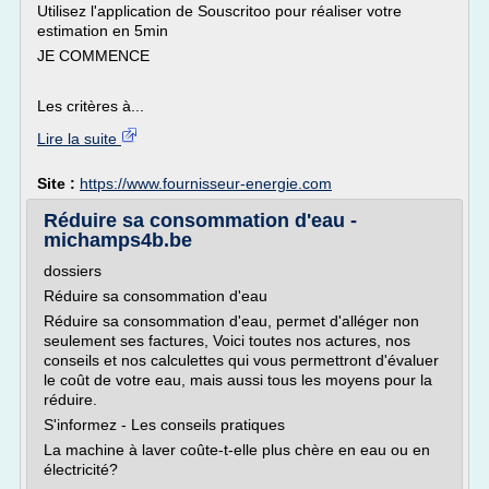
Utilisez l'application de Souscritoo pour réaliser votre
estimation en 5min
JE COMMENCE
Les critères à...
Lire la suite
Site :
https://www.fournisseur-energie.com
Réduire sa consommation d'eau -
michamps4b.be
dossiers
Réduire sa consommation d'eau
Réduire sa consommation d'eau, permet d'alléger non
seulement ses factures, Voici toutes nos actures, nos
conseils et nos calculettes qui vous permettront d'évaluer
le coût de votre eau, mais aussi tous les moyens pour la
réduire.
S'informez - Les conseils pratiques
La machine à laver coûte-t-elle plus chère en eau ou en
électricité?