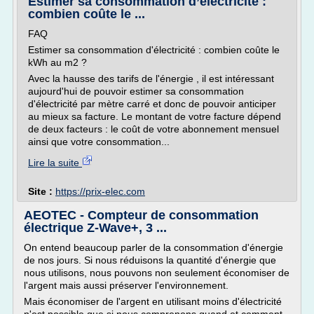
Estimer sa consommation d’électricité :
combien coûte le ...
FAQ
Estimer sa consommation d'électricité : combien coûte le
kWh au m2 ?
Avec la hausse des tarifs de l'énergie , il est intéressant
aujourd'hui de pouvoir estimer sa consommation
d'électricité par mètre carré et donc de pouvoir anticiper
au mieux sa facture. Le montant de votre facture dépend
de deux facteurs : le coût de votre abonnement mensuel
ainsi que votre consommation...
Lire la suite
Site :
https://prix-elec.com
AEOTEC - Compteur de consommation
électrique Z-Wave+, 3 ...
On entend beaucoup parler de la consommation d'énergie
de nos jours. Si nous réduisons la quantité d'énergie que
nous utilisons, nous pouvons non seulement économiser de
l'argent mais aussi préserver l'environnement.
Mais économiser de l'argent en utilisant moins d'électricité