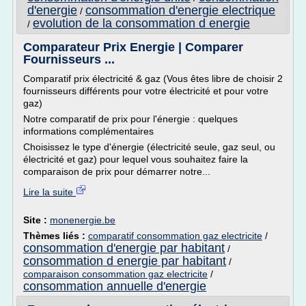
d'energie
consommation d'energie electrique
/
evolution de la consommation d energie
/
Comparateur Prix Energie | Comparer
Fournisseurs ...
Comparatif prix électricité & gaz (Vous êtes libre de choisir 2
fournisseurs différents pour votre électricité et pour votre
gaz)
Notre comparatif de prix pour l'énergie : quelques
informations complémentaires
Choisissez le type d'énergie (électricité seule, gaz seul, ou
électricité et gaz) pour lequel vous souhaitez faire la
comparaison de prix pour démarrer notre...
Lire la suite
Site :
monenergie.be
Thèmes liés :
comparatif consommation gaz electricite
/
consommation d'energie par habitant
/
consommation d energie par habitant
/
comparaison consommation gaz electricite
/
consommation annuelle d'energie