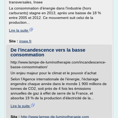
transversales, Insee
La consommation d'énergie dans l'industrie (hors
carburants) stagne en 2013, après une baisse de 18 %
entre 2005 et 2012. Ce mouvement suit celui de la
production...
Lire la suite
Site :
insee.fr
De l'incandescence vers la basse
consommation
http://www.lampe-de-luminotherapie.com/incandescence-
basse-consommation/
Un enjeu majeur pour le climat et le pouvoir d'achat
Selon l'Agence internationale de l'énergie, l'éclairage
engendre chaque année dans le monde 1 900 millions de
tonnes de CO2, soit près de 4 fois les émissions
annuelles de gaz à effet de serre de la France, et
absorbe 19 % de la production d'électricité de la...
Lire la suite
Site :
http://www.lampe-de-luminotherapie.com