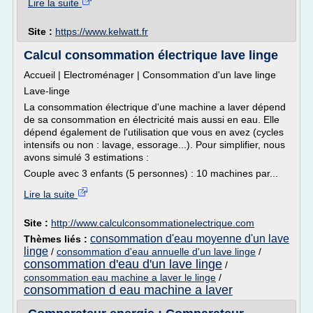
Lire la suite
Site :
https://www.kelwatt.fr
Calcul consommation électrique lave linge
Accueil | Electroménager | Consommation d'un lave linge
Lave-linge
La consommation électrique d'une machine a laver dépend
de sa consommation en électricité mais aussi en eau. Elle
dépend également de l'utilisation que vous en avez (cycles
intensifs ou non : lavage, essorage...). Pour simplifier, nous
avons simulé 3 estimations :
Couple avec 3 enfants (5 personnes) : 10 machines par...
Lire la suite
Site :
http://www.calculconsommationelectrique.com
consommation d'eau moyenne d'un lave
Thèmes liés :
linge
/
consommation d'eau annuelle d'un lave linge
/
consommation d'eau d'un lave linge
/
consommation eau machine a laver le linge
/
consommation d eau machine a laver