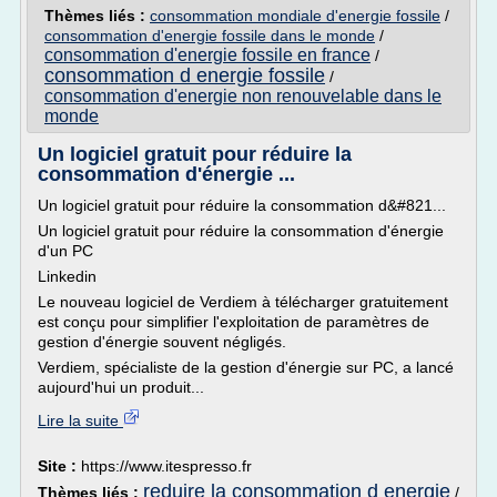
Thèmes liés :
consommation mondiale d'energie fossile
/
consommation d'energie fossile dans le monde
/
consommation d'energie fossile en france
/
consommation d energie fossile
/
consommation d'energie non renouvelable dans le
monde
Un logiciel gratuit pour réduire la
consommation d'énergie ...
Un logiciel gratuit pour réduire la consommation d&#821...
Un logiciel gratuit pour réduire la consommation d'énergie
d'un PC
Linkedin
Le nouveau logiciel de Verdiem à télécharger gratuitement
est conçu pour simplifier l'exploitation de paramètres de
gestion d'énergie souvent négligés.
Verdiem, spécialiste de la gestion d'énergie sur PC, a lancé
aujourd'hui un produit...
Lire la suite
Site :
https://www.itespresso.fr
reduire la consommation d energie
Thèmes liés :
/