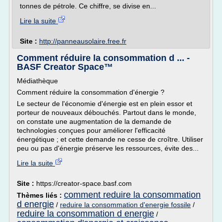
tonnes de pétrole. Ce chiffre, se divise en...
Lire la suite
Site :
http://panneausolaire.free.fr
Comment réduire la consommation d ... -
BASF Creator Space™
Médiathèque
Comment réduire la consommation d'énergie ?
Le secteur de l'économie d'énergie est en plein essor et
porteur de nouveaux débouchés. Partout dans le monde,
on constate une augmentation de la demande de
technologies conçues pour améliorer l'efficacité
énergétique ; et cette demande ne cesse de croître. Utiliser
peu ou pas d'énergie préserve les ressources, évite des...
Lire la suite
Site :
https://creator-space.basf.com
comment reduire la consommation
Thèmes liés :
d energie
/
reduire la consommation d'energie fossile
/
reduire la consommation d energie
/