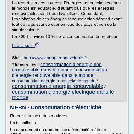
La répartition des sources d'énergies renouvelables dans
le monde est équitable, d'autant plus que les énergies
renouvelables sont très diversifiées. Cependant,
l'exploitation de ces énergies renouvelables dépend avant
tout de la puissance économique des pays et non de la
simple volonté.
En 2006, environ 13 % de la consommation énergétique...
Lire la suite
Site :
http://www.energierenouvelable.fr
consommation d'energie non
Thèmes liés :
renouvelable dans le monde
consommation
/
d'energie renouvelable dans le monde
/
consommation energie renouvelable monde
/
consommation d energie renouvelable
/
consommation d'energie electrique dans le
monde
MERN - Consommation d'électricité
Retour à la table des matières
Faits saillants
La consommation québécoise d'électricité a été de