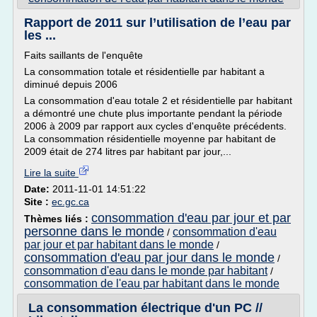
Rapport de 2011 sur l’utilisation de l’eau par
les ...
Faits saillants de l'enquête
La consommation totale et résidentielle par habitant a
diminué depuis 2006
La consommation d'eau totale 2 et résidentielle par habitant
a démontré une chute plus importante pendant la période
2006 à 2009 par rapport aux cycles d'enquête précédents.
La consommation résidentielle moyenne par habitant de
2009 était de 274 litres par habitant par jour,...
Lire la suite
Date:
2011-11-01 14:51:22
Site :
ec.gc.ca
consommation d'eau par jour et par
Thèmes liés :
personne dans le monde
consommation d'eau
/
par jour et par habitant dans le monde
/
consommation d'eau par jour dans le monde
/
consommation d'eau dans le monde par habitant
/
consommation de l'eau par habitant dans le monde
La consommation électrique d'un PC //