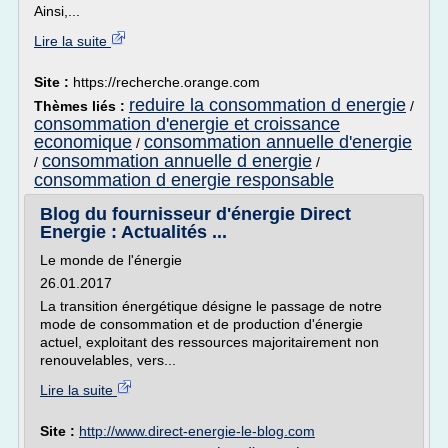
Ainsi,...
Lire la suite
Site :
https://recherche.orange.com
reduire la consommation d energie
Thèmes liés :
/
consommation d'energie et croissance
economique
consommation annuelle d'energie
/
consommation annuelle d energie
/
/
consommation d energie responsable
Blog du fournisseur d'énergie Direct
Energie : Actualités ...
Le monde de l'énergie
26.01.2017
La transition énergétique désigne le passage de notre
mode de consommation et de production d'énergie
actuel, exploitant des ressources majoritairement non
renouvelables, vers...
Lire la suite
Site :
http://www.direct-energie-le-blog.com