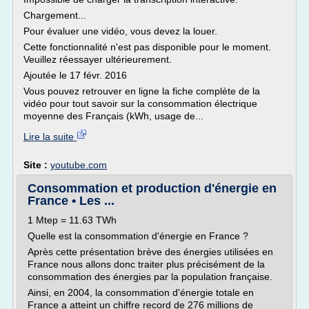
Chargement...
Pour évaluer une vidéo, vous devez la louer.
Cette fonctionnalité n'est pas disponible pour le moment.
Veuillez réessayer ultérieurement.
Ajoutée le 17 févr. 2016
Vous pouvez retrouver en ligne la fiche complète de la
vidéo pour tout savoir sur la consommation électrique
moyenne des Français (kWh, usage de...
Lire la suite
Site :
youtube.com
Consommation et production d'énergie en
France • Les ...
1 Mtep = 11.63 TWh
Quelle est la consommation d'énergie en France ?
Après cette présentation brève des énergies utilisées en
France nous allons donc traiter plus précisément de la
consommation des énergies par la population française.
Ainsi, en 2004, la consommation d'énergie totale en
France a atteint un chiffre record de 276 millions de