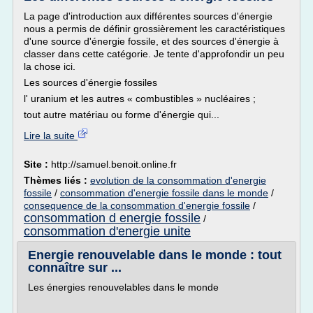
La page d'introduction aux différentes sources d'énergie
nous a permis de définir grossièrement les caractéristiques
d'une source d'énergie fossile, et des sources d'énergie à
classer dans cette catégorie. Je tente d'approfondir un peu
la chose ici.
Les sources d'énergie fossiles
l' uranium et les autres « combustibles » nucléaires ;
tout autre matériau ou forme d'énergie qui...
Lire la suite
Site :
http://samuel.benoit.online.fr
Thèmes liés :
evolution de la consommation d'energie
fossile
/
consommation d'energie fossile dans le monde
/
consequence de la consommation d'energie fossile
/
consommation d energie fossile
/
consommation d'energie unite
Energie renouvelable dans le monde : tout
connaître sur ...
Les énergies renouvelables dans le monde