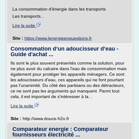
La consommation d'énergie dans les transports
Les transports...
Lire la suite
Site :
https://www.lenergieenquestions.fr
Consommation d’un adoucisseur d’eau -
Guide d'achat ...
Ils sont le plus souvent présentés comme la solution, pour
ne plus avoir du calcaire dans l'eau de consommation mais
également pour protéger les appareils ménagers. Ce sont
les adoucisseurs d'eau, ces appareils qui ne font pourtant
pas l'unanimité. Du côté des partisans ou des détracteurs,
ce ne sont pas les arguments qui manquent. Parmi tout
cela, il est important de s'intéresser à la...
Lire la suite
Site :
http://www.douce-h2o.fr
Comparateur energie : Comparateur
fournisseurs électricité ...