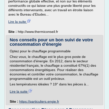
performance globale effective, et non sur les éléments
constructifs ce qui laisse une plus grande liberté pour les
différents intervenants, avec un travail en étroite liaison
avec le Bureau d'Etudes...
Lire la suite
Site :
http://www.thermiconseil.fr
Nos conseils pour un bon suivi de votre
consommation d’énergie
Optez pour le chauffage programmable
Chez vous, le chauffage est le plus gros poste de
consommation d'énergie. En 2012, dans le secteur
résidentiel français, le chauffage a constitué 67%(1) des
consommations énergétiques. Pour réaliser des
économies et contrôler votre consommation, le chauffage
programmable est un outil précieux.
Les températures idéales ? 19° dans les pièces à...
Lire la suite
Site :
https://particuliers.engie.fr