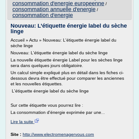
consommation d'energie europeenne
/
consommation annuelle d'energie
/
consommation d'energie
Nouveau: L’étiquette énergie label du sèche
linge
Accueil » Actu » Nouveau: L'étiquette énergie label du
sèche linge
Nouveau: L'étiquette énergie label du sèche linge
La nouvelle étiquette énergie Label pour les sèches linge
sera dans quelques jours obligatoire.
Un calcul simple expliqué plus en détail dans les fiches ci-
dessous devra être effectué pour comparer les anciennes
et les nouvelles étiquettes.
L'étiquette énergie label du sèche linge
Sur cette étiquette vous pourrez lire :
La consommation d'énergie exprimée par une...
Lire la suite
Site :
http://www.electromenagervous.com