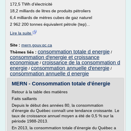
172,5 TWh d'électricité
18,2 milliards de litres de produits pétroliers
6,4 milliards de mètres cubes de gaz naturel
2 962 200 tonnes équivalent pétrole (tep)...
Lire la suite
Site :
mern.gouv.qc.ca
consommation totale d energie
Thèmes liés :
/
consommation d'energie et croissance
economique
croissance de la consommation d
/
energie
consommation annuelle d'energie
/
/
consommation annuelle d energie
MERN - Consommation totale d'énergie
Retour à la table des matières
Faits saillants
Depuis le début des années 80, la consommation
d'énergie du Québec connaît une tendance croissante. Le
taux de croissance annuel moyen a été de 0,5 % sur la
période 1988-2013.
En 2013, la consommation totale d'énergie du Québec a