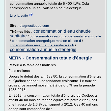
consommation annuelle totale de 5 400 kWh. Cela
correspond à un équivalent en cout électrique...
Lire la suite
Site :
diagnosticdpe.com
consommation d eau chaude
Thèmes liés :
sanitaire
/
consommation eau chaude sanitaire annuelle
/
consommation energetique maison classe d
/
consommation eau chaude sanitaire kwh
/
consommation annuelle d'energie
MERN - Consommation totale d'énergie
Retour à la table des matières
Faits saillants
Depuis le début des années 80, la consommation d'énergie
du Québec connaît une tendance croissante. Le taux de
croissance annuel moyen a été de 0,5 % sur la période
1988-2013.
En 2013, la consommation totale d'énergie du Québec a
atteint 40 millions de tonnes équivalent pétrole (tep), soit
une hausse de 1,6 % par rapport à 2012. Ces 40 millions
de tep sont composées de :