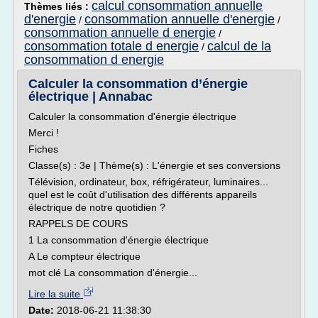
calcul consommation annuelle
Thèmes liés :
d'energie
consommation annuelle d'energie
/
/
consommation annuelle d energie
/
consommation totale d energie
calcul de la
/
consommation d energie
Calculer la consommation d’énergie
électrique | Annabac
Calculer la consommation d'énergie électrique
Merci !
Fiches
Classe(s) : 3e | Thème(s) : L'énergie et ses conversions
Télévision, ordinateur, box, réfrigérateur, luminaires...
quel est le coût d'utilisation des différents appareils
électrique de notre quotidien ?
RAPPELS DE COURS
1 La consommation d'énergie électrique
A Le compteur électrique
mot clé La consommation d'énergie...
Lire la suite
Date:
2018-06-21 11:38:30