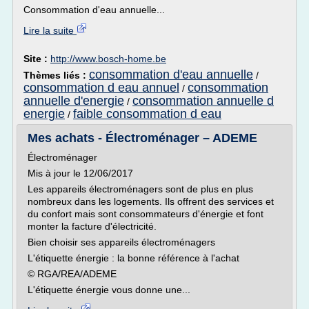
Consommation d'eau annuelle...
Lire la suite
Site :
http://www.bosch-home.be
consommation d'eau annuelle
Thèmes liés :
/
consommation d eau annuel
consommation
/
annuelle d'energie
consommation annuelle d
/
energie
faible consommation d eau
/
Mes achats - Électroménager – ADEME
Électroménager
Mis à jour le 12/06/2017
Les appareils électroménagers sont de plus en plus
nombreux dans les logements. Ils offrent des services et
du confort mais sont consommateurs d'énergie et font
monter la facture d'électricité.
Bien choisir ses appareils électroménagers
L'étiquette énergie : la bonne référence à l'achat
© RGA/REA/ADEME
L'étiquette énergie vous donne une...