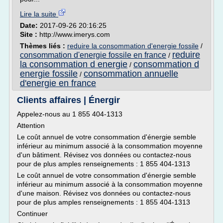
Lire la suite
Date:
2017-09-26 20:16:25
Site :
http://www.imerys.com
Thèmes liés :
reduire la consommation d'energie fossile
/
reduire
consommation d'energie fossile en france
/
la consommation d energie
consommation d
/
energie fossile
consommation annuelle
/
d'energie en france
Clients affaires | Énergir
Appelez-nous au 1 855 404-1313
Attention
Le coût annuel de votre consommation d'énergie semble
inférieur au minimum associé à la consommation moyenne
d'un bâtiment. Révisez vos données ou contactez-nous
pour de plus amples renseignements : 1 855 404-1313
Le coût annuel de votre consommation d'énergie semble
inférieur au minimum associé à la consommation moyenne
d'une maison. Révisez vos données ou contactez-nous
pour de plus amples renseignements : 1 855 404-1313
Continuer