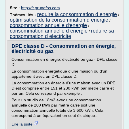
Site :
http://fr.grundfos.com
reduire la consommation d energie
Thèmes liés :
/
optimisation de la consommation d energie
/
consommation annuelle d'energie
/
consommation annuelle d energie
reduire sa
/
consommation d electricite
DPE classe D - Consommation en énergie,
électricité ou gaz
Consommation en énergie, électricité ou gaz - DPE classe
D
La consommation énergétique d'une maison ou d'un
appartement avec un DPE classe D.
La consommation en énergie d'une maison avec un DPE
D est comprise entre 151 et 230 kWh par mètre carré et
par an. Cela correspond par exemple :
Pour un studio de 18m2 avec une consommation
annuelle de 200 kWh par mètre carré soit une
consommation annuelle totale de 3 600 kWh. Cela
correspond à un équivalent en cout électrique...
Lire la suite