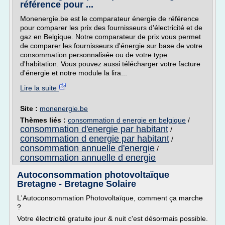
référence pour ...
Monenergie.be est le comparateur énergie de référence
pour comparer les prix des fournisseurs d'électricité et de
gaz en Belgique. Notre comparateur de prix vous permet
de comparer les fournisseurs d'énergie sur base de votre
consommation personnalisée ou de votre type
d'habitation. Vous pouvez aussi télécharger votre facture
d'énergie et notre module la lira...
Lire la suite
Site :
monenergie.be
Thèmes liés :
consommation d energie en belgique
/
consommation d'energie par habitant
/
consommation d energie par habitant
/
consommation annuelle d'energie
/
consommation annuelle d energie
Autoconsommation photovoltaïque
Bretagne - Bretagne Solaire
L'Autoconsommation Photovoltaïque, comment ça marche
?
Votre électricité gratuite jour & nuit c'est désormais possible.