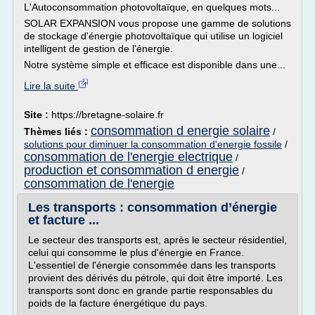
L'Autoconsommation photovoltaïque, en quelques mots...
SOLAR EXPANSION vous propose une gamme de solutions
de stockage d'énergie photovoltaïque qui utilise un logiciel
intelligent de gestion de l'énergie.
Notre système simple et efficace est disponible dans une...
Lire la suite
Site :
https://bretagne-solaire.fr
consommation d energie solaire
Thèmes liés :
/
solutions pour diminuer la consommation d'energie fossile
/
consommation de l'energie electrique
/
production et consommation d energie
/
consommation de l'energie
Les transports : consommation d’énergie
et facture ...
Le secteur des transports est, après le secteur résidentiel,
celui qui consomme le plus d'énergie en France.
L'essentiel de l'énergie consommée dans les transports
provient des dérivés du pétrole, qui doit être importé. Les
transports sont donc en grande partie responsables du
poids de la facture énergétique du pays.