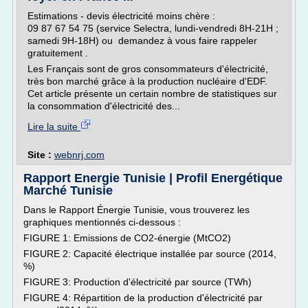
Estimations - devis électricité moins chère :
09 87 67 54 75 (service Selectra, lundi-vendredi 8H-21H ;
samedi 9H-18H) ou demandez à vous faire rappeler
gratuitement .
Les Français sont de gros consommateurs d'électricité,
très bon marché grâce à la production nucléaire d'EDF.
Cet article présente un certain nombre de statistiques sur
la consommation d'électricité des...
Lire la suite
Site :
webnrj.com
Rapport Energie Tunisie | Profil Energétique
Marché Tunisie
Dans le Rapport Énergie Tunisie, vous trouverez les
graphiques mentionnés ci-dessous :
FIGURE 1: Emissions de CO2-énergie (MtCO2)
FIGURE 2: Capacité électrique installée par source (2014,
%)
FIGURE 3: Production d'électricité par source (TWh)
FIGURE 4: Répartition de la production d'électricité par