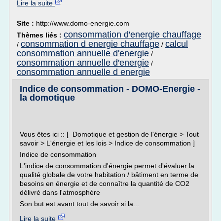
Lire la suite
Site :
http://www.domo-energie.com
consommation d'energie chauffage
Thèmes liés :
consommation d energie chauffage
calcul
/
/
consommation annuelle d'energie
/
consommation annuelle d'energie
/
consommation annuelle d energie
Indice de consommation - DOMO-Energie -
la domotique
Vous êtes ici :: [ Domotique et gestion de l'énergie > Tout
savoir > L'énergie et les lois > Indice de consommation ]
Indice de consommation
L'indice de consommation d'énergie permet d'évaluer la
qualité globale de votre habitation / bâtiment en terme de
besoins en énergie et de connaître la quantité de CO2
délivré dans l'atmosphère
Son but est avant tout de savoir si la...
Lire la suite