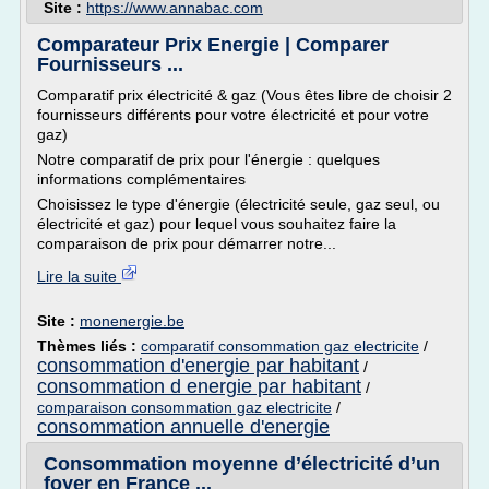
Site :
https://www.annabac.com
Comparateur Prix Energie | Comparer
Fournisseurs ...
Comparatif prix électricité & gaz (Vous êtes libre de choisir 2
fournisseurs différents pour votre électricité et pour votre
gaz)
Notre comparatif de prix pour l'énergie : quelques
informations complémentaires
Choisissez le type d'énergie (électricité seule, gaz seul, ou
électricité et gaz) pour lequel vous souhaitez faire la
comparaison de prix pour démarrer notre...
Lire la suite
Site :
monenergie.be
Thèmes liés :
comparatif consommation gaz electricite
/
consommation d'energie par habitant
/
consommation d energie par habitant
/
comparaison consommation gaz electricite
/
consommation annuelle d'energie
Consommation moyenne d’électricité d’un
foyer en France ...