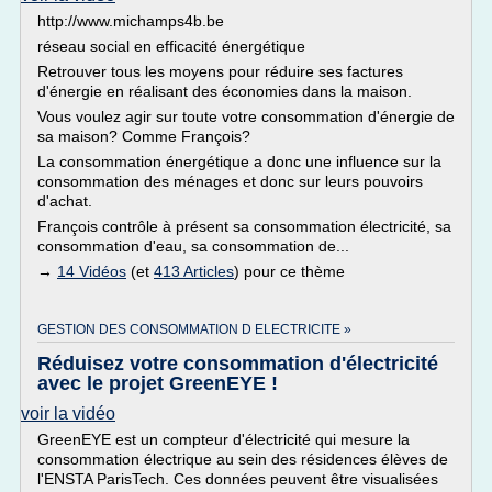
http://www.michamps4b.be
réseau social en efficacité énergétique
Retrouver tous les moyens pour réduire ses factures
d'énergie en réalisant des économies dans la maison.
Vous voulez agir sur toute votre consommation d'énergie de
sa maison? Comme François?
La consommation énergétique a donc une influence sur la
consommation des ménages et donc sur leurs pouvoirs
d'achat.
François contrôle à présent sa consommation électricité, sa
consommation d'eau, sa consommation de...
→
14 Vidéos
(et
413 Articles
) pour ce thème
GESTION DES CONSOMMATION D ELECTRICITE »
Réduisez votre consommation d'électricité
avec le projet GreenEYE !
voir la vidéo
GreenEYE est un compteur d'électricité qui mesure la
consommation électrique au sein des résidences élèves de
l'ENSTA ParisTech. Ces données peuvent être visualisées