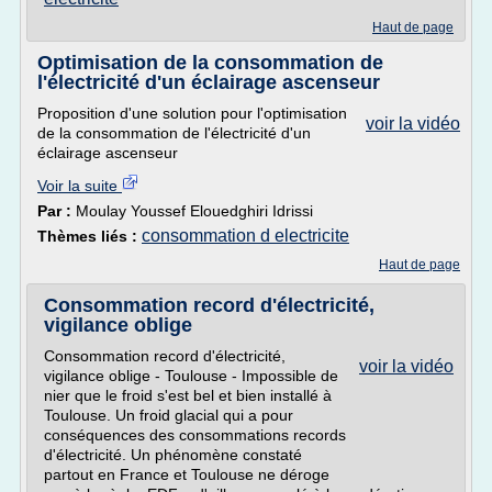
Haut de page
Optimisation de la consommation de
l'électricité d'un éclairage ascenseur
Proposition d'une solution pour l'optimisation
voir la vidéo
de la consommation de l'électricité d'un
éclairage ascenseur
Voir la suite
Par :
Moulay Youssef Elouedghiri Idrissi
consommation d electricite
Thèmes liés :
Haut de page
Consommation record d'électricité,
vigilance oblige
Consommation record d'électricité,
voir la vidéo
vigilance oblige - Toulouse - Impossible de
nier que le froid s'est bel et bien installé à
Toulouse. Un froid glacial qui a pour
conséquences des consommations records
d'électricité. Un phénomène constaté
partout en France et Toulouse ne déroge