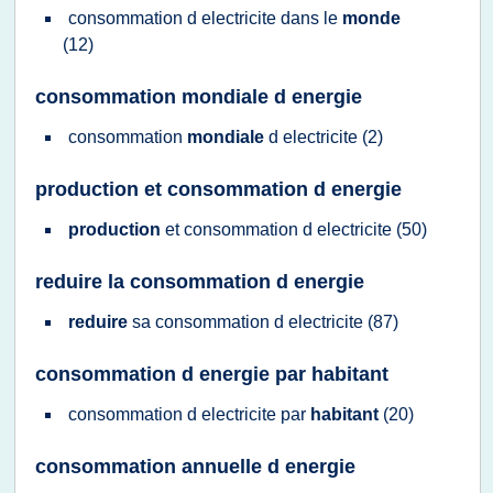
consommation
d
electricite
dans le
monde
(12)
consommation mondiale d energie
consommation
mondiale
d
electricite
(2)
production et consommation d energie
production
et
consommation
d
electricite
(50)
reduire la consommation d energie
reduire
sa
consommation
d
electricite
(87)
consommation d energie par habitant
consommation
d
electricite
par
habitant
(20)
consommation annuelle d energie