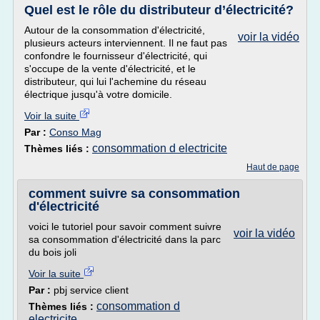
Quel est le rôle du distributeur d’électricité?
Autour de la consommation d'électricité,
voir la vidéo
plusieurs acteurs interviennent. Il ne faut pas
confondre le fournisseur d'électricité, qui
s'occupe de la vente d'électricité, et le
distributeur, qui lui l'achemine du réseau
électrique jusqu'à votre domicile.
Voir la suite
Par :
Conso Mag
consommation d electricite
Thèmes liés :
Haut de page
comment suivre sa consommation
d'électricité
voici le tutoriel pour savoir comment suivre
voir la vidéo
sa consommation d'électricité dans la parc
du bois joli
Voir la suite
Par :
pbj service client
consommation d
Thèmes liés :
electricite