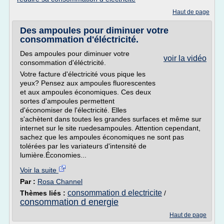
Haut de page
Des ampoules pour diminuer votre
consommation d'éléctricité.
Des ampoules pour diminuer votre
voir la vidéo
consommation d'éléctricité.
Votre facture d'électricité vous pique les
yeux? Pensez aux ampoules fluorescentes
et aux ampoules économiques. Ces deux
sortes d'ampoules permettent
d'économiser de l'électricité. Elles
s'achètent dans toutes les grandes surfaces et même sur
internet sur le site ruedesampoules. Attention cependant,
sachez que les ampoules économiques ne sont pas
tolérées par les variateurs d'intensité de
lumière.Économies...
Voir la suite
Par :
Rosa Channel
consommation d electricite
Thèmes liés :
/
consommation d energie
Haut de page