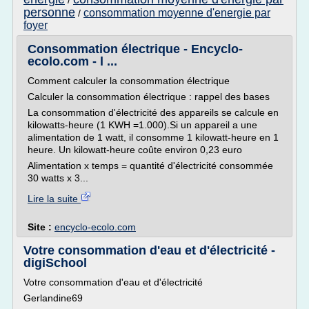
/
personne
consommation moyenne d'energie par
/
foyer
Consommation électrique - Encyclo-
ecolo.com - l ...
Comment calculer la consommation électrique
Calculer la consommation électrique : rappel des bases
La consommation d'électricité des appareils se calcule en
kilowatts-heure (1 KWH =1.000).Si un appareil a une
alimentation de 1 watt, il consomme 1 kilowatt-heure en 1
heure. Un kilowatt-heure coûte environ 0,23 euro
Alimentation x temps = quantité d'électricité consommée
30 watts x 3...
Lire la suite
Site :
encyclo-ecolo.com
Votre consommation d'eau et d'électricité -
digiSchool
Votre consommation d'eau et d'électricité
Gerlandine69