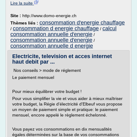
Lire la suite
Site :
http://www.domo-energie.ch
consommation d'energie chauffage
Thèmes liés :
consommation d energie chauffage
calcul
/
/
consommation annuelle d'energie
/
consommation annuelle d'energie
/
consommation annuelle d energie
Electricite, television et acces internet
haut debit par ...
Nos conseils > mode de réglement
Le paiement mensuel
Pour mieux équilibrer votre budget !
Pour vous simplifier la vie et vous aider à mieux maîtriser
votre budget, la Régie d'électricité d'Elbeuf vous propose
un moyen de paiement simple et pratique: le paiement
mensuel, encore appelé le règlement échelonné.
Vous payez vos consommations en dix mensualités
égales déterminées sur la base de vos consommations