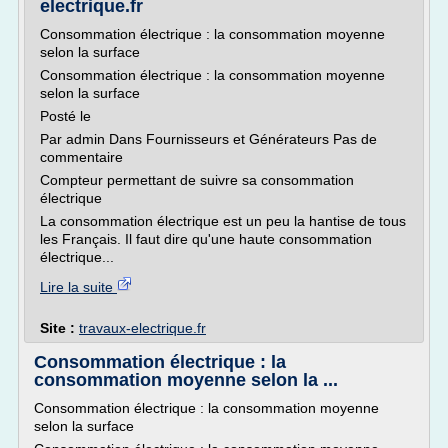
electrique.fr
Consommation électrique : la consommation moyenne
selon la surface
Consommation électrique : la consommation moyenne
selon la surface
Posté le
Par admin Dans Fournisseurs et Générateurs Pas de
commentaire
Compteur permettant de suivre sa consommation
électrique
La consommation électrique est un peu la hantise de tous
les Français. Il faut dire qu'une haute consommation
électrique...
Lire la suite
Site :
travaux-electrique.fr
Consommation électrique : la
consommation moyenne selon la ...
Consommation électrique : la consommation moyenne
selon la surface