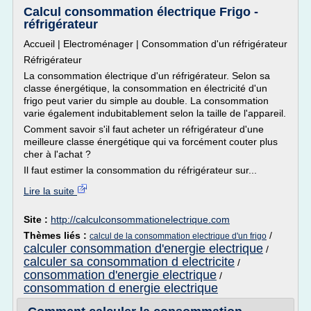
Calcul consommation électrique Frigo -
réfrigérateur
Accueil | Electroménager | Consommation d'un réfrigérateur
Réfrigérateur
La consommation électrique d'un réfrigérateur. Selon sa
classe énergétique, la consommation en électricité d'un
frigo peut varier du simple au double. La consommation
varie également indubitablement selon la taille de l'appareil.
Comment savoir s'il faut acheter un réfrigérateur d'une
meilleure classe énergétique qui va forcément couter plus
cher à l'achat ?
Il faut estimer la consommation du réfrigérateur sur...
Lire la suite
Site :
http://calculconsommationelectrique.com
Thèmes liés :
/
calcul de la consommation electrique d'un frigo
calculer consommation d'energie electrique
/
calculer sa consommation d electricite
/
consommation d'energie electrique
/
consommation d energie electrique