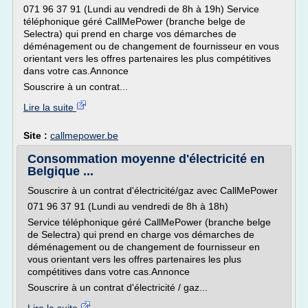
071 96 37 91 (Lundi au vendredi de 8h à 19h) Service
téléphonique géré CallMePower (branche belge de
Selectra) qui prend en charge vos démarches de
déménagement ou de changement de fournisseur en vous
orientant vers les offres partenaires les plus compétitives
dans votre cas.Annonce
Souscrire à un contrat...
Lire la suite
Site :
callmepower.be
Consommation moyenne d'électricité en
Belgique ...
Souscrire à un contrat d'électricité/gaz avec CallMePower
071 96 37 91 (Lundi au vendredi de 8h à 18h)
Service téléphonique géré CallMePower (branche belge
de Selectra) qui prend en charge vos démarches de
déménagement ou de changement de fournisseur en
vous orientant vers les offres partenaires les plus
compétitives dans votre cas.Annonce
Souscrire à un contrat d'électricité / gaz...