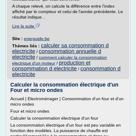
A chaque relevé, on calcule la différence entre l'index
affiché par le compteur et celui de l'année précédente. Le
résultat indique...
Lire la suite
Site :
energuide.be
calculer sa consommation d
Thèmes liés :
electricite
consommation annuelle d
/
electricite
/
comment calculer la consommation
production et
electrique d'un moteur
/
consommation d electricite
consommation d
/
electricite
Calculer la consommation électrique d'un
Four et micro ondes
Accueil | Electroménager | Consommation d'un four et d'un
micro ondes
Four et micro ondes
Calculer la consommation électrique d'un four
La consommation électrique d'un four est peu variable en
fonction des modèles. La puissance de chauffe est