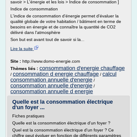
savoir > L'énergie et les lois > Indice de consommation ]
Indice de consommation
L'indice de consommation d'énergie permet d'évaluer la
qualité globale de votre habitation / bâtiment en terme de
besoins en énergie et de connaître la quantité de CO2
délivré dans l'atmosphère
Son but est avant tout de savoir si la...
Lire la suite
Site :
http://www.domo-energie.com
consommation d'energie chauffage
Thèmes liés :
consommation d energie chauffage
calcul
/
/
consommation annuelle d'energie
/
consommation annuelle d'energie
/
consommation annuelle d energie
Quelle est la consommation électrique
d'un foyer ...
Fiches pratiques
Quelle est la consommation électrique d'un foyer ?
Quel est la consommation électrique d'un foyer ? Ce
chiffre peut évoluer en fonction de différents paramètres