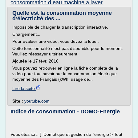
consommation d eau machine a laver
Quelle est la consommation moyenne
d’électricité des ...
Impossible de charger la transcription interactive.
Chargement...
Pour évaluer une vidéo, vous devez la louer.
Cette fonctionnalité n'est pas disponible pour le moment.
Veuillez réessayer ultérieurement.
Ajoutée le 17 févr. 2016
Vous pouvez retrouver en ligne la fiche complète de la
vidéo pour tout savoir sur la consommation électrique
moyenne des Français (kWh, usage de...
Lire la suite
Site :
youtube.com
Indice de consommation - DOMO-Energie
Vous êtes ici :: [ Domotique et gestion de l'énergie > Tout