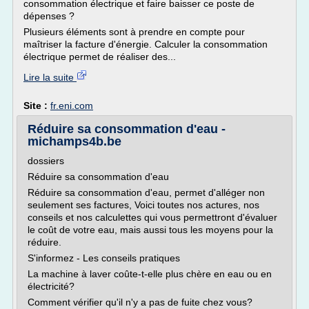
consommation électrique et faire baisser ce poste de
dépenses ?
Plusieurs éléments sont à prendre en compte pour
maîtriser la facture d'énergie. Calculer la consommation
électrique permet de réaliser des...
Lire la suite
Site :
fr.eni.com
Réduire sa consommation d'eau -
michamps4b.be
dossiers
Réduire sa consommation d'eau
Réduire sa consommation d'eau, permet d'alléger non
seulement ses factures, Voici toutes nos actures, nos
conseils et nos calculettes qui vous permettront d'évaluer
le coût de votre eau, mais aussi tous les moyens pour la
réduire.
S'informez - Les conseils pratiques
La machine à laver coûte-t-elle plus chère en eau ou en
électricité?
Comment vérifier qu'il n'y a pas de fuite chez vous?