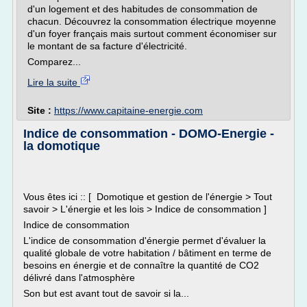
d'un logement et des habitudes de consommation de
chacun. Découvrez la consommation électrique moyenne
d'un foyer français mais surtout comment économiser sur
le montant de sa facture d'électricité.
Comparez...
Lire la suite
Site :
https://www.capitaine-energie.com
Indice de consommation - DOMO-Energie -
la domotique
Vous êtes ici :: [ Domotique et gestion de l'énergie > Tout
savoir > L'énergie et les lois > Indice de consommation ]
Indice de consommation
L'indice de consommation d'énergie permet d'évaluer la
qualité globale de votre habitation / bâtiment en terme de
besoins en énergie et de connaître la quantité de CO2
délivré dans l'atmosphère
Son but est avant tout de savoir si la...