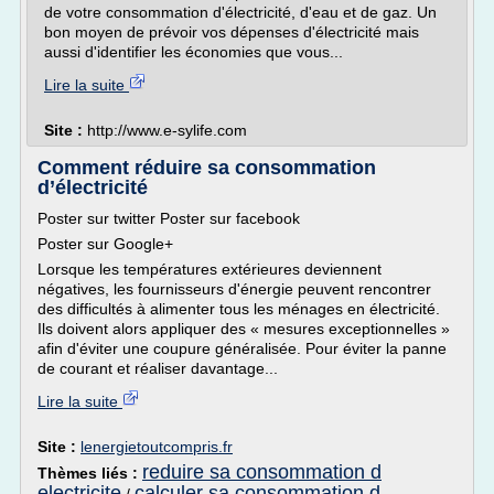
de votre consommation d'électricité, d'eau et de gaz. Un
bon moyen de prévoir vos dépenses d'électricité mais
aussi d'identifier les économies que vous...
Lire la suite
Site :
http://www.e-sylife.com
Comment réduire sa consommation
d’électricité
Poster sur twitter Poster sur facebook
Poster sur Google+
Lorsque les températures extérieures deviennent
négatives, les fournisseurs d'énergie peuvent rencontrer
des difficultés à alimenter tous les ménages en électricité.
Ils doivent alors appliquer des « mesures exceptionnelles »
afin d'éviter une coupure généralisée. Pour éviter la panne
de courant et réaliser davantage...
Lire la suite
Site :
lenergietoutcompris.fr
reduire sa consommation d
Thèmes liés :
electricite
calculer sa consommation d