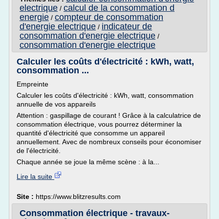
electrique
calcul de la consommation d
/
energie
compteur de consommation
/
d'energie electrique
indicateur de
/
consommation d'energie electrique
/
consommation d'energie electrique
Calculer les coûts d'électricité : kWh, watt,
consommation ...
Empreinte
Calculer les coûts d'électricité : kWh, watt, consommation
annuelle de vos appareils
Attention : gaspillage de courant ! Grâce à la calculatrice de
consommation électrique, vous pourrez déterminer la
quantité d'électricité que consomme un appareil
annuellement. Avec de nombreux conseils pour économiser
de l'électricité.
Chaque année se joue la même scène : à la...
Lire la suite
Site :
https://www.blitzresults.com
Consommation électrique - travaux-