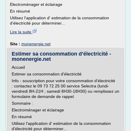
Electroménager et éclairage
En résumé
Utilisez l'application d' estimation de la consommation
d'électricité pour déterminer...
Lire la suite
Site :
monenergie.net
Estimer sa consommation d’électricité -
monenergie.net
Accueil
Estimer sa consommation d'électricité
Info - souscription pour votre consommation d'électricité
: contactez le 09 73 72 25 00 service Selectra (lundi-
vendredi 8H-21H ; samedi 8H30-18H30) ou remplissez un
formulaire de demande de rappel.
Sommaire :
Electroménager et éclairage
En résumé
Utilisez l'application d' estimation de la consommation
d'électricité pour déterminer...