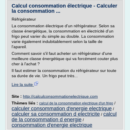
Calcul consommation électrique - Calculer
la consommation ...
Réfrigérateur
La consommation électrique d'un réfrigérateur. Selon sa
classe énergétique, la consommation en électricité d'un
frigo peut varier du simple au double. La consommation
varie également indubitablement selon la taille de
l'apareil.
Comment savoir s'il faut acheter un réfrigérateur d'une
meilleure classe énergétique qui va forcément couter plus
cher à l'achat ?
Il faut estimer la consommation du réfrigérateur sur toute
sa durée de vie. Un frigo peut très...
Lire la suite
Site :
http://calculconsommationelectrique.com
Thèmes liés :
/
calcul de la consommation electrique d'un frigo
calculer consommation d'energie electrique
/
calculer sa consommation d electricite
calcul
/
de la consommation d energie
/
consommation d'energie electrique