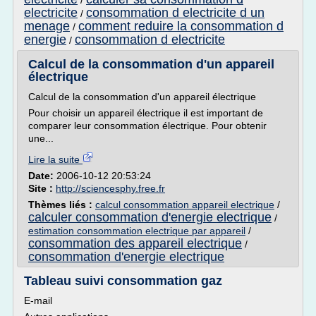
/
electricite
consommation d electricite d un
/
menage
comment reduire la consommation d
/
energie
consommation d electricite
/
Calcul de la consommation d'un appareil
électrique
Calcul de la consommation d'un appareil électrique
Pour choisir un appareil électrique il est important de
comparer leur consommation électrique. Pour obtenir
une...
Lire la suite
Date:
2006-10-12 20:53:24
Site :
http://sciencesphy.free.fr
Thèmes liés :
calcul consommation appareil electrique
/
calculer consommation d'energie electrique
/
estimation consommation electrique par appareil
/
consommation des appareil electrique
/
consommation d'energie electrique
Tableau suivi consommation gaz
E-mail