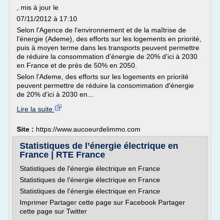
, mis à jour le
07/11/2012 à 17:10
Selon l'Agence de l'environnement et de la maîtrise de
l'énergie (Ademe), des efforts sur les logements en priorité,
puis à moyen terme dans les transports peuvent permettre
de réduire la consommation d'énergie de 20% d'ici à 2030
en France et de près de 50% en 2050.
Selon l'Ademe, des efforts sur les logements en priorité
peuvent permettre de réduire la consommation d'énergie
de 20% d'ici à 2030 en...
Lire la suite
Site :
https://www.aucoeurdelimmo.com
Statistiques de l’énergie électrique en
France | RTE France
Statistiques de l'énergie électrique en France
Statistiques de l'énergie électrique en France
Statistiques de l'énergie électrique en France
Imprimer Partager cette page sur Facebook Partager
cette page sur Twitter