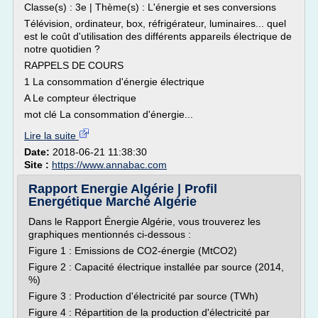
Classe(s) : 3e | Thème(s) : L'énergie et ses conversions
Télévision, ordinateur, box, réfrigérateur, luminaires... quel
est le coût d'utilisation des différents appareils électrique de
notre quotidien ?
RAPPELS DE COURS
1 La consommation d'énergie électrique
A Le compteur électrique
mot clé La consommation d'énergie...
Lire la suite
Date:
2018-06-21 11:38:30
Site :
https://www.annabac.com
Rapport Energie Algérie | Profil
Energétique Marché Algérie
Dans le Rapport Énergie Algérie, vous trouverez les
graphiques mentionnés ci-dessous :
Figure 1 : Emissions de CO2-énergie (MtCO2)
Figure 2 : Capacité électrique installée par source (2014,
%)
Figure 3 : Production d'électricité par source (TWh)
Figure 4 : Répartition de la production d'électricité par