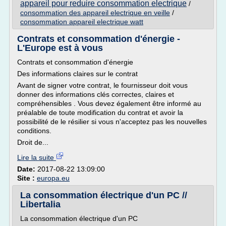
appareil pour reduire consommation electrique
/
consommation des appareil electrique en veille
/
consommation appareil electrique watt
Contrats et consommation d'énergie -
L'Europe est à vous
Contrats et consommation d'énergie
Des informations claires sur le contrat
Avant de signer votre contrat, le fournisseur doit vous
donner des informations clés correctes, claires et
compréhensibles . Vous devez également être informé au
préalable de toute modification du contrat et avoir la
possibilité de le résilier si vous n'acceptez pas les nouvelles
conditions.
Droit de...
Lire la suite
Date:
2017-08-22 13:09:00
Site :
europa.eu
La consommation électrique d'un PC //
Libertalia
La consommation électrique d'un PC