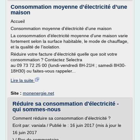
Consommation moyenne d’électricité d’une
maison
Accueil
Consommation moyenne d'électricité d'une maison
La consommation d'électricité moyenne d'une maison varie
fortement selon la surface habitable, le mode de chauffage,
et la qualité de l'isolation.
Réduire votre facture d'électricité quelle que soit votre
consommation ? Contactez Selectra
au 09 73 72 25 00 (lundi-vendredi 8H-21H ; samedi 8H30-
18H30) ou faites-vous rappeler...
Lire la suite
Site :
monenergie.net
Réduire sa consommation d'électricité -
qui sommes-nous
Comment réduire sa consommation d'électricité ?
Ecrit par: vaniala / Publié le : 16 juin 2017 (mis à jour le
16 juin 2017
) / Pas de commentaire