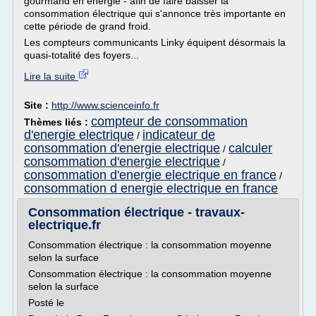
gourmand en énergie - afin de faire baisser la
consommation électrique qui s'annonce très importante en
cette période de grand froid.
Les compteurs communicants Linky équipent désormais la
quasi-totalité des foyers...
Lire la suite
Site :
http://www.scienceinfo.fr
compteur de consommation
Thèmes liés :
d'energie electrique
indicateur de
/
consommation d'energie electrique
calculer
/
consommation d'energie electrique
/
consommation d'energie electrique en france
/
consommation d energie electrique en france
Consommation électrique - travaux-
electrique.fr
Consommation électrique : la consommation moyenne
selon la surface
Consommation électrique : la consommation moyenne
selon la surface
Posté le