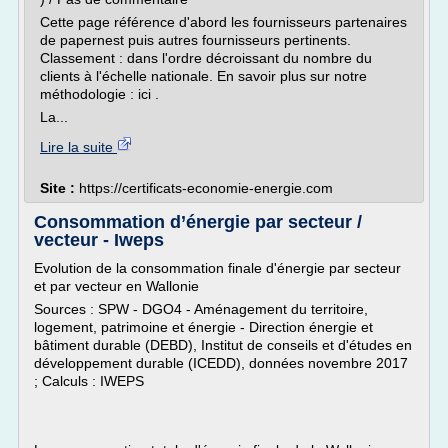
Cette page référence d'abord les fournisseurs partenaires
de papernest puis autres fournisseurs pertinents.
Classement : dans l'ordre décroissant du nombre du
clients à l'échelle nationale. En savoir plus sur notre
méthodologie : ici .
La...
Lire la suite
Site :
https://certificats-economie-energie.com
Consommation d’énergie par secteur /
vecteur - Iweps
Evolution de la consommation finale d'énergie par secteur
et par vecteur en Wallonie
Sources : SPW - DGO4 - Aménagement du territoire,
logement, patrimoine et énergie - Direction énergie et
bâtiment durable (DEBD), Institut de conseils et d'études en
développement durable (ICEDD), données novembre 2017
; Calculs : IWEPS