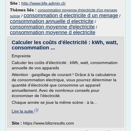
Site :
http://www.bfe.admin.ch
Thèmes liés :
consommation moyenne d'electricite d'un menage
consommation d electricite d un menage
/
/
suisse
consommation annuelle d electricite
/
consommation moyenne d'electricite
/
consommation moyenne d electricite
Calculer les coûts d'électricité : kWh, watt,
consommation ...
Empreinte
Calculer les coûts d'électricité : kWh, watt, consommation
annuelle de vos appareils
Attention : gaspillage de courant ! Grâce à la calculatrice
de consommation électrique, vous pourrez déterminer la
quantité d'électricité que consomme un appareil
annuellement. Avec de nombreux conseils pour
économiser de l'électricité.
Chaque année se joue la même scène : à la...
Lire la suite
Site :
https://www.blitzresults.com