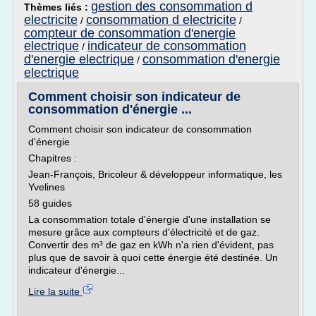
gestion des consommation d
Thèmes liés :
electricite
consommation d electricite
/
/
compteur de consommation d'energie
electrique
indicateur de consommation
/
d'energie electrique
consommation d'energie
/
electrique
Comment choisir son indicateur de
consommation d'énergie ...
Comment choisir son indicateur de consommation
d'énergie
Chapitres :
Jean-François, Bricoleur & développeur informatique, les
Yvelines
58 guides
La consommation totale d'énergie d'une installation se
mesure grâce aux compteurs d'électricité et de gaz.
Convertir des m³ de gaz en kWh n'a rien d'évident, pas
plus que de savoir à quoi cette énergie été destinée. Un
indicateur d'énergie...
Lire la suite