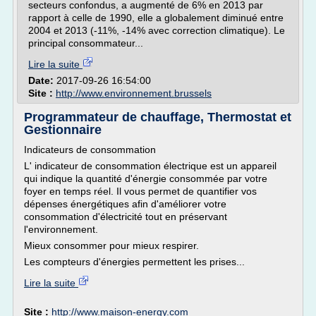
secteurs confondus, a augmenté de 6% en 2013 par
rapport à celle de 1990, elle a globalement diminué entre
2004 et 2013 (-11%, -14% avec correction climatique). Le
principal consommateur...
Lire la suite
Date:
2017-09-26 16:54:00
Site :
http://www.environnement.brussels
Programmateur de chauffage, Thermostat et
Gestionnaire
Indicateurs de consommation
L' indicateur de consommation électrique est un appareil
qui indique la quantité d'énergie consommée par votre
foyer en temps réel. Il vous permet de quantifier vos
dépenses énergétiques afin d'améliorer votre
consommation d'électricité tout en préservant
l'environnement.
Mieux consommer pour mieux respirer.
Les compteurs d'énergies permettent les prises...
Lire la suite
Site :
http://www.maison-energy.com