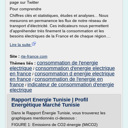
page sur Twitter
Pour comprendre
Chiffres clés et statistiques, études et analyses... Nous
mesurons en permanence les flux de notre réseau de
transport d'électricité. Ces indicateurs nous permettent
d'appréhender très finement la consommation et les
besoins électriques de la France et de chaque région....
Lire la suite
Site :
rte-france.com
consommation de l'energie
Thèmes liés :
electrique
consommation d'energie electrique
/
en france
consommation d energie electrique
/
en france
consommation de l'energie en
/
france
indicateur de consommation d'energie
/
electrique
Rapport Energie Tunisie | Profil
Energétique Marché Tunisie
Dans le Rapport Énergie Tunisie, vous trouverez les
graphiques mentionnés ci-dessous :
FIGURE 1: Emissions de CO2-énergie (MtCO2)