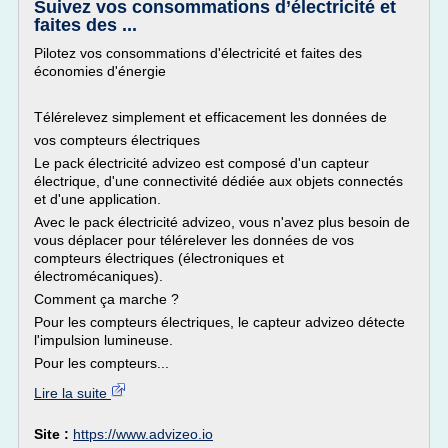
Suivez vos consommations d’électricité et
faites des ...
Pilotez vos consommations d'électricité et faites des
économies d'énergie
Télérelevez simplement et efficacement les données de
vos compteurs électriques
Le pack électricité advizeo est composé d'un capteur
électrique, d'une connectivité dédiée aux objets connectés
et d'une application.
Avec le pack électricité advizeo, vous n'avez plus besoin de
vous déplacer pour télérelever les données de vos
compteurs électriques (électroniques et
électromécaniques).
Comment ça marche ?
Pour les compteurs électriques, le capteur advizeo détecte
l'impulsion lumineuse.
Pour les compteurs...
Lire la suite
Site :
https://www.advizeo.io