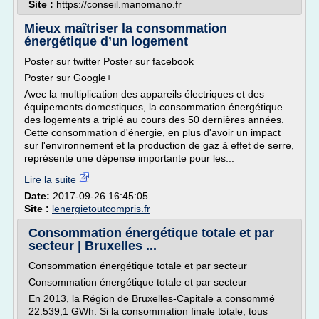
Site :
https://conseil.manomano.fr
Mieux maîtriser la consommation
énergétique d’un logement
Poster sur twitter Poster sur facebook
Poster sur Google+
Avec la multiplication des appareils électriques et des
équipements domestiques, la consommation énergétique
des logements a triplé au cours des 50 dernières années.
Cette consommation d'énergie, en plus d'avoir un impact
sur l'environnement et la production de gaz à effet de serre,
représente une dépense importante pour les...
Lire la suite
Date:
2017-09-26 16:45:05
Site :
lenergietoutcompris.fr
Consommation énergétique totale et par
secteur | Bruxelles ...
Consommation énergétique totale et par secteur
Consommation énergétique totale et par secteur
En 2013, la Région de Bruxelles-Capitale a consommé
22.539,1 GWh. Si la consommation finale totale, tous