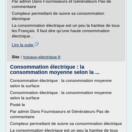
Par admin Dans Fournisseurs et Générateurs Pas de
commentaire
Compteur permettant de suivre sa consommation
électrique
La consommation électrique est un peu la hantise de tous
les Français. Il faut dire qu'une haute consommation
électrique...
Lire la suite
Site :
travaux-electrique.fr
Consommation électrique : la
consommation moyenne selon la ...
Consommation électrique : la consommation moyenne
selon la surface
Consommation électrique : la consommation moyenne
selon la surface
Posté le
Par admin Dans Fournisseurs et Générateurs Pas de
commentaire
Compteur permettant de suivre sa consommation électrique
La consommation électrique est un peu la hantise de tous