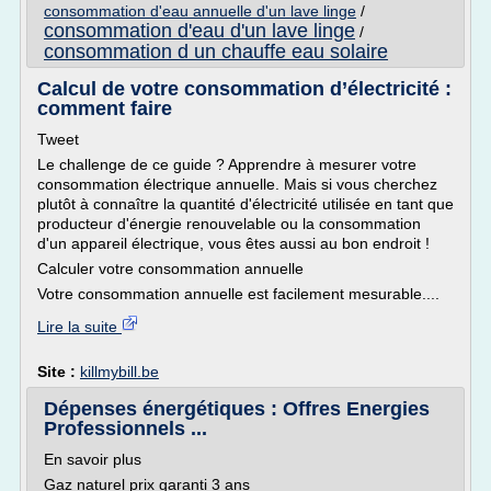
consommation d'eau annuelle d'un lave linge
/
consommation d'eau d'un lave linge
/
consommation d un chauffe eau solaire
Calcul de votre consommation d’électricité :
comment faire
Tweet
Le challenge de ce guide ? Apprendre à mesurer votre
consommation électrique annuelle. Mais si vous cherchez
plutôt à connaître la quantité d'électricité utilisée en tant que
producteur d'énergie renouvelable ou la consommation
d'un appareil électrique, vous êtes aussi au bon endroit !
Calculer votre consommation annuelle
Votre consommation annuelle est facilement mesurable....
Lire la suite
Site :
killmybill.be
Dépenses énergétiques : Offres Energies
Professionnels ...
En savoir plus
Gaz naturel prix garanti 3 ans