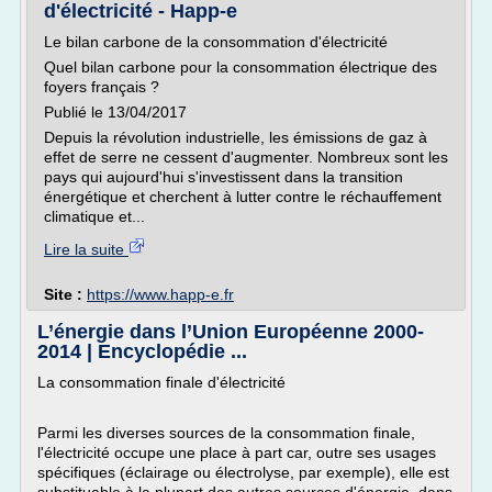
d'électricité - Happ-e
Le bilan carbone de la consommation d'électricité
Quel bilan carbone pour la consommation électrique des
foyers français ?
Publié le 13/04/2017
Depuis la révolution industrielle, les émissions de gaz à
effet de serre ne cessent d'augmenter. Nombreux sont les
pays qui aujourd'hui s'investissent dans la transition
énergétique et cherchent à lutter contre le réchauffement
climatique et...
Lire la suite
Site :
https://www.happ-e.fr
L’énergie dans l’Union Européenne 2000-
2014 | Encyclopédie ...
La consommation finale d'électricité
Parmi les diverses sources de la consommation finale,
l'électricité occupe une place à part car, outre ses usages
spécifiques (éclairage ou électrolyse, par exemple), elle est