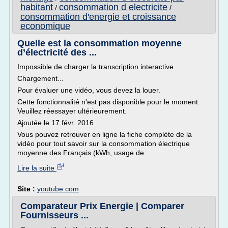
habitant
consommation d electricite
/
/
consommation d'energie et croissance
economique
Quelle est la consommation moyenne
d’électricité des ...
Impossible de charger la transcription interactive.
Chargement...
Pour évaluer une vidéo, vous devez la louer.
Cette fonctionnalité n'est pas disponible pour le moment.
Veuillez réessayer ultérieurement.
Ajoutée le 17 févr. 2016
Vous pouvez retrouver en ligne la fiche complète de la
vidéo pour tout savoir sur la consommation électrique
moyenne des Français (kWh, usage de...
Lire la suite
Site :
youtube.com
Comparateur Prix Energie | Comparer
Fournisseurs ...