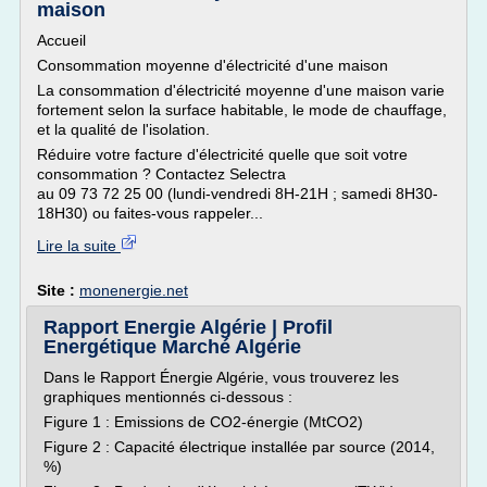
maison
Accueil
Consommation moyenne d'électricité d'une maison
La consommation d'électricité moyenne d'une maison varie
fortement selon la surface habitable, le mode de chauffage,
et la qualité de l'isolation.
Réduire votre facture d'électricité quelle que soit votre
consommation ? Contactez Selectra
au 09 73 72 25 00 (lundi-vendredi 8H-21H ; samedi 8H30-
18H30) ou faites-vous rappeler...
Lire la suite
Site :
monenergie.net
Rapport Energie Algérie | Profil
Energétique Marché Algérie
Dans le Rapport Énergie Algérie, vous trouverez les
graphiques mentionnés ci-dessous :
Figure 1 : Emissions de CO2-énergie (MtCO2)
Figure 2 : Capacité électrique installée par source (2014,
%)