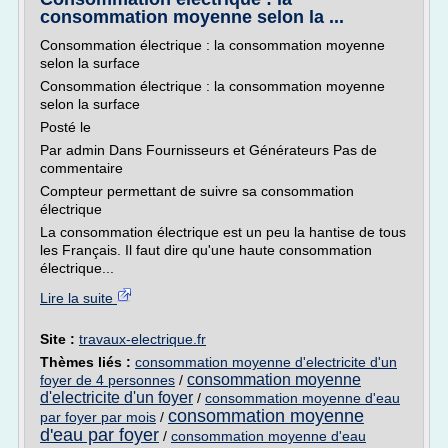
consommation moyenne selon la ...
Consommation électrique : la consommation moyenne
selon la surface
Consommation électrique : la consommation moyenne
selon la surface
Posté le
Par admin Dans Fournisseurs et Générateurs Pas de
commentaire
Compteur permettant de suivre sa consommation
électrique
La consommation électrique est un peu la hantise de tous
les Français. Il faut dire qu'une haute consommation
électrique...
Lire la suite
Site :
travaux-electrique.fr
Thèmes liés :
consommation moyenne d'electricite d'un
consommation moyenne
foyer de 4 personnes
/
d'electricite d'un foyer
/
consommation moyenne d'eau
consommation moyenne
par foyer par mois
/
d'eau par foyer
/
consommation moyenne d'eau