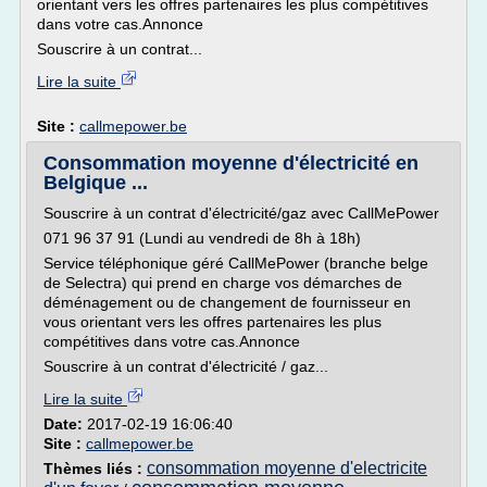
orientant vers les offres partenaires les plus compétitives
dans votre cas.Annonce
Souscrire à un contrat...
Lire la suite
Site :
callmepower.be
Consommation moyenne d'électricité en
Belgique ...
Souscrire à un contrat d'électricité/gaz avec CallMePower
071 96 37 91 (Lundi au vendredi de 8h à 18h)
Service téléphonique géré CallMePower (branche belge
de Selectra) qui prend en charge vos démarches de
déménagement ou de changement de fournisseur en
vous orientant vers les offres partenaires les plus
compétitives dans votre cas.Annonce
Souscrire à un contrat d'électricité / gaz...
Lire la suite
Date:
2017-02-19 16:06:40
Site :
callmepower.be
consommation moyenne d'electricite
Thèmes liés :