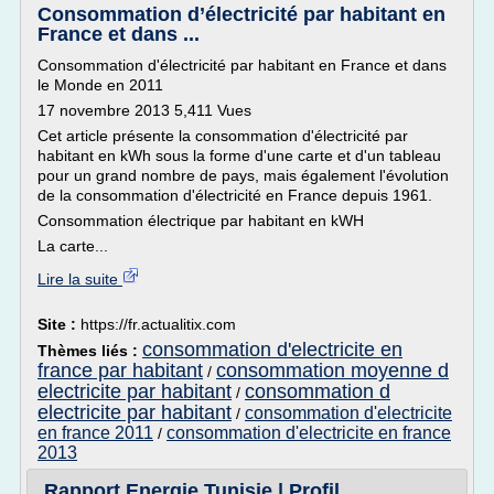
Consommation d’électricité par habitant en
France et dans ...
Consommation d'électricité par habitant en France et dans
le Monde en 2011
17 novembre 2013 5,411 Vues
Cet article présente la consommation d'électricité par
habitant en kWh sous la forme d'une carte et d'un tableau
pour un grand nombre de pays, mais également l'évolution
de la consommation d'électricité en France depuis 1961.
Consommation électrique par habitant en kWH
La carte...
Lire la suite
Site :
https://fr.actualitix.com
consommation d'electricite en
Thèmes liés :
france par habitant
consommation moyenne d
/
electricite par habitant
consommation d
/
electricite par habitant
consommation d'electricite
/
en france 2011
consommation d'electricite en france
/
2013
Rapport Energie Tunisie | Profil