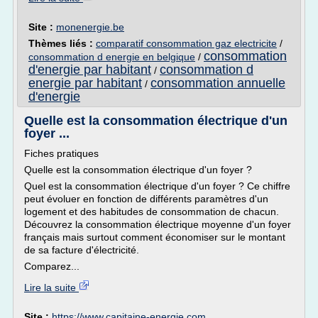
Site :
monenergie.be
Thèmes liés :
comparatif consommation gaz electricite
/
consommation
consommation d energie en belgique
/
d'energie par habitant
consommation d
/
energie par habitant
consommation annuelle
/
d'energie
Quelle est la consommation électrique d'un
foyer ...
Fiches pratiques
Quelle est la consommation électrique d'un foyer ?
Quel est la consommation électrique d'un foyer ? Ce chiffre
peut évoluer en fonction de différents paramètres d'un
logement et des habitudes de consommation de chacun.
Découvrez la consommation électrique moyenne d'un foyer
français mais surtout comment économiser sur le montant
de sa facture d'électricité.
Comparez...
Lire la suite
Site :
https://www.capitaine-energie.com