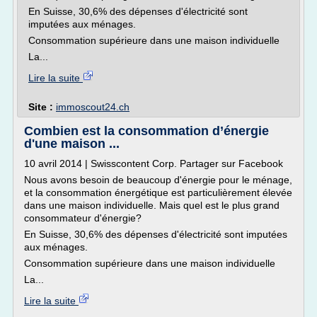
En Suisse, 30,6% des dépenses d'électricité sont
imputées aux ménages.
Consommation supérieure dans une maison individuelle
La...
Lire la suite
Site :
immoscout24.ch
Combien est la consommation d’énergie
d'une maison ...
10 avril 2014 | Swisscontent Corp. Partager sur Facebook
Nous avons besoin de beaucoup d'énergie pour le ménage,
et la consommation énergétique est particulièrement élevée
dans une maison individuelle. Mais quel est le plus grand
consommateur d'énergie?
En Suisse, 30,6% des dépenses d'électricité sont imputées
aux ménages.
Consommation supérieure dans une maison individuelle
La...
Lire la suite