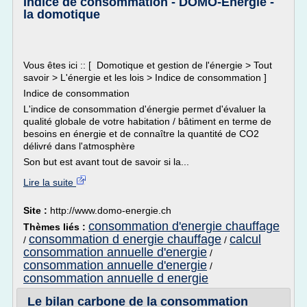
Indice de consommation - DOMO-Energie -
la domotique
Vous êtes ici :: [ Domotique et gestion de l'énergie > Tout
savoir > L'énergie et les lois > Indice de consommation ]
Indice de consommation
L'indice de consommation d'énergie permet d'évaluer la
qualité globale de votre habitation / bâtiment en terme de
besoins en énergie et de connaître la quantité de CO2
délivré dans l'atmosphère
Son but est avant tout de savoir si la...
Lire la suite
Site :
http://www.domo-energie.ch
consommation d'energie chauffage
Thèmes liés :
consommation d energie chauffage
calcul
/
/
consommation annuelle d'energie
/
consommation annuelle d'energie
/
consommation annuelle d energie
Le bilan carbone de la consommation