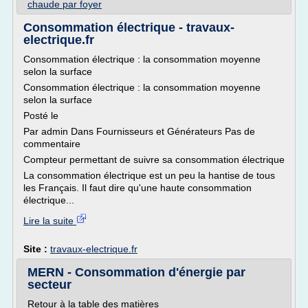
chaude par foyer
Consommation électrique - travaux-
electrique.fr
Consommation électrique : la consommation moyenne
selon la surface
Consommation électrique : la consommation moyenne
selon la surface
Posté le
Par admin Dans Fournisseurs et Générateurs Pas de
commentaire
Compteur permettant de suivre sa consommation électrique
La consommation électrique est un peu la hantise de tous
les Français. Il faut dire qu'une haute consommation
électrique...
Lire la suite
Site :
travaux-electrique.fr
MERN - Consommation d'énergie par
secteur
Retour à la table des matières