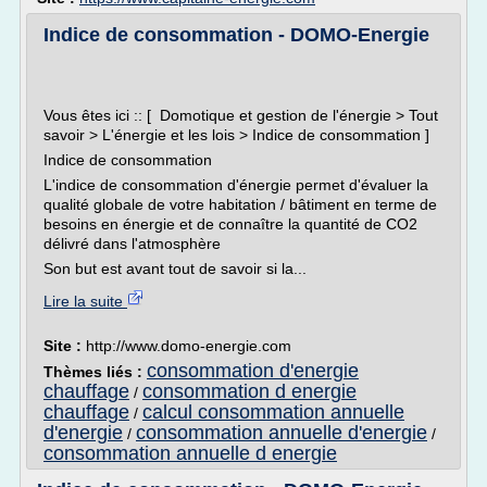
Indice de consommation - DOMO-Energie
Vous êtes ici :: [ Domotique et gestion de l'énergie > Tout
savoir > L'énergie et les lois > Indice de consommation ]
Indice de consommation
L'indice de consommation d'énergie permet d'évaluer la
qualité globale de votre habitation / bâtiment en terme de
besoins en énergie et de connaître la quantité de CO2
délivré dans l'atmosphère
Son but est avant tout de savoir si la...
Lire la suite
Site :
http://www.domo-energie.com
consommation d'energie
Thèmes liés :
chauffage
consommation d energie
/
chauffage
calcul consommation annuelle
/
d'energie
consommation annuelle d'energie
/
/
consommation annuelle d energie