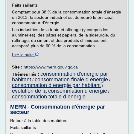
Faits saillants
Comptant pour 38 % de la consommation totale d'énergie
en 2013, le secteur industriel est demeuré le principal
consommateur d'énergie.
Les industries de la fonte et affinage (y compris les
alumineries), des pâtes et papiers, de la sidérurgie, du
raffinage, du ciment et des produits chimiques ont
accaparé plus de 60 % de la consommation...
Lire la suite
Site :
https://www.mern.gouv.qc.ca
consommation d'energie par
Thèmes liés :
habitant
consommation finale d energie
/
/
consommation d energie par habitant
/
evolution de la consommation d energie
/
consommation totale d energie
MERN - Consommation d'énergie par
secteur
Retour à la table des matières
Faits saillants