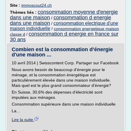
Site :
immoscout24.ch
consommation moyenne d'energie
Thèmes liés :
dans une maison
consommation d energie
/
dans une maison
consommation electrique d'une
/
maison individuelle
/
consommation energetique maison
consommation d energie en france sur
classe d
/
30 ans
Combien est la consommation d’énergie
d'une maison ...
10 avril 2014 | Swisscontent Corp. Partager sur Facebook
Nous avons besoin de beaucoup d'énergie pour le
ménage, et la consommation énergétique est
particulièrement élevée dans une maison individuelle.
Mais quel est le plus grand consommateur d'énergie?
En Suisse, 30,6% des dépenses d'électricité sont
imputées aux ménages.
Consommation supérieure dans une maison individuelle
La...
Lire la suite