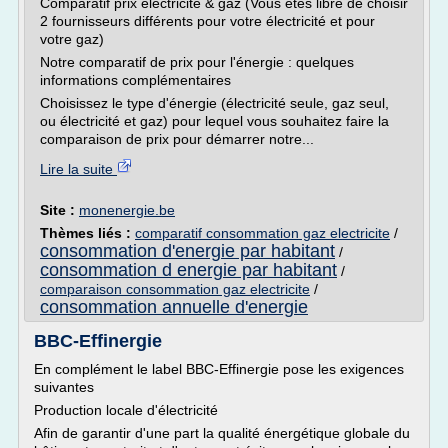
Comparatif prix électricité & gaz (Vous êtes libre de choisir
2 fournisseurs différents pour votre électricité et pour
votre gaz)
Notre comparatif de prix pour l'énergie : quelques
informations complémentaires
Choisissez le type d'énergie (électricité seule, gaz seul,
ou électricité et gaz) pour lequel vous souhaitez faire la
comparaison de prix pour démarrer notre...
Lire la suite
Site :
monenergie.be
Thèmes liés :
comparatif consommation gaz electricite
/
consommation d'energie par habitant
/
consommation d energie par habitant
/
comparaison consommation gaz electricite
/
consommation annuelle d'energie
BBC-Effinergie
En complément le label BBC-Effinergie pose les exigences
suivantes
Production locale d'électricité
Afin de garantir d'une part la qualité énergétique globale du