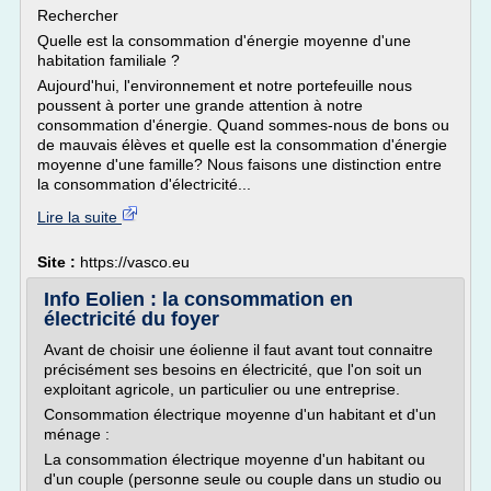
Rechercher
Quelle est la consommation d'énergie moyenne d'une
habitation familiale ?
Aujourd'hui, l'environnement et notre portefeuille nous
poussent à porter une grande attention à notre
consommation d'énergie. Quand sommes-nous de bons ou
de mauvais élèves et quelle est la consommation d'énergie
moyenne d'une famille? Nous faisons une distinction entre
la consommation d'électricité...
Lire la suite
Site :
https://vasco.eu
Info Eolien : la consommation en
électricité du foyer
Avant de choisir une éolienne il faut avant tout connaitre
précisément ses besoins en électricité, que l'on soit un
exploitant agricole, un particulier ou une entreprise.
Consommation électrique moyenne d'un habitant et d'un
ménage :
La consommation électrique moyenne d'un habitant ou
d'un couple (personne seule ou couple dans un studio ou