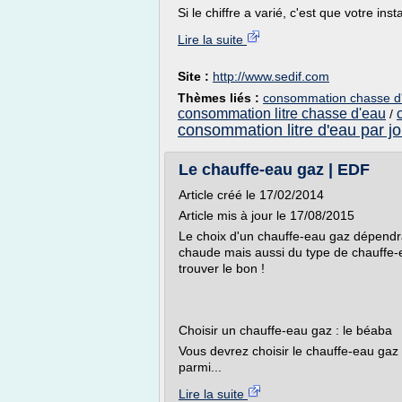
Si le chiffre a varié, c'est que votre insta
Lire la suite
Site :
http://www.sedif.com
Thèmes liés :
consommation chasse d'
consommation litre chasse d'eau
/
consommation litre d'eau par jo
Le chauffe-eau gaz | EDF
Article créé le 17/02/2014
Article mis à jour le 17/08/2015
Le choix d'un chauffe-eau gaz dépendr
chaude mais aussi du type de chauffe-
trouver le bon !
Choisir un chauffe-eau gaz : le béaba
Vous devrez choisir le chauffe-eau gaz 
parmi...
Lire la suite