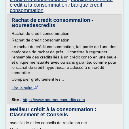
credit a la consommation
banque credit
/
consommation
Rachat de credit consommation -
Boursedescredits
Rachat de crédit consommation
Rachat de crédit consommation
Le rachat de crédit consommation, fait partie de l'une des
catégories de rachat de prêt . Il consiste à regrouper
l'ensemble des crédits liés à un crédit conso en une seule
et unique mensualité avec ou sans garantie, comme pour
le rachat de crédit hypothécaire adossé à un crédit
immobilier.
Comparer gratuitement les...
Lire la suite
Site :
https://www.boursedescredits.com
Meilleur crédit à la consommation :
Classement et Conseils
avec l'aide et les conseils de resiliation.net