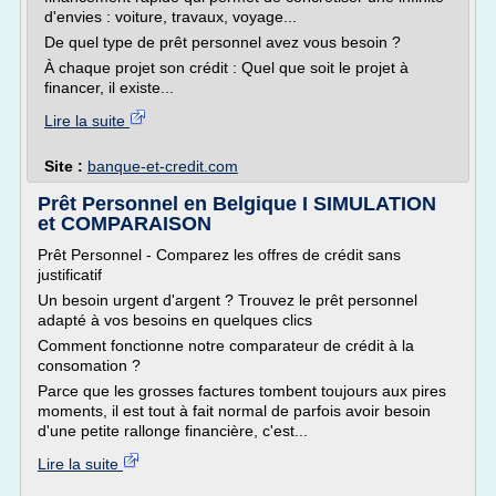
d'envies : voiture, travaux, voyage...
De quel type de prêt personnel avez vous besoin ?
À chaque projet son crédit : Quel que soit le projet à
financer, il existe...
Lire la suite
Site :
banque-et-credit.com
Prêt Personnel en Belgique I SIMULATION
et COMPARAISON
Prêt Personnel - Comparez les offres de crédit sans
justificatif
Un besoin urgent d'argent ? Trouvez le prêt personnel
adapté à vos besoins en quelques clics
Comment fonctionne notre comparateur de crédit à la
consomation ?
Parce que les grosses factures tombent toujours aux pires
moments, il est tout à fait normal de parfois avoir besoin
d'une petite rallonge financière, c'est...
Lire la suite