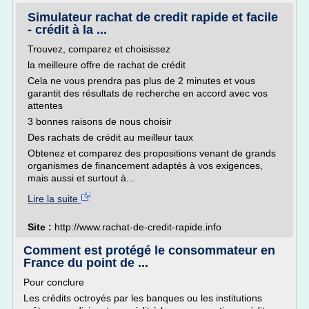
Simulateur rachat de credit rapide et facile
- crédit à la ...
Trouvez, comparez et choisissez
la meilleure offre de rachat de crédit
Cela ne vous prendra pas plus de 2 minutes et vous
garantit des résultats de recherche en accord avec vos
attentes
3 bonnes raisons de nous choisir
Des rachats de crédit au meilleur taux
Obtenez et comparez des propositions venant de grands
organismes de financement adaptés à vos exigences,
mais aussi et surtout à...
Lire la suite
Site :
http://www.rachat-de-credit-rapide.info
Comment est protégé le consommateur en
France du point de ...
Pour conclure
Les crédits octroyés par les banques ou les institutions