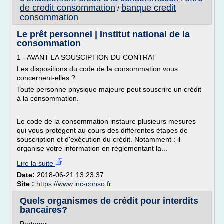
de credit consommation
banque credit
/
consommation
Le prêt personnel | Institut national de la
consommation
1 - AVANT LA SOUSCIPTION DU CONTRAT
Les dispositions du code de la consommation vous
concernent-elles ?
Toute personne physique majeure peut souscrire un crédit
à la consommation.
Le code de la consommation instaure plusieurs mesures
qui vous protègent au cours des différentes étapes de
souscription et d'exécution du crédit. Notamment : il
organise votre information en réglementant la...
Lire la suite
Date:
2018-06-21 13:23:37
Site :
https://www.inc-conso.fr
Quels organismes de crédit pour interdits
bancaires?