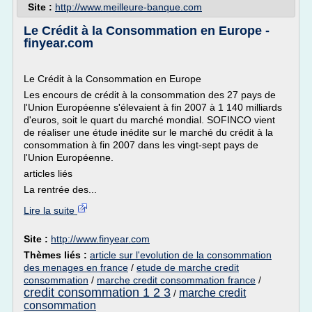
Site :
http://www.meilleure-banque.com
Le Crédit à la Consommation en Europe -
finyear.com
Le Crédit à la Consommation en Europe
Les encours de crédit à la consommation des 27 pays de
l'Union Européenne s'élevaient à fin 2007 à 1 140 milliards
d'euros, soit le quart du marché mondial. SOFINCO vient
de réaliser une étude inédite sur le marché du crédit à la
consommation à fin 2007 dans les vingt-sept pays de
l'Union Européenne.
articles liés
La rentrée des...
Lire la suite
Site :
http://www.finyear.com
Thèmes liés :
article sur l'evolution de la consommation
des menages en france
/
etude de marche credit
consommation
/
marche credit consommation france
/
credit consommation 1 2 3
marche credit
/
consommation