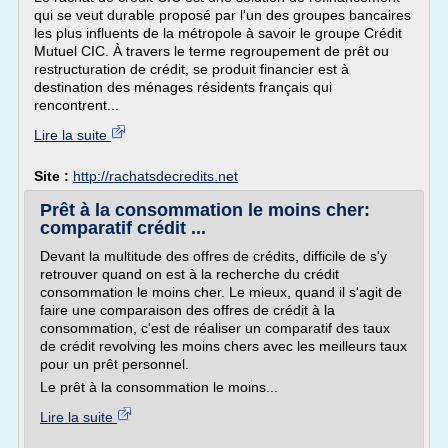
qui se veut durable proposé par l'un des groupes bancaires
les plus influents de la métropole à savoir le groupe Crédit
Mutuel CIC. À travers le terme regroupement de prêt ou
restructuration de crédit, se produit financier est à
destination des ménages résidents français qui
rencontrent...
Lire la suite
Site :
http://rachatsdecredits.net
Prêt à la consommation le moins cher:
comparatif crédit ...
Devant la multitude des offres de crédits, difficile de s'y
retrouver quand on est à la recherche du crédit
consommation le moins cher. Le mieux, quand il s'agit de
faire une comparaison des offres de crédit à la
consommation, c'est de réaliser un comparatif des taux
de crédit revolving les moins chers avec les meilleurs taux
pour un prêt personnel.
Le prêt à la consommation le moins...
Lire la suite