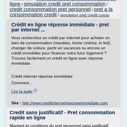
ligne
simulation credit pret consommation
/
/
credit consommation pret personnel
pret a la
/
consommation credit
/
simulation pret credit conso
Crédit en ligne réponse immédiate - pret
par internet ...
Vous recherchez un crédit par internet pour acheter un
bien de consommation (meubles, home cinéma, tv led),
changer de voiture, partir en vacances ou encore un
crédit immobilier pour financer votre futur logement ?
Trouvez facilement un crédit en ligne avec réponse
immédiate.
Crédit internet réponse immédiate
Comment...
Lire la suite
Site :
http://www.creditinternetreponseimmediate.com
Credit sans justificatif - Pret consommation
rapide en ligne
Montant et conditions du pret personnel sans justificatif