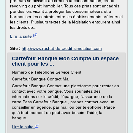
prêteurs se divisent au crédit à la consommation, crédit
revolving ou prêt immobilier. Tous ces prêts sont encadrés
par des lois visant à protéger les consommateurs et à
harmoniser les contrats entre les établissements prêteurs et
les clients. Plusieurs textes de la législation entourent ainsi
les droits de...
Lire la suite
Site :
http://www.rachat-de-credit-simulation.com
Carrefour Banque Mon Compte un espace
client pour les ...
Numéro de Téléphone Service Client
Carrefour Banque Contact Mail
Carrefour Banque Contact une plateforme pour rester en
contact avec votre banque. Vous souhaitez des
informations sur le crédit, l'épargne, l'assurance ou la
carte Pass Carrefour Banque , prenez contact avec un
conseiller en agence, par mail ou par téléphone. Parce
qu'à tout moment on peut avoir besoin d'aide, la
banque...
Lire la suite