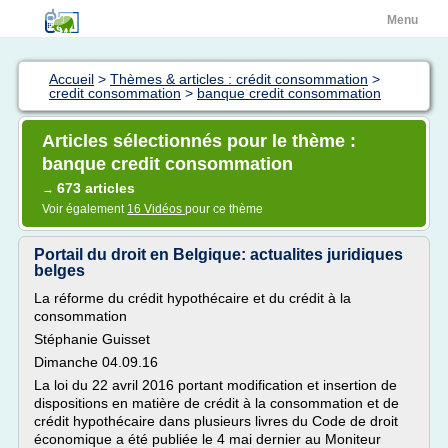
Menu
Accueil
>
Thèmes & articles : crédit consommation
>
credit consommation
>
banque credit consommation
Articles sélectionnés pour le thème :
banque credit consommation
673 articles
→
Voir également
16 Vidéos
pour ce thème
Portail du droit en Belgique: actualites juridiques
belges
La réforme du crédit hypothécaire et du crédit à la
consommation
Stéphanie Guisset
Dimanche 04.09.16
La loi du 22 avril 2016 portant modification et insertion de
dispositions en matière de crédit à la consommation et de
crédit hypothécaire dans plusieurs livres du Code de droit
économique a été publiée le 4 mai dernier au Moniteur