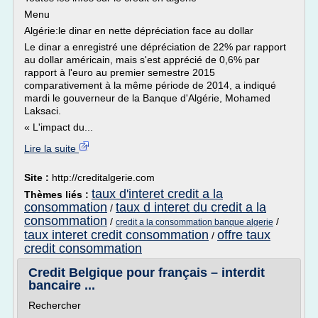
Menu
Algérie:le dinar en nette dépréciation face au dollar
Le dinar a enregistré une dépréciation de 22% par rapport
au dollar américain, mais s'est apprécié de 0,6% par
rapport à l'euro au premier semestre 2015
comparativement à la même période de 2014, a indiqué
mardi le gouverneur de la Banque d'Algérie, Mohamed
Laksaci.
« L'impact du...
Lire la suite
Site :
http://creditalgerie.com
taux d'interet credit a la
Thèmes liés :
consommation
taux d interet du credit a la
/
consommation
/
/
credit a la consommation banque algerie
taux interet credit consommation
offre taux
/
credit consommation
Credit Belgique pour français – interdit
bancaire ...
Rechercher