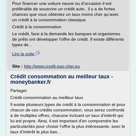
Pour financer une voiture neuve ou d'occasion il est
préférable de souscrire un crédit auto , il y a de fortes
chances que vous obteniez un taux moins cher qu'avec
un crédit à la consommation classique.
Crédit à la consommation
Le crédit, face à la demande les banques et organismes
de prêts ont développer l'offre de crédit. Il existe différents
types de...
Lire la suite
Site :
http://www.credit-pas-cher.eu
Crédit consommation au meilleur taux -
moneybanker.fr
Partager
Crédit consommation au meilleur taux
Il existe plusieurs types de crédit à la consommation et pour
chacun de ces crédits consommation, vous serez confronté
à de multiples offres, chacune incluant un taux d'intérêt qui
lui est propre. Ainsi, il est important d'en comprendre les
particularités pour choisir l'offre la plus intéressante, avec le
taux d'intérêt le plus bas...