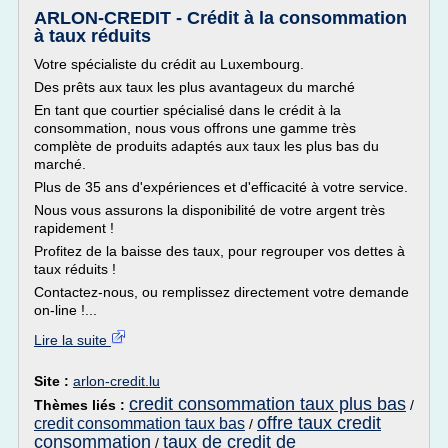
ARLON-CREDIT - Crédit à la consommation
à taux réduits
Votre spécialiste du crédit au Luxembourg.
Des prêts aux taux les plus avantageux du marché
En tant que courtier spécialisé dans le crédit à la
consommation, nous vous offrons une gamme très
complète de produits adaptés aux taux les plus bas du
marché.
Plus de 35 ans d'expériences et d'efficacité à votre service.
Nous vous assurons la disponibilité de votre argent très
rapidement !
Profitez de la baisse des taux, pour regrouper vos dettes à
taux réduits !
Contactez-nous, ou remplissez directement votre demande
on-line !...
Lire la suite
Site :
arlon-credit.lu
credit consommation taux plus bas
Thèmes liés :
/
offre taux credit
credit consommation taux bas
/
consommation
taux de credit de
/