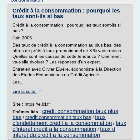
Crédit à la consommation : pourquoi les
taux sont-ils si bas
Crédit à la consommation : pourquoi les taux sont-ils si
bas ?
Juin 2006
Des taux de crédit à la consommation au plus bas, des
offres de prêts à taux promotionnel de 3 % voire moins...
Quelles sont les causes de cette tendance ? Comment
va-t-elle évoluer ? Les réponses d'un expert.
Entretien avec Olivier Eluère, économiste à la Direction
des Etudes Economiques du Crédit Agricole
Les...
Lire la suite
Site :
https://e.lcl.fr
credit consommation taux plus
Thèmes liés :
bas
taux
credit consommation taux bas
/
/
d'endettement credit a la consommation
taux
/
d'interet credit a la consommation
taux d
/
interet du credit a la consommation