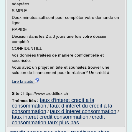
adaptées
SIMPLE
Deux minutes suffisent pour compléter votre demande en
ligne.
RAPIDE
Décision dans les 2 à 3 jours une fois votre dossier
complété.
CONFIDENTIEL
Vos données traitées de manière confidentielle et
sécurisée.
Vous avez un projet en tête et souhaitez trouver une
solution de financement pour le réaliser? Un crédit à...
Lire la suite
Site :
https://www.creditflex.ch
taux d'interet credit a la
Thèmes liés :
consommation
taux d interet du credit a la
/
consommation
taux d interet consommation
/
/
taux interet credit consommation
credit
/
consommation taux plus bas