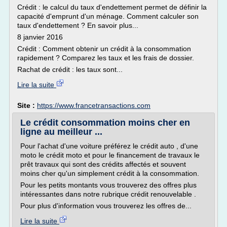
Crédit : le calcul du taux d'endettement permet de définir la
capacité d'emprunt d'un ménage. Comment calculer son
taux d'endettement ? En savoir plus...
8 janvier 2016
Crédit : Comment obtenir un crédit à la consommation
rapidement ? Comparez les taux et les frais de dossier.
Rachat de crédit : les taux sont...
Lire la suite
Site :
https://www.francetransactions.com
Le crédit consommation moins cher en
ligne au meilleur ...
Pour l'achat d'une voiture préférez le crédit auto , d'une
moto le crédit moto et pour le financement de travaux le
prêt travaux qui sont des crédits affectés et souvent
moins cher qu'un simplement crédit à la consommation.
Pour les petits montants vous trouverez des offres plus
intéressantes dans notre rubrique crédit renouvelable .
Pour plus d'information vous trouverez les offres de...
Lire la suite