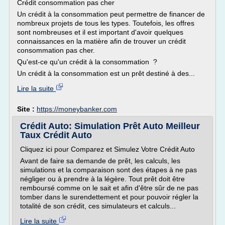
Crédit consommation pas cher
Un crédit à la consommation peut permettre de financer de
nombreux projets de tous les types. Toutefois, les offres
sont nombreuses et il est important d'avoir quelques
connaissances en la matière afin de trouver un crédit
consommation pas cher.
Qu'est-ce qu'un crédit à la consommation ?
Un crédit à la consommation est un prêt destiné à des...
Lire la suite
Site :
https://moneybanker.com
Crédit Auto: Simulation Prêt Auto Meilleur
Taux Crédit Auto
Cliquez ici pour Comparez et Simulez Votre Crédit Auto
Avant de faire sa demande de prêt, les calculs, les
simulations et la comparaison sont des étapes à ne pas
négliger ou à prendre à la légère. Tout prêt doit être
remboursé comme on le sait et afin d'être sûr de ne pas
tomber dans le surendettement et pour pouvoir régler la
totalité de son crédit, ces simulateurs et calculs...
Lire la suite