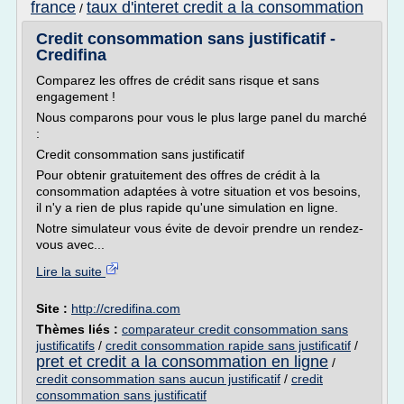
france
taux d'interet credit a la consommation
/
Credit consommation sans justificatif -
Credifina
Comparez les offres de crédit sans risque et sans
engagement !
Nous comparons pour vous le plus large panel du marché
:
Credit consommation sans justificatif
Pour obtenir gratuitement des offres de crédit à la
consommation adaptées à votre situation et vos besoins,
il n'y a rien de plus rapide qu'une simulation en ligne.
Notre simulateur vous évite de devoir prendre un rendez-
vous avec...
Lire la suite
Site :
http://credifina.com
Thèmes liés :
comparateur credit consommation sans
justificatifs
/
credit consommation rapide sans justificatif
/
pret et credit a la consommation en ligne
/
credit consommation sans aucun justificatif
/
credit
consommation sans justificatif