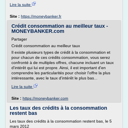
Lire la suite
Site :
https://moneybanker.fr
Crédit consommation au meilleur taux -
MONEYBANKER.com
Partager
Crédit consommation au meilleur taux
Il existe plusieurs types de crédit à la consommation et
pour chacun de ces crédits consommation, vous serez
confronté à de multiples offres, chacune incluant un taux
d'intérêt qui lui est propre. Ainsi, il est important d'en
comprendre les particularités pour choisir l'offre la plus
intéressante, avec le taux d'intérêt le plus bas...
Lire la suite
Site :
https://moneybanker.com
Les taux des crédits à la consommation
restent bas
Les taux des crédits à la consommation restent bas, le 5
mars 2012