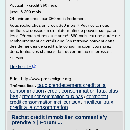
Accueil -> credit 360 mois
jusqu'à 300 mois
Obtenir un credit sur 360 mois facilement
Vous recherchez un credit 360 mois ? Pour cela, nous
mettons ci-dessus un simulateur afin de pouvoir comparer
les différentes offres du marché. 360 mois est une durée de
remboursement de crédit que l'on retrouve souvent dans
des demandes de crédit à la consommation, vous avez
donc toutes vos chances de trouver un taux intéressant.
Si vous...
Lire la suite
Site :
http://www.pretsenligne.org
taux d'endettement credit a la
Thèmes liés :
consommation
credit consommation taux plus
/
bas
credit consommation taux bas
comparatif
/
/
meilleur taux
credit consommation meilleur taux
/
credit a la consommation
Rachat crédit immobilier, comment s’y
prendre ? | Forum ...