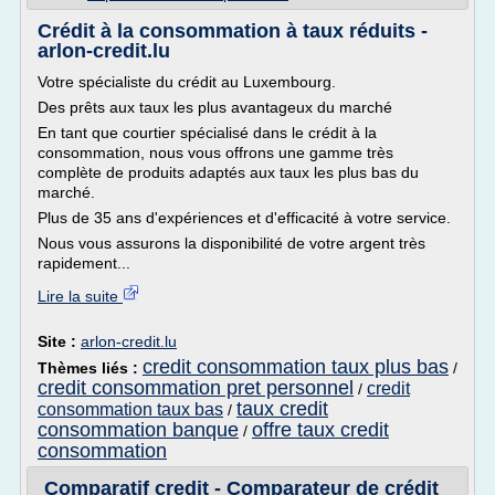
Crédit à la consommation à taux réduits -
arlon-credit.lu
Votre spécialiste du crédit au Luxembourg.
Des prêts aux taux les plus avantageux du marché
En tant que courtier spécialisé dans le crédit à la
consommation, nous vous offrons une gamme très
complète de produits adaptés aux taux les plus bas du
marché.
Plus de 35 ans d'expériences et d'efficacité à votre service.
Nous vous assurons la disponibilité de votre argent très
rapidement...
Lire la suite
Site :
arlon-credit.lu
credit consommation taux plus bas
Thèmes liés :
/
credit consommation pret personnel
credit
/
taux credit
consommation taux bas
/
consommation banque
offre taux credit
/
consommation
Comparatif credit - Comparateur de crédit