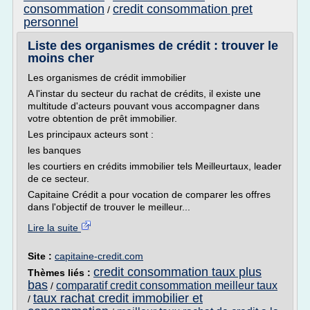
consommation
credit consommation pret
/
personnel
Liste des organismes de crédit : trouver le
moins cher
Les organismes de crédit immobilier
A l'instar du secteur du rachat de crédits, il existe une
multitude d'acteurs pouvant vous accompagner dans
votre obtention de prêt immobilier.
Les principaux acteurs sont :
les banques
les courtiers en crédits immobilier tels Meilleurtaux, leader
de ce secteur.
Capitaine Crédit a pour vocation de comparer les offres
dans l'objectif de trouver le meilleur...
Lire la suite
Site :
capitaine-credit.com
credit consommation taux plus
Thèmes liés :
bas
comparatif credit consommation meilleur taux
/
taux rachat credit immobilier et
/