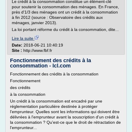
Le crédit à la consommation constitue un élément-clé
pour soutenir la consommation des ménages. En France,
près d'1/3 des ménages ont un crédit à la consommation
à fin 2012 (source : Observatoire des crédits aux
ménages, janvier 2013).
La loi portant réforme du crédit à la consommation, dite...
Lire la suite
Date:
2018-06-21 10:40:19
Site :
http://www.fbf.fr
Fonctionnement des crédits à la
consommation - lcl.com
Fonctionnement des crédits à la consommation
Fonctionnement
des crédits
à la consommation
Un crédit à la consommation est encadré par une
réglementation particulière destinée à protéger
l'emprunteur. Quelles sont les informations qui doivent être
délivrées à l'emprunteur avant la souscription d'un crédit à
la consommation ? Qu'est-ce que le droit de rétractation de
l'emprunteur...