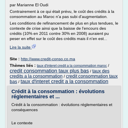
par Marianne El Oudi
Contrairement à ce qui était prévu, le coût des crédits à la
consommation au Maroc n'a pas subi d'augmentation.
Les conditions de refinancement de plus en plus tendues, le
contexte de crise ainsi que la baisse de l'encours des
crédits (10% en 2011 contre 30% en 2008) auraient pu
peser en effet sur le coût des crédits mais il n'en est...
Lire la suite
Site :
http://www.credit-conso.co.ma
Thèmes liés :
/
taux d'interet credit a la consommation maroc
credit consommation taux plus bas
taux des
/
credits a la consommation
credit consommation taux
/
taux d'interet credit a la consommation
bas
/
Crédit à la consommation : évolutions
réglementaires et ...
Crédit à la consommation : évolutions réglementaires et
conséquences
Le contexte