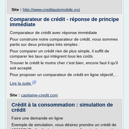
Site :
http://www.creditautomobile.xyz
Comparateur de crédit - réponse de principe
immédiate
Comparateur de crédit avec réponse immédiate
Pour construire notre comparateur de crédit, nous sommes
partis sur deux principes très simples :
Pour comparer un crédit rien de plus simple, il suffit de
comparer les taux qui intègrent tous les coûts.
Trouver le crédit le moins cher c'est bien, encore faut il qu'il
soit accepté.
Pour proposer un comparateur de crédit en ligne objectif,...
Lire la suite
Site :
capitaine-credit.com
Crédit à la consommation : simulation de
crédit
Faire une demande en ligne
Exemple de simulation, vous désirez prendre un crédit de