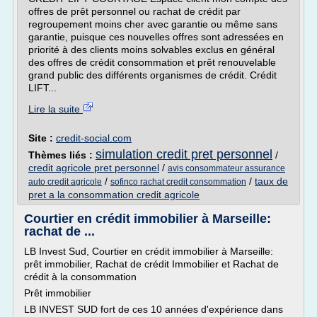
offres de prêt personnel ou rachat de crédit par
regroupement moins cher avec garantie ou même sans
garantie, puisque ces nouvelles offres sont adressées en
priorité à des clients moins solvables exclus en général
des offres de crédit consommation et prêt renouvelable
grand public des différents organismes de crédit. Crédit
LIFT...
Lire la suite
Site :
credit-social.com
simulation credit pret personnel
Thèmes liés :
/
credit agricole pret personnel
/
avis consommateur assurance
/
/
taux de
auto credit agricole
sofinco rachat credit consommation
pret a la consommation credit agricole
Courtier en crédit immobilier à Marseille:
rachat de ...
LB Invest Sud, Courtier en crédit immobilier à Marseille:
prêt immobilier, Rachat de crédit Immobilier et Rachat de
crédit à la consommation
Prêt immobilier
LB INVEST SUD fort de ces 10 années d'expérience dans