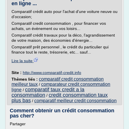
en ligne ...
Comparatif crédit auto pour l'achat d'une voiture neuve ou
d'occasion;
Comparatif credit consommation , pour financer vos
achats, un évènement ou vos loisirs...
Comparatif crédit travaux pour la déco, l'agrandissement
de votre maison, des économies d'énergie...
Comparatif prêt personnel , le crédit du particulier qui
finance tout le reste, trésorerie, etc... sauf...
Lire la suite
Site :
http://www.comparatif-credit.info
comparatif credit consommation
Thèmes liés :
meilleur taux
comparateur credit consommation
/
comparatif taux credit a la
ligne
/
consommation
credit consommation taux
/
plus bas
comparatif meilleur credit consommation
/
Comment obtenir un crédit consommation
pas cher?
Partager