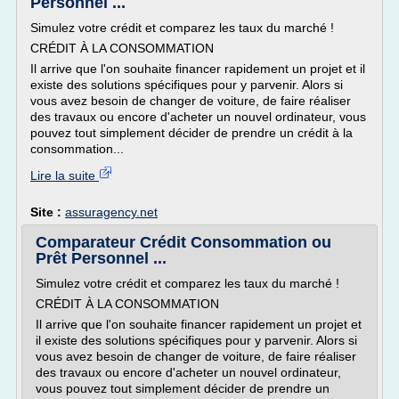
Personnel ...
Simulez votre crédit et comparez les taux du marché !
CRÉDIT À LA CONSOMMATION
Il arrive que l'on souhaite financer rapidement un projet et il
existe des solutions spécifiques pour y parvenir. Alors si
vous avez besoin de changer de voiture, de faire réaliser
des travaux ou encore d'acheter un nouvel ordinateur, vous
pouvez tout simplement décider de prendre un crédit à la
consommation...
Lire la suite
Site :
assuragency.net
Comparateur Crédit Consommation ou
Prêt Personnel ...
Simulez votre crédit et comparez les taux du marché !
CRÉDIT À LA CONSOMMATION
Il arrive que l'on souhaite financer rapidement un projet et
il existe des solutions spécifiques pour y parvenir. Alors si
vous avez besoin de changer de voiture, de faire réaliser
des travaux ou encore d'acheter un nouvel ordinateur,
vous pouvez tout simplement décider de prendre un