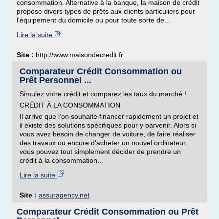
consommation. Alternative à la banque, la maison de crédit
propose divers types de prêts aux clients particuliers pour
l'équipement du domicile ou pour toute sorte de...
Lire la suite
Site :
http://www.maisondecredit.fr
Comparateur Crédit Consommation ou
Prêt Personnel ...
Simulez votre crédit et comparez les taux du marché !
CRÉDIT À LA CONSOMMATION
Il arrive que l'on souhaite financer rapidement un projet et
il existe des solutions spécifiques pour y parvenir. Alors si
vous avez besoin de changer de voiture, de faire réaliser
des travaux ou encore d'acheter un nouvel ordinateur,
vous pouvez tout simplement décider de prendre un
crédit à la consommation...
Lire la suite
Site :
assuragency.net
Comparateur Crédit Consommation ou Prêt