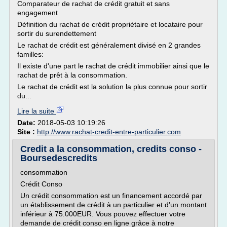
Comparateur de rachat de crédit gratuit et sans
engagement
Définition du rachat de crédit propriétaire et locataire pour
sortir du surendettement
Le rachat de crédit est généralement divisé en 2 grandes
familles:
Il existe d'une part le rachat de crédit immobilier ainsi que le
rachat de prêt à la consommation.
Le rachat de crédit est la solution la plus connue pour sortir
du...
Lire la suite
Date:
2018-05-03 10:19:26
Site :
http://www.rachat-credit-entre-particulier.com
Credit a la consommation, credits conso -
Boursedescredits
consommation
Crédit Conso
Un crédit consommation est un financement accordé par
un établissement de crédit à un particulier et d'un montant
inférieur à 75.000EUR. Vous pouvez effectuer votre
demande de crédit conso en ligne grâce à notre