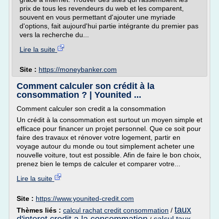
prix de tous les revendeurs du web et les comparent,
souvent en vous permettant d'ajouter une myriade
d'options, fait aujourd'hui partie intégrante du premier pas
vers la recherche du...
Lire la suite
Site :
https://moneybanker.com
Comment calculer son crédit à la
consommation ? | Younited ...
Comment calculer son credit a la consommation
Un crédit à la consommation est surtout un moyen simple et
efficace pour financer un projet personnel. Que ce soit pour
faire des travaux et rénover votre logement, partir en
voyage autour du monde ou tout simplement acheter une
nouvelle voiture, tout est possible. Afin de faire le bon choix,
prenez bien le temps de calculer et comparer votre...
Lire la suite
Site :
https://www.younited-credit.com
taux
Thèmes liés :
calcul rachat credit consommation
/