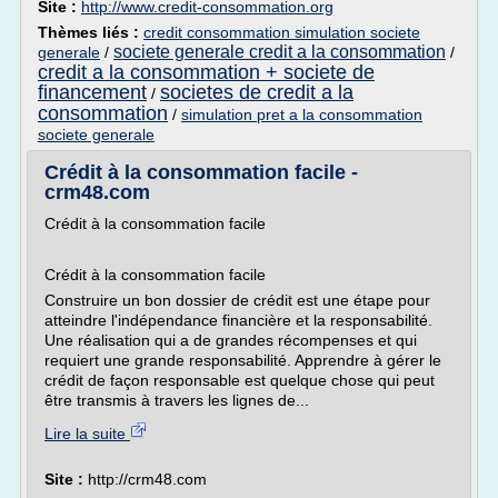
Site :
http://www.credit-consommation.org
Thèmes liés :
credit consommation simulation societe
societe generale credit a la consommation
generale
/
/
credit a la consommation + societe de
financement
societes de credit a la
/
consommation
/
simulation pret a la consommation
societe generale
Crédit à la consommation facile -
crm48.com
Crédit à la consommation facile
Crédit à la consommation facile
Construire un bon dossier de crédit est une étape pour
atteindre l'indépendance financière et la responsabilité.
Une réalisation qui a de grandes récompenses et qui
requiert une grande responsabilité. Apprendre à gérer le
crédit de façon responsable est quelque chose qui peut
être transmis à travers les lignes de...
Lire la suite
Site :
http://crm48.com