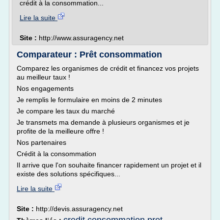
crédit à la consommation...
Lire la suite
Site :
http://www.assuragency.net
Comparateur : Prêt consommation
Comparez les organismes de crédit et financez vos projets
au meilleur taux !
Nos engagements
Je remplis le formulaire en moins de 2 minutes
Je compare les taux du marché
Je transmets ma demande à plusieurs organismes et je
profite de la meilleure offre !
Nos partenaires
Crédit à la consommation
Il arrive que l'on souhaite financer rapidement un projet et il
existe des solutions spécifiques...
Lire la suite
Site :
http://devis.assuragency.net