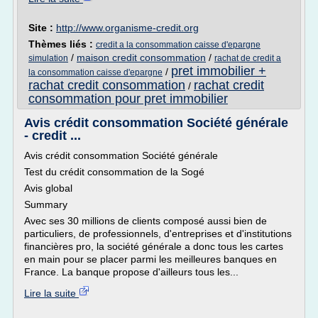
Site :
http://www.organisme-credit.org
Thèmes liés :
credit a la consommation caisse d'epargne
/
maison credit consommation
/
simulation
rachat de credit a
pret immobilier +
/
la consommation caisse d'epargne
rachat credit consommation
rachat credit
/
consommation pour pret immobilier
Avis crédit consommation Société générale
- credit ...
Avis crédit consommation Société générale
Test du crédit consommation de la Sogé
Avis global
Summary
Avec ses 30 millions de clients composé aussi bien de
particuliers, de professionnels, d'entreprises et d'institutions
financières pro, la société générale a donc tous les cartes
en main pour se placer parmi les meilleures banques en
France. La banque propose d'ailleurs tous les...
Lire la suite