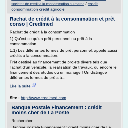
/
credit
societes de credit a la consommation au maroc
consommation credit agricole
Rachat de crédit à la consommation et prêt
conso | Credimed
Rachat de crédit à la consommation
1) Qu'est ce qu'un prêt personnel ou prêt à la
consommation
1.1) Les différentes formes de prêt personnel, appelé aussi
crédits à la consommation.
Prêt destiné au financement de projets divers tels que
l'achat d'un véhicule, la réalisation de travaux, ou encore le
financement des études ou un mariage ! On distingue
différentes formes de prêts à...
Lire la suite
Site :
http://www.credimed.com
Banque Postale Financement : crédit
moins cher de La Poste
Rechercher
Banque Postale Financement : crédit moins cher de La