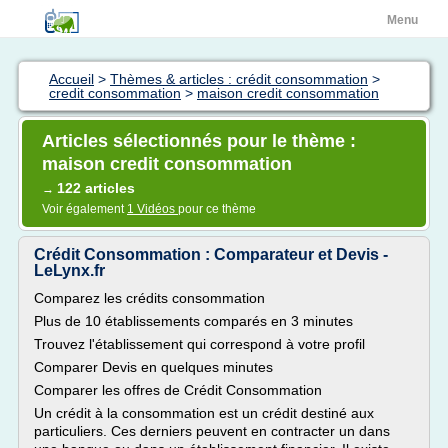
Menu
Accueil
>
Thèmes & articles : crédit consommation
>
credit consommation
>
maison credit consommation
Articles sélectionnés pour le thème :
maison credit consommation
122 articles
→
Voir également
1 Vidéos
pour ce thème
Crédit Consommation : Comparateur et Devis -
LeLynx.fr
Comparez les crédits consommation
Plus de 10 établissements comparés en 3 minutes
Trouvez l'établissement qui correspond à votre profil
Comparer Devis en quelques minutes
Comparer les offres de Crédit Consommation
Un crédit à la consommation est un crédit destiné aux
particuliers. Ces derniers peuvent en contracter un dans