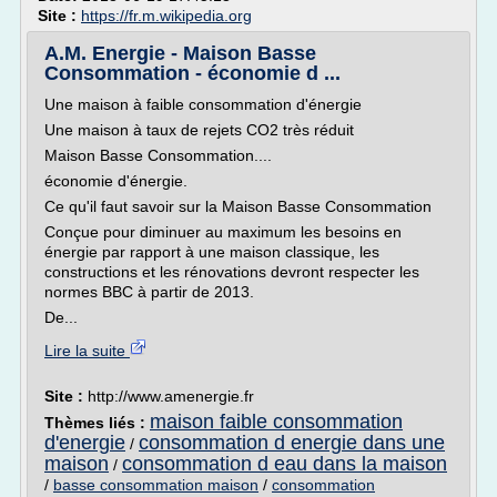
Site :
https://fr.m.wikipedia.org
A.M. Energie - Maison Basse
Consommation - économie d ...
Une maison à faible consommation d'énergie
Une maison à taux de rejets CO2 très réduit
Maison Basse Consommation....
économie d'énergie.
Ce qu'il faut savoir sur la Maison Basse Consommation
Conçue pour diminuer au maximum les besoins en
énergie par rapport à une maison classique, les
constructions et les rénovations devront respecter les
normes BBC à partir de 2013.
De...
Lire la suite
Site :
http://www.amenergie.fr
maison faible consommation
Thèmes liés :
d'energie
consommation d energie dans une
/
maison
consommation d eau dans la maison
/
/
basse consommation maison
/
consommation