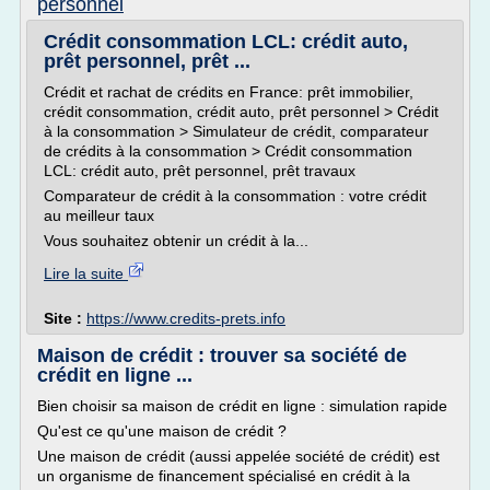
personnel
Crédit consommation LCL: crédit auto,
prêt personnel, prêt ...
Crédit et rachat de crédits en France: prêt immobilier,
crédit consommation, crédit auto, prêt personnel > Crédit
à la consommation > Simulateur de crédit, comparateur
de crédits à la consommation > Crédit consommation
LCL: crédit auto, prêt personnel, prêt travaux
Comparateur de crédit à la consommation : votre crédit
au meilleur taux
Vous souhaitez obtenir un crédit à la...
Lire la suite
Site :
https://www.credits-prets.info
Maison de crédit : trouver sa société de
crédit en ligne ...
Bien choisir sa maison de crédit en ligne : simulation rapide
Qu'est ce qu'une maison de crédit ?
Une maison de crédit (aussi appelée société de crédit) est
un organisme de financement spécialisé en crédit à la