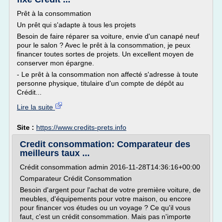
Prêt à la consommation
Un prêt qui s'adapte à tous les projets
Besoin de faire réparer sa voiture, envie d'un canapé neuf
pour le salon ? Avec le prêt à la consommation, je peux
financer toutes sortes de projets. Un excellent moyen de
conserver mon épargne.
- Le prêt à la consommation non affecté s'adresse à toute
personne physique, titulaire d'un compte de dépôt au
Crédit...
Lire la suite
Site :
https://www.credits-prets.info
Credit consommation: Comparateur des
meilleurs taux ...
Crédit consommation admin 2016-11-28T14:36:16+00:00
Comparateur Crédit Consommation
Besoin d'argent pour l'achat de votre première voiture, de
meubles, d'équipements pour votre maison, ou encore
pour financer vos études ou un voyage ? Ce qu'il vous
faut, c'est un crédit consommation. Mais pas n'importe