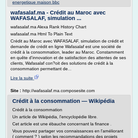
energetique maison bbc
wafasalaf.ma - Crédit au Maroc avec
WAFASALAF, simulation ...
wafasalaf.ma Alexa Rank History Chart
wafasalaf.ma Html To Plain Text
Crédit au Maroc avec WAFASALAF, simulation de crédit et
demande de crédit en ligne Wafasalaf est une société de
crédit à la consommation, leader au Maroc. Constamment
en quête d'innovation et de satisfaction des attentes de ses
clients, Wafasalaf con?oit des solutions de crédit à la
consommation permettant de...
Lire la suite
Site :
http://wafasalaf.ma.composesite.com
Crédit à la consommation — Wikipédia
Crédit à la consommation
Un article de Wikipédia, l'encyclopédie libre.
Cet article est une ébauche concernant la finance .
Vous pouvez partager vos connaissances en l'améliorant
( comment ? ) selon les recommandations des projets