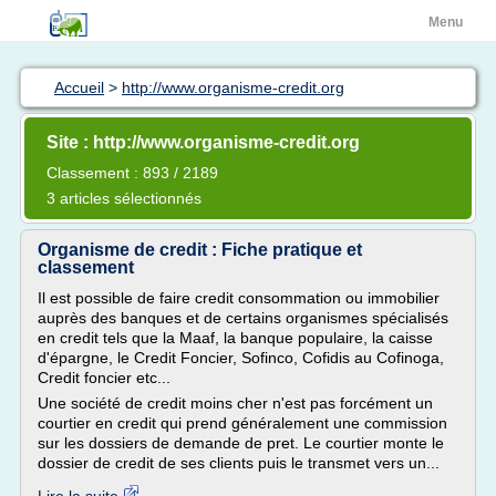
Menu
Accueil
>
http://www.organisme-credit.org
Site : http://www.organisme-credit.org
Classement : 893 / 2189
3 articles sélectionnés
Organisme de credit : Fiche pratique et
classement
Il est possible de faire credit consommation ou immobilier
auprès des banques et de certains organismes spécialisés
en credit tels que la Maaf, la banque populaire, la caisse
d'épargne, le Credit Foncier, Sofinco, Cofidis au Cofinoga,
Credit foncier etc...
Une société de credit moins cher n'est pas forcément un
courtier en credit qui prend généralement une commission
sur les dossiers de demande de pret. Le courtier monte le
dossier de credit de ses clients puis le transmet vers un...