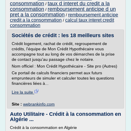
consommation
taux d interet du credit a la
/
consommation
remboursement anticipe d un
/
pret a la consommation
remboursement anticipe
/
credit a la consommation
calcul taux interet credit
/
consommation
Sociétés de crédit : les 18 meilleurs sites
Crédit logement, rachat de crédit, regroupement de
crédits, l'équipe de Mon Crédit Hypothécaire vous
accompagne tout au long de vos démarches de la prise
de contact jusqu'au passage chez le notaire.
Nom officiel : Mon Crédit Hypothécaire - Site pro (Autres)
Ce portail de calculs financiers permet aux futurs
emprunteurs de simuler et calculer toutes les questions
financières liées à...
Lire la suite
Site :
webrankinfo.com
Auto Utilitaire - Crédit à la consommation en
Algérie ...
Crédit à la consommation en Algérie