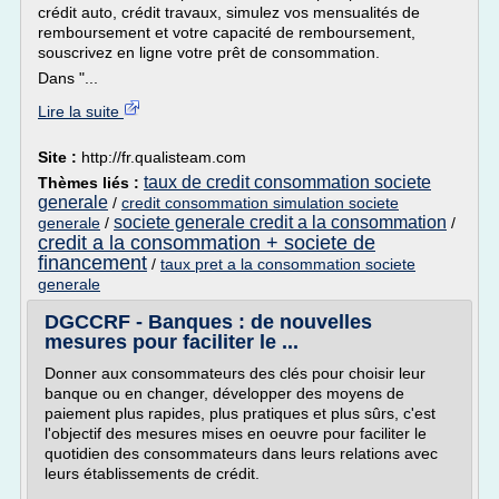
crédit auto, crédit travaux, simulez vos mensualités de
remboursement et votre capacité de remboursement,
souscrivez en ligne votre prêt de consommation.
Dans "...
Lire la suite
Site :
http://fr.qualisteam.com
taux de credit consommation societe
Thèmes liés :
generale
/
credit consommation simulation societe
societe generale credit a la consommation
generale
/
/
credit a la consommation + societe de
financement
/
taux pret a la consommation societe
generale
DGCCRF - Banques : de nouvelles
mesures pour faciliter le ...
Donner aux consommateurs des clés pour choisir leur
banque ou en changer, développer des moyens de
paiement plus rapides, plus pratiques et plus sûrs, c'est
l'objectif des mesures mises en oeuvre pour faciliter le
quotidien des consommateurs dans leurs relations avec
leurs établissements de crédit.