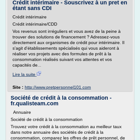
Crédit intérimaire - Souscrivez à un pret en
étant sans CDI
Crédit intérimaire
Crédit intérimaire/CDD
Vos revenus sont irréguliers et vous avez de la peine à
trouver des solutions de financement ? Adressez-vous
directement aux organismes de crédit pour intérimaire. Il
s'agit d'établissements spécialisés qui vous aideront à
réaliser vos projets avec des formules de prêt à la
consommation réalisés suivant vos attentes et vos
capacités de...
Lire la suite
Site :
http://www.pretpersonnel101.com
Société de crédit à la consommation -
fr.qualisteam.com
Annuaire
Société de crédit à la consommation
Trouvez votre crédit à la consommation au meilleur taux
dans notre annuaire des sociétés de crédit à la
consommation, comparez les offres de prêt personnel, de