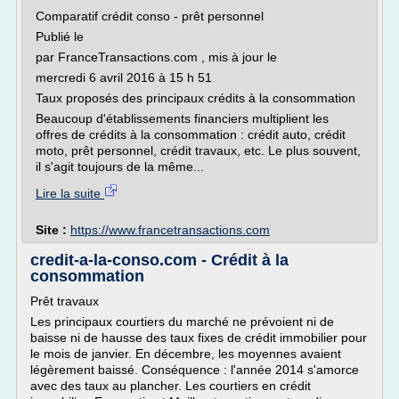
Comparatif crédit conso - prêt personnel
Publié le
par FranceTransactions.com , mis à jour le
mercredi 6 avril 2016 à 15 h 51
Taux proposés des principaux crédits à la consommation
Beaucoup d'établissements financiers multiplient les
offres de crédits à la consommation : crédit auto, crédit
moto, prêt personnel, crédit travaux, etc. Le plus souvent,
il s'agit toujours de la même...
Lire la suite
Site :
https://www.francetransactions.com
credit-a-la-conso.com - Crédit à la
consommation
Prêt travaux
Les principaux courtiers du marché ne prévoient ni de
baisse ni de hausse des taux fixes de crédit immobilier pour
le mois de janvier. En décembre, les moyennes avaient
légèrement baissé. Conséquence : l'année 2014 s'amorce
avec des taux au plancher. Les courtiers en crédit