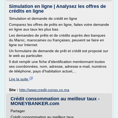
Simulation en ligne | Analysez les offres de
crédits en ligne
Simulation et demande de crédit en ligne
Comparez les offres de prêts en ligne, faites votre demande
en ligne aux taux les plus bas.
Les demandes de prêts et de crédits auprès des banques
du Maroc, marocaines ou françaises, peuvent se faire en
ligne sur Internet.
Un formulaire de demande de prêt et crédit est proposé sur
le web au particulier.
Il doit remplir une fiche d'identification mentionnant toutes
ses coordonnées, nom, adresse, adresse e-mail, numéros
de téléphone, pays d'habitation actuel,...
Lire la suite
Site :
http://www.credit-conso.co.ma
Crédit consommation au meilleur taux -
MONEYBANKER.com
Partager
Crédit consommation au meilleur taux