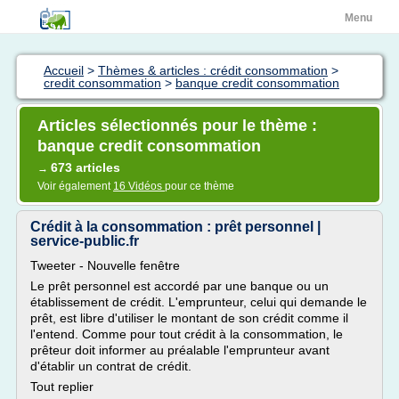
Menu
Accueil
>
Thèmes & articles : crédit consommation
>
credit consommation
>
banque credit consommation
Articles sélectionnés pour le thème :
banque credit consommation
673 articles
→
Voir également
16 Vidéos
pour ce thème
Crédit à la consommation : prêt personnel |
service-public.fr
Tweeter - Nouvelle fenêtre
Le prêt personnel est accordé par une banque ou un
établissement de crédit. L'emprunteur, celui qui demande le
prêt, est libre d'utiliser le montant de son crédit comme il
l'entend. Comme pour tout crédit à la consommation, le
prêteur doit informer au préalable l'emprunteur avant
d'établir un contrat de crédit.
Tout replier