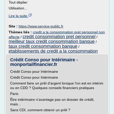
Tout déplier
Utilisation...
Lire la suite
Site :
https://www.service-public.fr
Thèmes liés :
credit a la consommation pret personnel non
credit consommation pret personnel
affecte
/
/
meilleur taux credit consommation banque
/
taux credit consommation banque
/
etablissements de credit a la consommation
Crédit Conso pour Intérimaire -
monportailfinancier.fr
Crédit Conso pour Intérimaire
Crédit Conso pour Intérimaire
Comment faire un prêt d'argent lorsque l'on est en intérim
ou en CDD ? Quelques conseils financiers pratiques
Paris
Être intérimaire n'avantage pas un dossier de crédit,
mais...
Sans CDI, comment obtenir un prêt ?