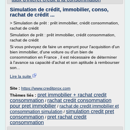
Simulation de crédit, immobilier, conso,
rachat de crédit ...
> Simulation de prêt : prêt immobilier, crédit consommation,
rachat de crédit
Simulation de prêt : prêt immobilier, crédit consommation,
rachat de crédit
Si vous prévoyez de faire un emprunt pour l'acquisition d'un
bien immobilier, d'une voiture ou d'un bien de
consommation en France , il est nécessaire de déterminer
à l'avance sa capacité d'achat et son aptitude à rembourser
son...
Lire la suite
Site :
https://www.creditprox.com
pret immobilier + rachat credit
Thèmes liés :
consommation
rachat credit consommation
/
pour pret immobilier
rachat de credit immobilier et
/
simulation credit pret
consommation simulation
/
consommation
pret rachat credit
/
consommation