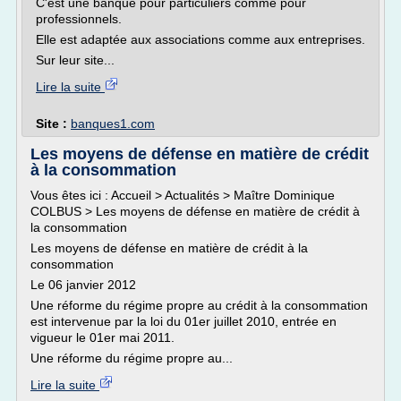
C'est une banque pour particuliers comme pour
professionnels.
Elle est adaptée aux associations comme aux entreprises.
Sur leur site...
Lire la suite
Site :
banques1.com
Les moyens de défense en matière de crédit
à la consommation
Vous êtes ici : Accueil > Actualités > Maître Dominique
COLBUS > Les moyens de défense en matière de crédit à
la consommation
Les moyens de défense en matière de crédit à la
consommation
Le 06 janvier 2012
Une réforme du régime propre au crédit à la consommation
est intervenue par la loi du 01er juillet 2010, entrée en
vigueur le 01er mai 2011.
Une réforme du régime propre au...
Lire la suite