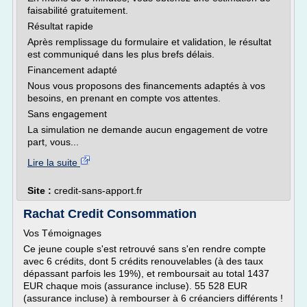
faisabilité gratuitement.
Résultat rapide
Après remplissage du formulaire et validation, le résultat
est communiqué dans les plus brefs délais.
Financement adapté
Nous vous proposons des financements adaptés à vos
besoins, en prenant en compte vos attentes.
Sans engagement
La simulation ne demande aucun engagement de votre
part, vous...
Lire la suite
Site :
credit-sans-apport.fr
Rachat Credit Consommation
Vos Témoignages
Ce jeune couple s'est retrouvé sans s'en rendre compte
avec 6 crédits, dont 5 crédits renouvelables (à des taux
dépassant parfois les 19%), et remboursait au total 1437
EUR chaque mois (assurance incluse). 55 528 EUR
(assurance incluse) à rembourser à 6 créanciers différents !