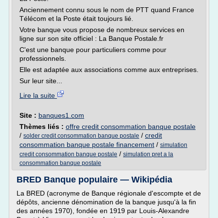
Anciennement connu sous le nom de PTT quand France
Télécom et la Poste était toujours lié.
Votre banque vous propose de nombreux services en
ligne sur son site officiel : La Banque Postale.fr
C'est une banque pour particuliers comme pour
professionnels.
Elle est adaptée aux associations comme aux entreprises.
Sur leur site...
Lire la suite
Site :
banques1.com
Thèmes liés :
offre credit consommation banque postale
/
/
credit
solder credit consommation banque postale
consommation banque postale financement
/
simulation
/
credit consommation banque postale
simulation pret a la
consommation banque postale
BRED Banque populaire — Wikipédia
La BRED (acronyme de Banque régionale d'escompte et de
dépôts, ancienne dénomination de la banque jusqu'à la fin
des années 1970), fondée en 1919 par Louis-Alexandre