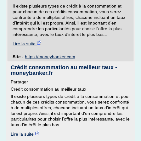
Il existe plusieurs types de crédit à la consommation et
pour chacun de ces crédits consommation, vous serez
confronté à de multiples offres, chacune incluant un taux
d'intérêt qui lui est propre. Ainsi, il est important d'en
comprendre les particularités pour choisir l'offre la plus
intéressante, avec le taux d'intérêt le plus bas...
Lire la suite
Site :
https://moneybanker.com
Crédit consommation au meilleur taux -
moneybanker.fr
Partager
Crédit consommation au meilleur taux
Il existe plusieurs types de crédit à la consommation et pour
chacun de ces crédits consommation, vous serez confronté
à de multiples offres, chacune incluant un taux d'intérêt qui
lui est propre. Ainsi, il est important d'en comprendre les
particularités pour choisir l'offre la plus intéressante, avec le
taux d'intérêt le plus bas...
Lire la suite