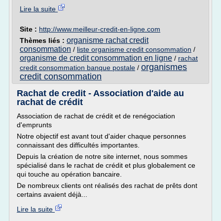
Lire la suite
Site :
http://www.meilleur-credit-en-ligne.com
organisme rachat credit
Thèmes liés :
consommation
/
liste organisme credit consommation
/
organisme de credit consommation en ligne
/
rachat
organismes
credit consommation banque postale
/
credit consommation
Rachat de credit - Association d'aide au
rachat de crédit
Association de rachat de crédit et de renégociation
d'emprunts
Notre objectif est avant tout d'aider chaque personnes
connaissant des difficultés importantes.
Depuis la création de notre site internet, nous sommes
spécialisé dans le rachat de crédit et plus globalement ce
qui touche au opération bancaire.
De nombreux clients ont réalisés des rachat de prêts dont
certains avaient déjà...
Lire la suite