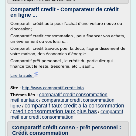
Comparatif credit - Comparateur de crédit
en ligne ...
Comparatif crédit auto pour l'achat d'une voiture neuve ou
d'occasion;
Comparatif credit consommation , pour financer vos achats,
un évènement ou vos loisirs...
Comparatif crédit travaux pour la déco, l'agrandissement de
votre maison, des économies d'énergie...
Comparatif prêt personnel , le crédit du particulier qui
finance tout le reste, trésorerie, etc... sauf...
Lire la suite
Site :
http://www.comparatif-credit.info
comparatif credit consommation
Thèmes liés :
meilleur taux
comparateur credit consommation
/
comparatif taux credit a la consommation
ligne
/
credit consommation taux plus bas
comparatif
/
/
meilleur credit consommation
Comparatif crédit conso - prêt personnel :
Crédit consommation