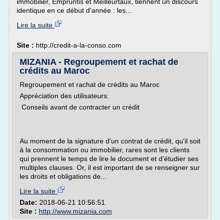
immobilier, Empruntis et Meilleurtaux, tiennent un discours
identique en ce début d'année : les...
Lire la suite
Site :
http://credit-a-la-conso.com
MIZANIA - Regroupement et rachat de
crédits au Maroc
Regroupement et rachat de crédits au Maroc
Appréciation des utilisateurs:
Conseils avant de contracter un crédit
Au moment de la signature d'un contrat de crédit, qu'il soit
à la consommation ou immobilier, rares sont les clients
qui prennent le temps de lire le document et d'étudier ses
multiples clauses. Or, il est important de se renseigner sur
les droits et obligations de...
Lire la suite
Date:
2018-06-21 10:56:51
Site :
http://www.mizania.com