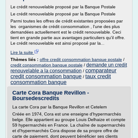
Le crédit renouvelable proposé par la Banque Postale
Le crédit renouvelable proposé par la Banque Postale
Parmi toutes les offres de crédit existantes proposées par
les organismes de crédit consommation , l'une des plus
demandées actuellement est le crédit renouvelable. Ceci
tient en grande partie aux avantages particuliers qu'il offre.
Le crédit renouvelable est ainsi proposé par la...
Lire la suite
Thèmes liés :
offre credit consommation banque postale
/
demande un credit
credit consommation banque postale
/
comparateur
renouvelable a la consommation
/
credit consommation banque
taux credit
/
consommation banque
Carte Cora Banque Revillon -
Boursedescredits
La carte Cora par la Banque Revillon et Cetelem
Créée en 1974, Cora est une enseigne d'hypermarchés
belge. Elle appartient au groupe Louis Delhaize et compte
59 hypermarchés en France. La chaîne de supermarchés
et d'hypermarchés Cora dispose de sa propre offre de
carte de paiement, dont peuvent bénéficier ses clients