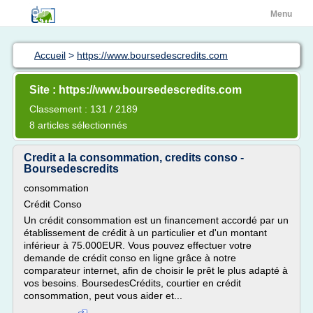
Menu
Accueil
>
https://www.boursedescredits.com
Site : https://www.boursedescredits.com
Classement : 131 / 2189
8 articles sélectionnés
Credit a la consommation, credits conso -
Boursedescredits
consommation
Crédit Conso
Un crédit consommation est un financement accordé par un
établissement de crédit à un particulier et d'un montant
inférieur à 75.000EUR. Vous pouvez effectuer votre
demande de crédit conso en ligne grâce à notre
comparateur internet, afin de choisir le prêt le plus adapté à
vos besoins. BoursedesCrédits, courtier en crédit
consommation, peut vous aider et...