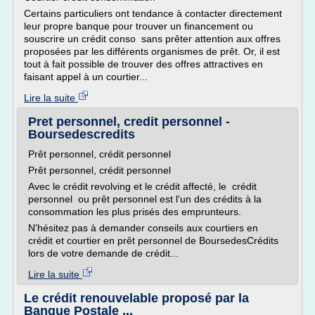
Certains particuliers ont tendance à contacter directement
leur propre banque pour trouver un financement ou
souscrire un crédit conso sans prêter attention aux offres
proposées par les différents organismes de prêt. Or, il est
tout à fait possible de trouver des offres attractives en
faisant appel à un courtier...
Lire la suite
Pret personnel, credit personnel -
Boursedescredits
Prêt personnel, crédit personnel
Prêt personnel, crédit personnel
Avec le crédit revolving et le crédit affecté, le crédit
personnel ou prêt personnel est l'un des crédits à la
consommation les plus prisés des emprunteurs.
N'hésitez pas à demander conseils aux courtiers en
crédit et courtier en prêt personnel de BoursedesCrédits
lors de votre demande de crédit...
Lire la suite
Le crédit renouvelable proposé par la
Banque Postale ...