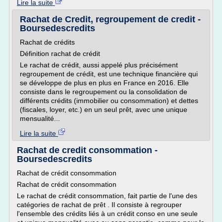
Lire la suite
Rachat de Credit, regroupement de credit -
Boursedescredits
Rachat de crédits
Définition rachat de crédit
Le rachat de crédit, aussi appelé plus précisément
regroupement de crédit, est une technique financière qui
se développe de plus en plus en France en 2016. Elle
consiste dans le regroupement ou la consolidation de
différents crédits (immobilier ou consommation) et dettes
(fiscales, loyer, etc.) en un seul prêt, avec une unique
mensualité...
Lire la suite
Rachat de credit consommation -
Boursedescredits
Rachat de crédit consommation
Rachat de crédit consommation
Le rachat de crédit consommation, fait partie de l'une des
catégories de rachat de prêt . Il consiste à regrouper
l'ensemble des crédits liés à un crédit conso en une seule