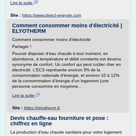
Lire la suite
Site :
https://www.direct-energie.com
Comment consommer moins d'électricité |
ELYOTHERM
Comment consommer moins d'électricité
Partager !
Pouvoir disposer d'eau chaude à tout moment, en
abondance, à température et débit constants est devenu
synonyme de confort. Un confort qui peut coûter cher en
électricité. L'ECS représente environ 3% de la
consommation nationale d'énergie, et environ 10 à 12%
de la consommation d'énergie d'un logement (une
personne consomme en moyenne...
Lire la suite
Site :
https://elyotherm.fr
Devis chauffe-eau fourniture et pose :
chiffrez en ligne
La production d'eau chaude sanitaire pour votre logement