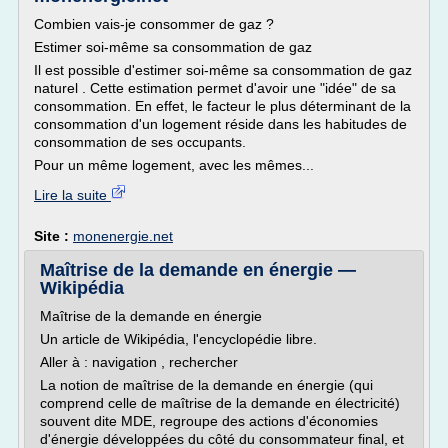
Combien vais-je consommer de gaz ?
Estimer soi-même sa consommation de gaz
Il est possible d'estimer soi-même sa consommation de gaz
naturel . Cette estimation permet d'avoir une "idée" de sa
consommation. En effet, le facteur le plus déterminant de la
consommation d'un logement réside dans les habitudes de
consommation de ses occupants.
Pour un même logement, avec les mêmes...
Lire la suite
Site :
monenergie.net
Maîtrise de la demande en énergie —
Wikipédia
Maîtrise de la demande en énergie
Un article de Wikipédia, l'encyclopédie libre.
Aller à : navigation , rechercher
La notion de maîtrise de la demande en énergie (qui
comprend celle de maîtrise de la demande en électricité)
souvent dite MDE, regroupe des actions d'économies
d'énergie développées du côté du consommateur final, et