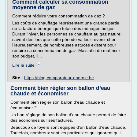
Comment calculer sa consommation
moyenne de gaz
Comment réduire votre consommation de gaz ?
Les coûts de chauffage représentent une grande partie
de la facture énergétique totale des ménages belges.
Durant l'hiver, les personnes se chauffant au gaz naturel
savent dès lors que cette période va leur revenir cher.
Heureusement, de nombreuses astuces existent pour
réduire sa consommation de gaz. Mais afin de maîtriser
son budget, il...
Lire la suite
Site :
https://blog.comparateur-energie.be
Comment bien régler son ballon d’eau
chaude et économiser
Comment bien régler son ballon d'eau chaude et
économiser ?
Un bon réglage de son ballon d'eau chaude permet de faire
des économies sur ses factures.
Beaucoup de foyers sont équipés d'un ballon d'eau chaude.
Toutefois, nombreux sont les particuliers qui ignorent qu'il