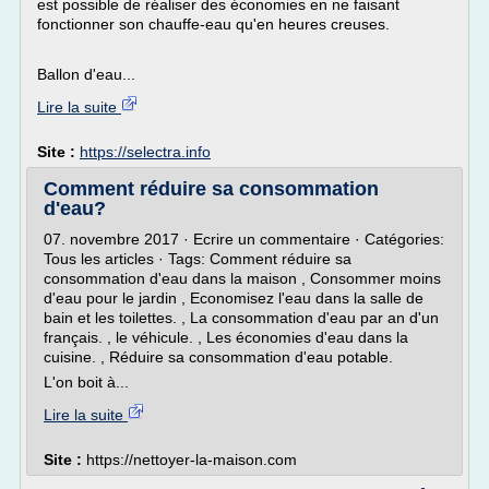
est possible de réaliser des économies en ne faisant
fonctionner son chauffe-eau qu'en heures creuses.
Ballon d'eau...
Lire la suite
Site :
https://selectra.info
Comment réduire sa consommation
d'eau?
07. novembre 2017 · Ecrire un commentaire · Catégories:
Tous les articles · Tags: Comment réduire sa
consommation d'eau dans la maison , Consommer moins
d'eau pour le jardin , Economisez l'eau dans la salle de
bain et les toilettes. , La consommation d'eau par an d'un
français. , le véhicule. , Les économies d'eau dans la
cuisine. , Réduire sa consommation d'eau potable.
L'on boit à...
Lire la suite
Site :
https://nettoyer-la-maison.com