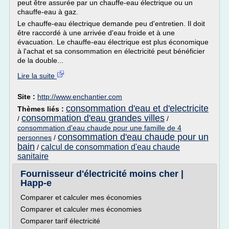
peut être assurée par un chauffe-eau électrique ou un
chauffe-eau à gaz.
Le chauffe-eau électrique demande peu d'entretien. Il doit
être raccordé à une arrivée d'eau froide et à une
évacuation. Le chauffe-eau électrique est plus économique
à l'achat et sa consommation en électricité peut bénéficier
de la double...
Lire la suite
Site :
http://www.enchantier.com
consommation d'eau et d'electricite
Thèmes liés :
consommation d'eau grandes villes
/
/
consommation d'eau chaude pour une famille de 4
consommation d'eau chaude pour un
personnes
/
bain
calcul de consommation d'eau chaude
/
sanitaire
Fournisseur d'électricité moins cher |
Happ-e
Comparer et calculer mes économies
Comparer et calculer mes économies
Comparer tarif électricité