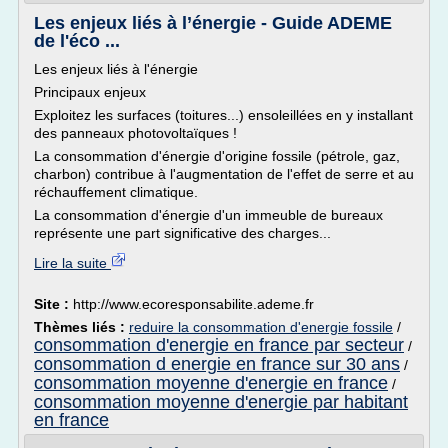
Les enjeux liés à l’énergie - Guide ADEME
de l'éco ...
Les enjeux liés à l'énergie
Principaux enjeux
Exploitez les surfaces (toitures...) ensoleillées en y installant
des panneaux photovoltaïques !
La consommation d'énergie d'origine fossile (pétrole, gaz,
charbon) contribue à l'augmentation de l'effet de serre et au
réchauffement climatique.
La consommation d'énergie d'un immeuble de bureaux
représente une part significative des charges...
Lire la suite
Site :
http://www.ecoresponsabilite.ademe.fr
Thèmes liés :
reduire la consommation d'energie fossile
/
consommation d'energie en france par secteur
/
consommation d energie en france sur 30 ans
/
consommation moyenne d'energie en france
/
consommation moyenne d'energie par habitant
en france