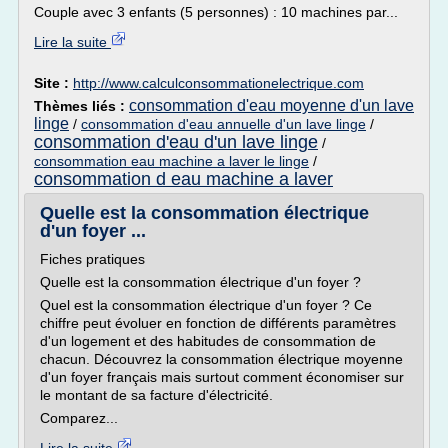
Couple avec 3 enfants (5 personnes) : 10 machines par...
Lire la suite
Site :
http://www.calculconsommationelectrique.com
consommation d'eau moyenne d'un lave
Thèmes liés :
linge
/
consommation d'eau annuelle d'un lave linge
/
consommation d'eau d'un lave linge
/
consommation eau machine a laver le linge
/
consommation d eau machine a laver
Quelle est la consommation électrique
d'un foyer ...
Fiches pratiques
Quelle est la consommation électrique d'un foyer ?
Quel est la consommation électrique d'un foyer ? Ce
chiffre peut évoluer en fonction de différents paramètres
d'un logement et des habitudes de consommation de
chacun. Découvrez la consommation électrique moyenne
d'un foyer français mais surtout comment économiser sur
le montant de sa facture d'électricité.
Comparez...