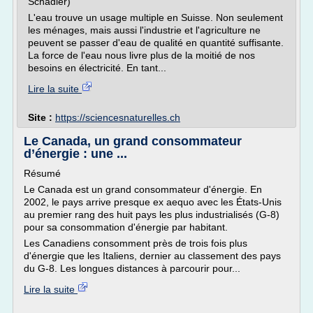
Schädler)
L'eau trouve un usage multiple en Suisse. Non seulement
les ménages, mais aussi l'industrie et l'agriculture ne
peuvent se passer d'eau de qualité en quantité suffisante.
La force de l'eau nous livre plus de la moitié de nos
besoins en électricité. En tant...
Lire la suite
Site :
https://sciencesnaturelles.ch
Le Canada, un grand consommateur
d’énergie : une ...
Résumé
Le Canada est un grand consommateur d'énergie. En
2002, le pays arrive presque ex aequo avec les États-Unis
au premier rang des huit pays les plus industrialisés (G-8)
pour sa consommation d'énergie par habitant.
Les Canadiens consomment près de trois fois plus
d'énergie que les Italiens, dernier au classement des pays
du G-8. Les longues distances à parcourir pour...
Lire la suite