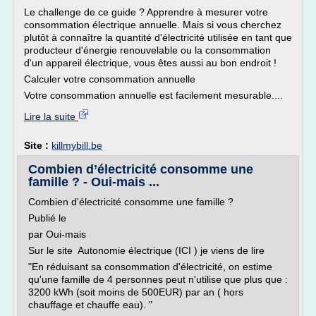
Le challenge de ce guide ? Apprendre à mesurer votre
consommation électrique annuelle. Mais si vous cherchez
plutôt à connaître la quantité d'électricité utilisée en tant que
producteur d'énergie renouvelable ou la consommation
d'un appareil électrique, vous êtes aussi au bon endroit !
Calculer votre consommation annuelle
Votre consommation annuelle est facilement mesurable....
Lire la suite
Site :
killmybill.be
Combien d’électricité consomme une
famille ? - Oui-mais ...
Combien d'électricité consomme une famille ?
Publié le
par Oui-mais
Sur le site Autonomie électrique (ICI ) je viens de lire
"En réduisant sa consommation d'électricité, on estime
qu'une famille de 4 personnes peut n'utilise que plus que :
3200 kWh (soit moins de 500EUR) par an ( hors
chauffage et chauffe eau). "