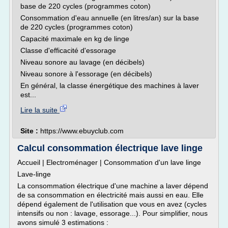
base de 220 cycles (programmes coton)
Consommation d'eau annuelle (en litres/an) sur la base
de 220 cycles (programmes coton)
Capacité maximale en kg de linge
Classe d'efficacité d'essorage
Niveau sonore au lavage (en décibels)
Niveau sonore à l'essorage (en décibels)
En général, la classe énergétique des machines à laver
est...
Lire la suite
Site :
https://www.ebuyclub.com
Calcul consommation électrique lave linge
Accueil | Electroménager | Consommation d'un lave linge
Lave-linge
La consommation électrique d'une machine a laver dépend
de sa consommation en électricité mais aussi en eau. Elle
dépend également de l'utilisation que vous en avez (cycles
intensifs ou non : lavage, essorage...). Pour simplifier, nous
avons simulé 3 estimations :