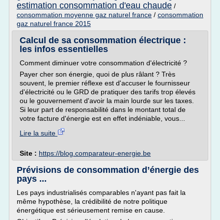
estimation consommation d'eau chaude
/
consommation moyenne gaz naturel france
/
consommation
gaz naturel france 2015
Calcul de sa consommation électrique :
les infos essentielles
Comment diminuer votre consommation d'électricité ?
Payer cher son énergie, quoi de plus râlant ? Très
souvent, le premier réflexe est d'accuser le fournisseur
d'électricité ou le GRD de pratiquer des tarifs trop élevés
ou le gouvernement d'avoir la main lourde sur les taxes.
Si leur part de responsabilité dans le montant total de
votre facture d'énergie est en effet indéniable, vous...
Lire la suite
Site :
https://blog.comparateur-energie.be
Prévisions de consommation d’énergie des
pays ...
Les pays industrialisés comparables n'ayant pas fait la
même hypothèse, la crédibilité de notre politique
énergétique est sérieusement remise en cause.