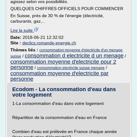
agissez selon vos possibilités.
QUELQUES CHIFFRES OFFICIELS POUR COMMENCER
En Suisse, près de 30 % de l'énergie (électricité,
carburants, gaz,...
Lire la suite
Date:
2018-06-21 12:32:02
Site :
declics.romande-energie.ch
Thèmes liés :
consommation moyenne d'electricite d'un menage
consommation d electricite d un menage
/
/
suisse
consommation moyenne d'electricite pour 2
personne
/
/
consommation electricite suisse menage
consommation moyenne d'electricite par
personne
Ecodom - La consommation d'eau dans
votre logement
1-La consommation d'eau dans votre logement
Répartition de la consommation d'eau en France
Combien d'eau est prélevée en France chaque année