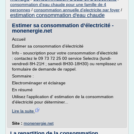
consommation d'eau chaude pour une famille de 4
personnes
/
consommation annuelle d'electricite par foyer
/
estimation consommation d'eau chaude
Estimer sa consommation d’électricité -
monenergie.net
Accueil
Estimer sa consommation d'électricité
Info - souscription pour votre consommation d'électricité
: contactez le 09 73 72 25 00 service Selectra (lundi-
vendredi 8H-21H ; samedi 8H30-18H30) ou remplissez un
formulaire de demande de rappel.
Sommaire :
Electroménager et éclairage
En résumé
Utilisez l'application d' estimation de la consommation
d'électricité pour déterminer...
Lire la suite
Site :
monenergie.net
La repartition de la consommation