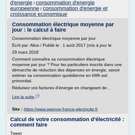
d'energie
consommation d'energie
/
europeenne
consommation d'energie et
/
croissance economique
Consommation électrique moyenne par
jour : le calcul à faire
Consommation électrique moyenne par jour
Ecrit par: Alice / Publié le : 1 août 2017 (mis à jour le
29 mars 2018
Comment connaître sa consommation électrique
moyenne par jour ? Pour les particuliers inscrits dans une
démarche de réduction des dépenses en énergie, savoir
estimer sa consommation quotidienne en kWh est
primordial.
Réduisez vos factures d'énergie en changeant de...
Lire la suite
Site :
https://www.agence-france-electricite.fr
Calcul de votre consommation d’électricité :
comment faire
Tweet