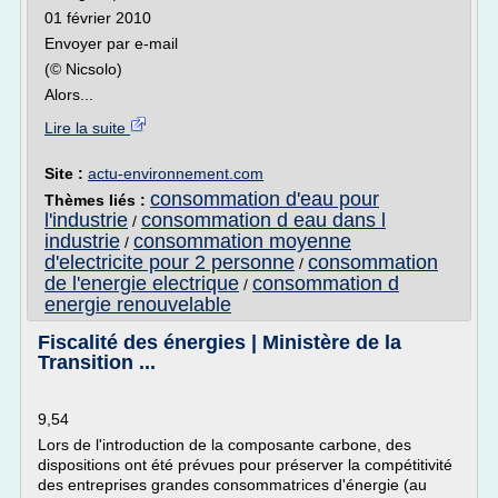
01 février 2010
Envoyer par e-mail
(© Nicsolo)
Alors...
Lire la suite
Site :
actu-environnement.com
consommation d'eau pour
Thèmes liés :
l'industrie
consommation d eau dans l
/
industrie
consommation moyenne
/
d'electricite pour 2 personne
consommation
/
de l'energie electrique
consommation d
/
energie renouvelable
Fiscalité des énergies | Ministère de la
Transition ...
9,54
Lors de l'introduction de la composante carbone, des
dispositions ont été prévues pour préserver la compétitivité
des entreprises grandes consommatrices d'énergie (au