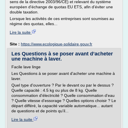
sens de la directive 2003/96/CE) et relevant du système
européen d'échange de quotas EU ETS, afin d'éviter une
double taxation.
Lorsque les activités de ces entreprises sont soumises au
régime des quotas, elles...
Lire la suite
Site :
https://www.ecologique-solidaire.gouv.fr
Les Questions à se poser avant d’acheter
une machine à laver.
Facile lave linge
Les Questions à se poser avant d'acheter une machine à
laver.
Quel type d'ouverture ? Par le devant ou par le dessus ?
Quelle capacité : 4.5 kg ou plus de 8 kg. Quelle
consommation d'électricité ? Quelle consommation d'eau
? Quelle vitesse d'essorage ? Quelles options choisir ? Le
départ différé, la capacité variable automatique... autant
de questions et de points qu'il...
Lire la suite