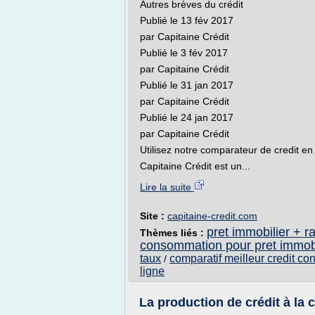
Autres brèves du crédit
Publié le 13 fév 2017
par Capitaine Crédit
Publié le 3 fév 2017
par Capitaine Crédit
Publié le 31 jan 2017
par Capitaine Crédit
Publié le 24 jan 2017
par Capitaine Crédit
Utilisez notre comparateur de credit en 
Capitaine Crédit est un...
Lire la suite
Site :
capitaine-credit.com
pret immobilier + 
Thèmes liés :
consommation pour pret immobi
taux
comparatif meilleur credit c
/
ligne
La production de crédit à la