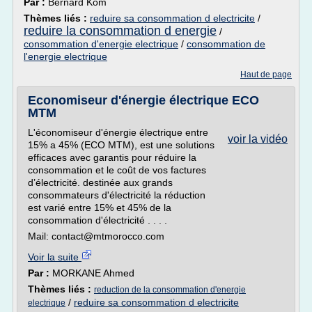
Par :
Bernard Kom
Thèmes liés :
reduire sa consommation d electricite
/
reduire la consommation d energie
/
consommation d'energie electrique
/
consommation de
l'energie electrique
Haut de page
Economiseur d'énergie électrique ECO
MTM
L'économiseur d'énergie électrique entre
voir la vidéo
15% a 45% (ECO MTM), est une solutions
efficaces avec garantis pour réduire la
consommation et le coût de vos factures
d’électricité. destinée aux grands
consommateurs d'électricité la réduction
est varié entre 15% et 45% de la
consommation d'électricité . . . .
Mail: contact@mtmorocco.com
Voir la suite
Par :
MORKANE Ahmed
Thèmes liés :
reduction de la consommation d'energie
/
reduire sa consommation d electricite
electrique