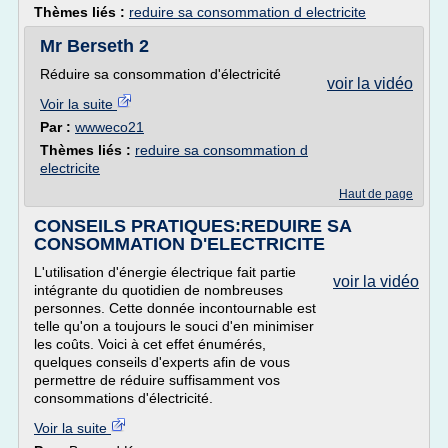
Thèmes liés :
reduire sa consommation d electricite
Mr Berseth 2
Réduire sa consommation d'électricité
voir la vidéo
Voir la suite
Par :
wwweco21
Thèmes liés :
reduire sa consommation d
electricite
Haut de page
CONSEILS PRATIQUES:REDUIRE SA
CONSOMMATION D'ELECTRICITE
L'utilisation d'énergie électrique fait partie
voir la vidéo
intégrante du quotidien de nombreuses
personnes. Cette donnée incontournable est
telle qu'on a toujours le souci d'en minimiser
les coûts. Voici à cet effet énumérés,
quelques conseils d'experts afin de vous
permettre de réduire suffisamment vos
consommations d'électricité.
Voir la suite