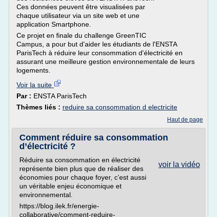
Ces données peuvent être visualisées par
chaque utilisateur via un site web et une
application Smartphone.
Ce projet en finale du challenge GreenTIC
Campus, a pour but d'aider les étudiants de l'ENSTA
ParisTech à réduire leur consommation d'électricité en
assurant une meilleure gestion environnementale de leurs
logements.
Voir la suite
Par :
ENSTA ParisTech
Thèmes liés :
reduire sa consommation d electricite
Haut de page
Comment réduire sa consommation
d’électricité ?
Réduire sa consommation en électricité
voir la vidéo
représente bien plus que de réaliser des
économies pour chaque foyer, c’est aussi
un véritable enjeu économique et
environnemental.
https://blog.ilek.fr/energie-
collaborative/comment-reduire-