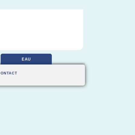
EAU
CONTACT