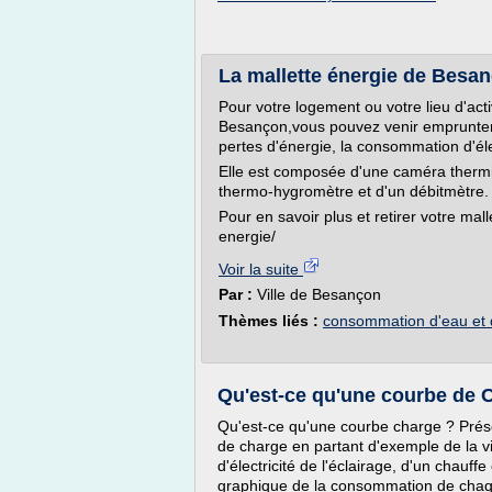
La mallette énergie de Besan
Pour votre logement ou votre lieu d'activ
Besançon,vous pouvez venir emprunter
pertes d'énergie, la consommation d'élec
Elle est composée d'une caméra thermi
thermo-hygromètre et d'un débitmètre.
Pour en savoir plus et retirer votre mall
energie/
Voir la suite
Par :
Ville de Besançon
Thèmes liés :
consommation d'eau et d'
Qu'est-ce qu'une courbe de 
Qu'est-ce qu'une courbe charge ? Prés
de charge en partant d'exemple de la 
d'électricité de l'éclairage, d'un chauff
graphique de la consommation de chaq