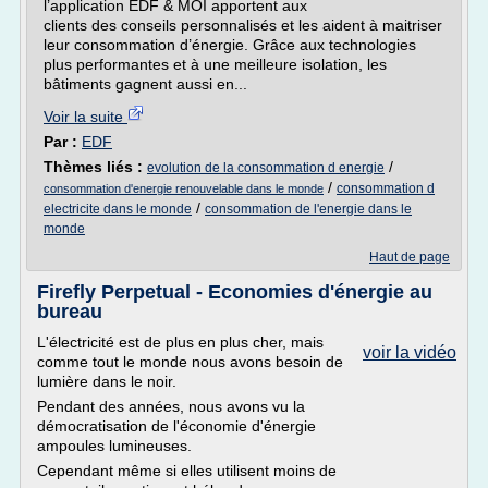
l’application EDF & MOI apportent aux
clients des conseils personnalisés et les aident à maitriser
leur consommation d’énergie. Grâce aux technologies
plus performantes et à une meilleure isolation, les
bâtiments gagnent aussi en...
Voir la suite
Par :
EDF
Thèmes liés :
/
evolution de la consommation d energie
/
consommation d
consommation d'energie renouvelable dans le monde
/
electricite dans le monde
consommation de l'energie dans le
monde
Haut de page
Firefly Perpetual - Economies d'énergie au
bureau
L'électricité est de plus en plus cher, mais
voir la vidéo
comme tout le monde nous avons besoin de
lumière dans le noir.
Pendant des années, nous avons vu la
démocratisation de l'économie d'énergie
ampoules lumineuses.
Cependant même si elles utilisent moins de