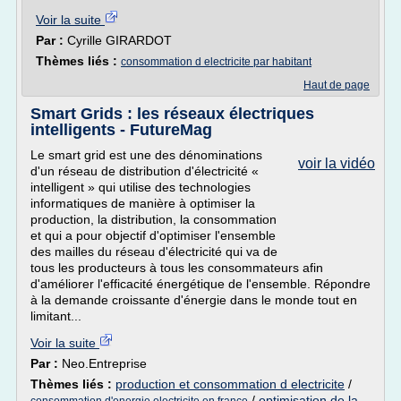
Voir la suite
Par :
Cyrille GIRARDOT
Thèmes liés :
consommation d electricite par habitant
Haut de page
Smart Grids : les réseaux électriques
intelligents - FutureMag
Le smart grid est une des dénominations
voir la vidéo
d'un réseau de distribution d'électricité «
intelligent » qui utilise des technologies
informatiques de manière à optimiser la
production, la distribution, la consommation
et qui a pour objectif d'optimiser l'ensemble
des mailles du réseau d'électricité qui va de
tous les producteurs à tous les consommateurs afin
d'améliorer l'efficacité énergétique de l'ensemble. Répondre
à la demande croissante d'énergie dans le monde tout en
limitant...
Voir la suite
Par :
Neo.Entreprise
Thèmes liés :
production et consommation d electricite
/
/
optimisation de la