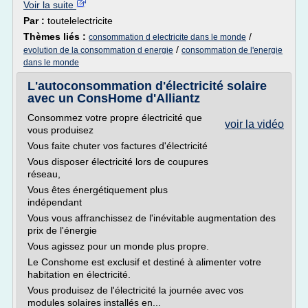
Voir la suite
Par :
toutelelectricite
Thèmes liés :
/
consommation d electricite dans le monde
/
evolution de la consommation d energie
consommation de l'energie
dans le monde
L'autoconsommation d'électricité solaire
avec un ConsHome d'Alliantz
Consommez votre propre électricité que
voir la vidéo
vous produisez
Vous faite chuter vos factures d'électricité
Vous disposer électricité lors de coupures
réseau,
Vous êtes énergétiquement plus
indépendant
Vous vous affranchissez de l'inévitable augmentation des
prix de l'énergie
Vous agissez pour un monde plus propre.
Le Conshome est exclusif et destiné à alimenter votre
habitation en électricité.
Vous produisez de l'électricité la journée avec vos
modules solaires installés en...