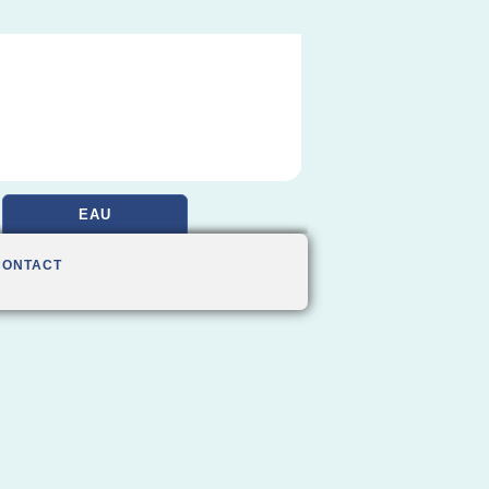
EAU
CONTACT