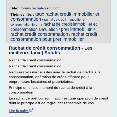
Site :
forum-rachat-credit.com
taux rachat credit immobilier et
Thèmes liés :
consommation
/
rachat de credit immobilier et
rachat de credit immobilier et
/
consommation forum
pret immobilier +
consommation simulation
/
rachat credit consommation
rachat credit
/
consommation pour pret immobilier
Rachat de crédit consommation - Les
meilleurs taux | Solutis
Rachat de crédit consommation
Rachat de crédit consommation
Réduisez vos mensualités avec le rachat de crédits à la
consommation, opération de crédit efficace pour
emprunteurs locataires et propriétaires.
Principe et fonctionnement du rachat de crédit à la
consommation
Le rachat de prêt consommation est une opération de crédit
dont le principe est de regrouper l'ensemble de vos...
Lire la suite