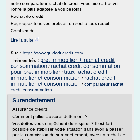
notre comparateur rachat de crédit vous aide à trouver
l'offre la plus adaptée à vos besoins.
Rachat de crédit :
Regroupez tous vos prêts en un seul à taux réduit
Combien de...
Lire la suite
Site :
https://www.guideducredit.com
pret immobilier + rachat credit
Thèmes liés :
consommation
rachat credit consommation
/
pour pret immobilier
taux rachat credit
/
immobilier et consommation
rachat credit
/
immobilier et consommation
/
comparateur rachat
credit consommation
Surendettement
Assurance crédits
Comment pallier au surendettement ?
Vos dettes vous empêchent de respirer ? Il est fort
possible de stabiliser votre situation sans avoir à passer
par la commission de surendettement, avec un rachat de