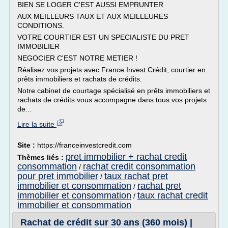
BIEN SE LOGER C'EST AUSSI EMPRUNTER
AUX MEILLEURS TAUX ET AUX MEILLEURES
CONDITIONS.
VOTRE COURTIER EST UN SPECIALISTE DU PRET
IMMOBILIER
NEGOCIER C'EST NOTRE METIER !
Réalisez vos projets avec France Invest Crédit, courtier en
prêts immobiliers et rachats de crédits.
Notre cabinet de courtage spécialisé en prêts immobiliers et
rachats de crédits vous accompagne dans tous vos projets
de...
Lire la suite
Site :
https://franceinvestcredit.com
pret immobilier + rachat credit
Thèmes liés :
consommation
rachat credit consommation
/
pour pret immobilier
taux rachat pret
/
immobilier et consommation
rachat pret
/
immobilier et consommation
taux rachat credit
/
immobilier et consommation
Rachat de crédit sur 30 ans (360 mois) |