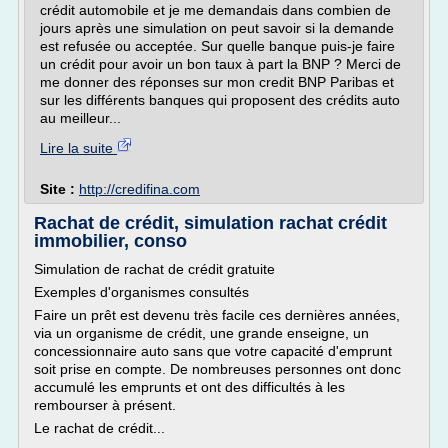
crédit automobile et je me demandais dans combien de
jours après une simulation on peut savoir si la demande
est refusée ou acceptée. Sur quelle banque puis-je faire
un crédit pour avoir un bon taux à part la BNP ? Merci de
me donner des réponses sur mon credit BNP Paribas et
sur les différents banques qui proposent des crédits auto
au meilleur...
Lire la suite
Site :
http://credifina.com
Rachat de crédit, simulation rachat crédit
immobilier, conso
Simulation de rachat de crédit gratuite
Exemples d'organismes consultés
Faire un prêt est devenu très facile ces dernières années,
via un organisme de crédit, une grande enseigne, un
concessionnaire auto sans que votre capacité d'emprunt
soit prise en compte. De nombreuses personnes ont donc
accumulé les emprunts et ont des difficultés à les
rembourser à présent.
Le rachat de crédit...