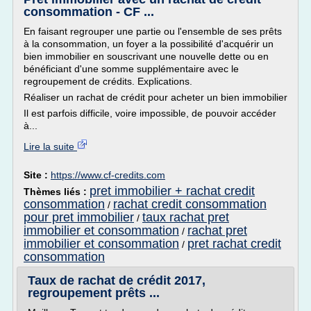
consommation - CF ...
En faisant regrouper une partie ou l'ensemble de ses prêts
à la consommation, un foyer a la possibilité d'acquérir un
bien immobilier en souscrivant une nouvelle dette ou en
bénéficiant d'une somme supplémentaire avec le
regroupement de crédits. Explications.
Réaliser un rachat de crédit pour acheter un bien immobilier
Il est parfois difficile, voire impossible, de pouvoir accéder
à...
Lire la suite
Site :
https://www.cf-credits.com
pret immobilier + rachat credit
Thèmes liés :
consommation
rachat credit consommation
/
pour pret immobilier
taux rachat pret
/
immobilier et consommation
rachat pret
/
immobilier et consommation
pret rachat credit
/
consommation
Taux de rachat de crédit 2017,
regroupement prêts ...