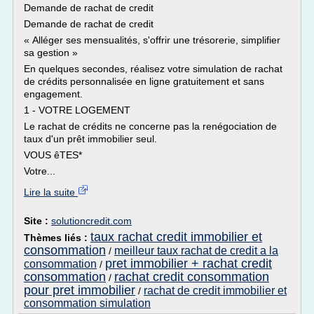
Demande de rachat de credit
Demande de rachat de credit
« Alléger ses mensualités, s'offrir une trésorerie, simplifier
sa gestion »
En quelques secondes, réalisez votre simulation de rachat
de crédits personnalisée en ligne gratuitement et sans
engagement.
1 - VOTRE LOGEMENT
Le rachat de crédits ne concerne pas la renégociation de
taux d'un prêt immobilier seul.
VOUS êTES*
Votre...
Lire la suite
Site :
solutioncredit.com
taux rachat credit immobilier et
Thèmes liés :
consommation
meilleur taux rachat de credit a la
/
pret immobilier + rachat credit
consommation
/
consommation
rachat credit consommation
/
pour pret immobilier
rachat de credit immobilier et
/
consommation simulation