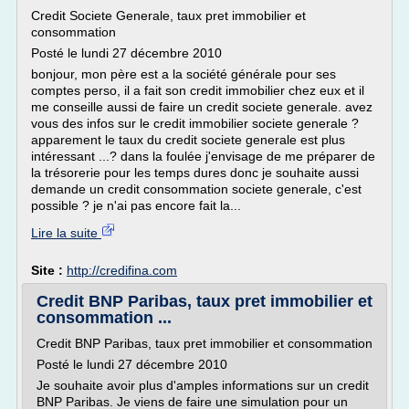
Credit Societe Generale, taux pret immobilier et
consommation
Posté le lundi 27 décembre 2010
bonjour, mon père est a la société générale pour ses
comptes perso, il a fait son credit immobilier chez eux et il
me conseille aussi de faire un credit societe generale. avez
vous des infos sur le credit immobilier societe generale ?
apparement le taux du credit societe generale est plus
intéressant ...? dans la foulée j'envisage de me préparer de
la trésorerie pour les temps dures donc je souhaite aussi
demande un credit consommation societe generale, c'est
possible ? je n'ai pas encore fait la...
Lire la suite
Site :
http://credifina.com
Credit BNP Paribas, taux pret immobilier et
consommation ...
Credit BNP Paribas, taux pret immobilier et consommation
Posté le lundi 27 décembre 2010
Je souhaite avoir plus d'amples informations sur un credit
BNP Paribas. Je viens de faire une simulation pour un