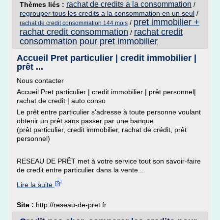
rachat de credits a la consommation
Thèmes liés :
/
regrouper tous les credits a la consommation en un seul
/
pret immobilier +
/
rachat de credit consommation 144 mois
rachat credit consommation
rachat credit
/
consommation pour pret immobilier
Accueil Pret particulier | credit immobilier |
prêt ...
Nous contacter
Accueil Pret particulier | credit immobilier | prêt personnel|
rachat de credit | auto conso
Le prêt entre particulier s'adresse à toute personne voulant
obtenir un prêt sans passer par une banque.
(prêt particulier, credit immobilier, rachat de crédit, prêt
personnel)
RESEAU DE PRÊT met à votre service tout son savoir-faire
de credit entre particulier dans la vente...
Lire la suite
Site :
http://reseau-de-pret.fr