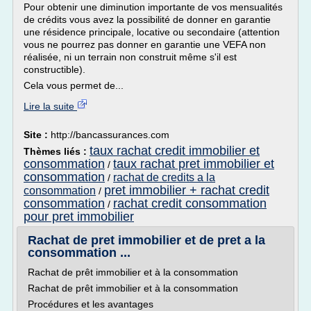
Pour obtenir une diminution importante de vos mensualités
de crédits vous avez la possibilité de donner en garantie
une résidence principale, locative ou secondaire (attention
vous ne pourrez pas donner en garantie une VEFA non
réalisée, ni un terrain non construit même s'il est
constructible).
Cela vous permet de...
Lire la suite
Site :
http://bancassurances.com
taux rachat credit immobilier et
Thèmes liés :
consommation
taux rachat pret immobilier et
/
consommation
rachat de credits a la
/
pret immobilier + rachat credit
consommation
/
consommation
rachat credit consommation
/
pour pret immobilier
Rachat de pret immobilier et de pret a la
consommation ...
Rachat de prêt immobilier et à la consommation
Rachat de prêt immobilier et à la consommation
Procédures et les avantages