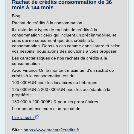
Rachat de crédits consommation de 36
mois à 144 mois
Blog
Rachat de crédits à la consommation
Il existe deux types de rachats de crédits à la
consommation : ceux qui incluent un prêt immobilier, et
ceux qui ne concernent que des crédits à la
consommation. Dans un cas comme dans l'autre et selon
vos besoins, nous avons des solutions à vous proposer.
Les caractéristiques de nos rachats de crédits à la
consommation
Avec Finance Or, le montant maximum d'un rachat de
crédits à la consommation est de :
100 000EUR pour les locataires ou hébergés ;
125 000EUR à 200 000EUR pour les accédants à la
propriété ;
150 000 à 200 000EUR pour les propriétaires ;
Le montant minimum d'un rachat de...
Lire la suite
Site :
https://www.rachats2credits.fr