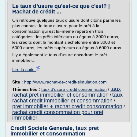
Le taux d’usure qu'est-ce que c'est? |
Rachat de crédit ...
On retrouve quelques taux d'usure dont citons parmi les
plus connus : le taux d'usure pour le prêt à la
consommation qui est lui-même réparti en trois
catégories : les prêts inférieurs ou égaux à 3000 euros,
les crédits dont le montant s'échelonne entre 3000 et
6000 euros, les prêts supérieurs ou égaux à 6000 euros.
Il y a également le taux d'usure encadrant le prêt
immobilier...
Lire la suite
Site :
http://www.rachat-de-credit-simulation.com
taux
Thèmes liés :
taux d'usure credit consommation
/
rachat pret immobilier et consommation
taux
/
rachat credit immobilier et consommation
/
pret immobilier + rachat credit consommation
/
rachat credit consommation pour pret
immobilier
Credit Societe Generale, taux pret
immobilier et consommation