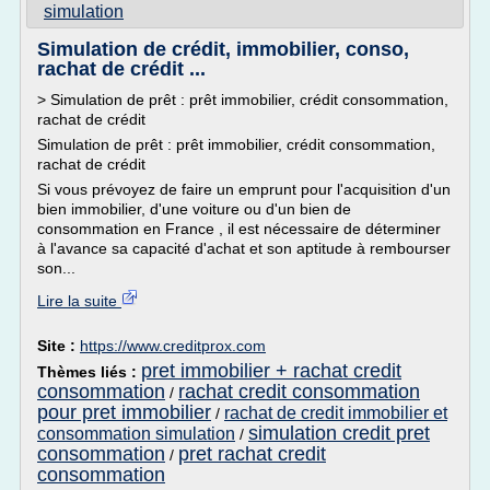
simulation
Simulation de crédit, immobilier, conso,
rachat de crédit ...
> Simulation de prêt : prêt immobilier, crédit consommation,
rachat de crédit
Simulation de prêt : prêt immobilier, crédit consommation,
rachat de crédit
Si vous prévoyez de faire un emprunt pour l'acquisition d'un
bien immobilier, d'une voiture ou d'un bien de
consommation en France , il est nécessaire de déterminer
à l'avance sa capacité d'achat et son aptitude à rembourser
son...
Lire la suite
Site :
https://www.creditprox.com
pret immobilier + rachat credit
Thèmes liés :
consommation
rachat credit consommation
/
pour pret immobilier
rachat de credit immobilier et
/
simulation credit pret
consommation simulation
/
consommation
pret rachat credit
/
consommation