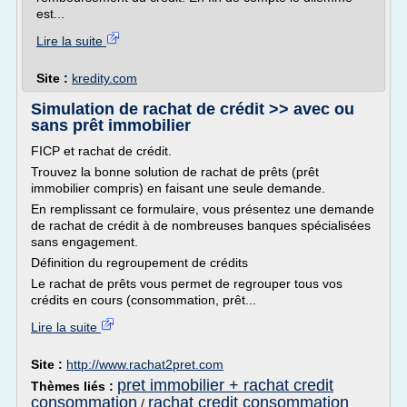
est...
Lire la suite
Site :
kredity.com
Simulation de rachat de crédit >> avec ou
sans prêt immobilier
FICP et rachat de crédit.
Trouvez la bonne solution de rachat de prêts (prêt
immobilier compris) en faisant une seule demande.
En remplissant ce formulaire, vous présentez une demande
de rachat de crédit à de nombreuses banques spécialisées
sans engagement.
Définition du regroupement de crédits
Le rachat de prêts vous permet de regrouper tous vos
crédits en cours (consommation, prêt...
Lire la suite
Site :
http://www.rachat2pret.com
pret immobilier + rachat credit
Thèmes liés :
consommation
rachat credit consommation
/