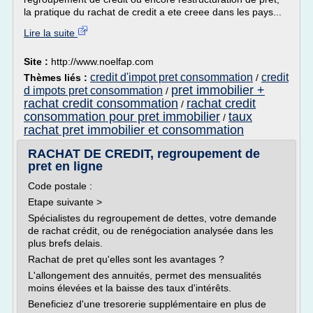
la pratique du rachat de credit a ete creee dans les pays...
Lire la suite
Site :
http://www.noelfap.com
credit d'impot pret consommation
credit
Thèmes liés :
/
pret immobilier +
d impots pret consommation
/
rachat credit consommation
rachat credit
/
consommation pour pret immobilier
taux
/
rachat pret immobilier et consommation
RACHAT DE CREDIT, regroupement de
pret en ligne
Code postale :
Etape suivante >
Spécialistes du regroupement de dettes, votre demande
de rachat crédit, ou de renégociation analysée dans les
plus brefs delais.
Rachat de pret qu'elles sont les avantages ?
L'allongement des annuités, permet des mensualités
moins élevées et la baisse des taux d'intérêts.
Beneficiez d'une tresorerie supplémentaire en plus de