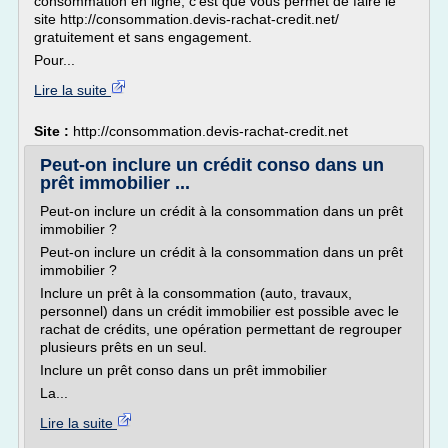
consommation en ligne, c'est que vous permet de faire le
site http://consommation.devis-rachat-credit.net/
gratuitement et sans engagement.
Pour...
Lire la suite
Site :
http://consommation.devis-rachat-credit.net
Peut-on inclure un crédit conso dans un
prêt immobilier ...
Peut-on inclure un crédit à la consommation dans un prêt
immobilier ?
Peut-on inclure un crédit à la consommation dans un prêt
immobilier ?
Inclure un prêt à la consommation (auto, travaux,
personnel) dans un crédit immobilier est possible avec le
rachat de crédits, une opération permettant de regrouper
plusieurs prêts en un seul.
Inclure un prêt conso dans un prêt immobilier
La...
Lire la suite