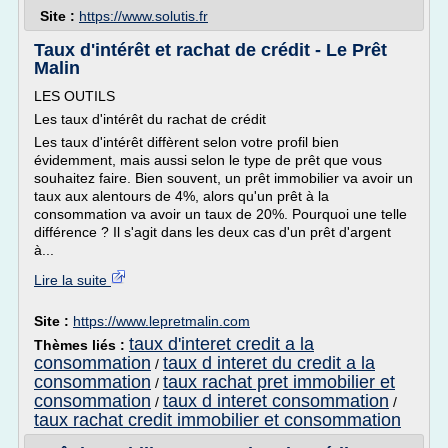
Site :
https://www.solutis.fr
Taux d'intérêt et rachat de crédit - Le Prêt
Malin
LES OUTILS
Les taux d'intérêt du rachat de crédit
Les taux d'intérêt diffèrent selon votre profil bien
évidemment, mais aussi selon le type de prêt que vous
souhaitez faire. Bien souvent, un prêt immobilier va avoir un
taux aux alentours de 4%, alors qu'un prêt à la
consommation va avoir un taux de 20%. Pourquoi une telle
différence ? Il s'agit dans les deux cas d'un prêt d'argent
à...
Lire la suite
Site :
https://www.lepretmalin.com
taux d'interet credit a la
Thèmes liés :
consommation
taux d interet du credit a la
/
consommation
taux rachat pret immobilier et
/
consommation
taux d interet consommation
/
/
taux rachat credit immobilier et consommation