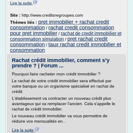
Lire la suite
Site :
http://www.creditsregroupes.com
pret immobilier + rachat credit
Thèmes liés :
consommation
rachat credit consommation
/
pour pret immobilier
rachat de credit immobilier et
/
pret rachat credit
consommation simulation
/
consommation
taux rachat credit immobilier et
/
consommation
Rachat crédit immobilier, comment s’y
prendre ? | Forum ...
Pourquoi faire racheter mon crédit immobilier ?
Le rachat de votre crédit immobilier sera effectué par
votre banque ou un organisme spécialisé en rachat de
crédit.
L'établissement va contracter un nouveau crédit plus
avantageux qui va remplacer l'ancien. Cela s'appelle le
rachat de crédit immobilier.
Le nouveau crédit immobilier va vous permettre de
réduire vos mensualités en...
Lire la suite