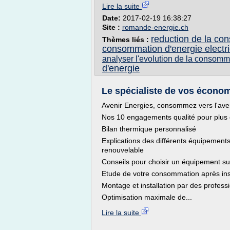
Lire la suite
Date:
2017-02-19 16:38:27
Site :
romande-energie.ch
reduction de la co
Thèmes liés :
consommation d'energie electr
analyser l'evolution de la consomm
d'energie
Le spécialiste de vos économ
Avenir Energies, consommez vers l'ave
Nos 10 engagements qualité pour plus de 
Bilan thermique personnalisé
Explications des différents équipement
renouvelable
Conseils pour choisir un équipement s
Etude de votre consommation après inst
Montage et installation par des professi
Optimisation maximale de...
Lire la suite