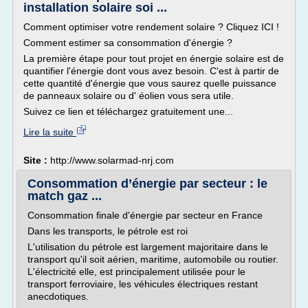
installation solaire soi ...
Comment optimiser votre rendement solaire ? Cliquez ICI !
Comment estimer sa consommation d'énergie ?
La première étape pour tout projet en énergie solaire est de
quantifier l'énergie dont vous avez besoin. C'est à partir de
cette quantité d'énergie que vous saurez quelle puissance
de panneaux solaire ou d' éolien vous sera utile.
Suivez ce lien et téléchargez gratuitement une...
Lire la suite
Site :
http://www.solarmad-nrj.com
Consommation d’énergie par secteur : le
match gaz ...
Consommation finale d'énergie par secteur en France
Dans les transports, le pétrole est roi
L'utilisation du pétrole est largement majoritaire dans le
transport qu'il soit aérien, maritime, automobile ou routier.
L'électricité elle, est principalement utilisée pour le
transport ferroviaire, les véhicules électriques restant
anecdotiques.