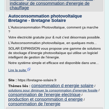
indicateur de consommation d'energie de
chauffage
Autoconsommation photovoltaïque
Bretagne - Bretagne Solaire
L'Autoconsommation Photovoltaïque, comment ça marche
?
Votre électricité gratuite jour & nuit c'est désormais possible.
L'Autoconsommation photovoltaïque, en quelques mots...
SOLAR EXPANSION vous propose une gamme de solutions
de stockage d'énergie photovoltaïque qui utilise un logiciel
intelligent de gestion de l'énergie.
Notre système simple et efficace est disponible dans une...
Lire la suite
Site :
https://bretagne-solaire.fr
consommation d energie solaire
Thèmes liés :
/
solutions pour diminuer la consommation d'energie fossile
/
consommation de l'energie electrique
/
production et consommation d energie
/
consommation de l'energie