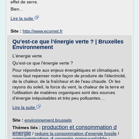
effet de serre.
Bien...
Lire la suite
Site :
http://www.ecomet.fr
Qu’est-ce que l’énergie verte ? | Bruxelles
Environnement
L'énergie verte
Qu'est-ce que l'énergie verte ?
Pour répondre aux enjeux énergétiques et climatiques, il
nous faut repenser notre façon de produire de l'électricité,
de la chaleur, de la fraîcheur et de l'eau chaude. Or les
rayons du soleil, la force du vent, la chaleur de la terre et
l'utilisation de matières organiques sont des sources
d'énergie inépuisables et très peu polluantes....
Lire la suite
Site :
environnement.brussels
production et consommation d
Thèmes liés :
energie
/
reduire la consommation d'energie fossile
/