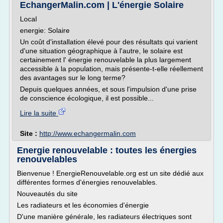
EchangerMalin.com | L'énergie Solaire
Local
energie: Solaire
Un coût d'installation élevé pour des résultats qui varient
d'une situation géographique à l'autre, le solaire est
certainement l' énergie renouvelable la plus largement
accessible à la population, mais présente-t-elle réellement
des avantages sur le long terme?
Depuis quelques années, et sous l'impulsion d'une prise
de conscience écologique, il est possible...
Lire la suite
Site :
http://www.echangermalin.com
Energie renouvelable : toutes les énergies
renouvelables
Bienvenue ! EnergieRenouvelable.org est un site dédié aux
différentes formes d'énergies renouvelables.
Nouveautés du site
Les radiateurs et les économies d'énergie
D'une manière générale, les radiateurs électriques sont