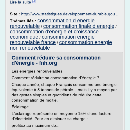
Lire la suite
Site :
http://www.statistiques.developpement-durable.gou ...
consommation d energie
Thèmes liés :
renouvelable
consommation finale d energie
/
/
consommation d'energie et croissance
economique
consommation energie
/
renouvelable france
consommation energie
/
non renouvelable
Comment réduire sa consommation
d'énergie - fnh.org
Les énergies renouvelables
Comment réduire sa consommation d'énergie ?
Chaque année, chaque Français consomme une énergie
équivalente à 3 tonnes de pétrole... mais il y a moyen par
des gestes simples et quotidiens de réduire cette
consommation de moitié.
Éclairage
L'éclairage représente en moyenne 15% d'une facture
d'électricité. Pour en diminuer sa charge :
profitez au maximum de...