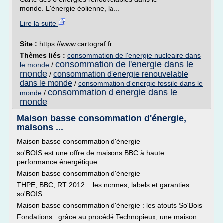
monde. L'énergie éolienne, la...
Lire la suite
Site :
https://www.cartograf.fr
Thèmes liés :
consommation de l'energie nucleaire dans
consommation de l'energie dans le
le monde
/
monde
consommation d'energie renouvelable
/
dans le monde
/
consommation d'energie fossile dans le
consommation d energie dans le
monde
/
monde
Maison basse consommation d'énergie,
maisons ...
Maison basse consommation d'énergie
so'BOIS est une offre de maisons BBC à haute
performance énergétique
Maison basse consommation d'énergie
THPE, BBC, RT 2012... les normes, labels et garanties
so'BOIS
Maison basse consommation d'énergie : les atouts So'Bois
Fondations : grâce au procédé Technopieux, une maison