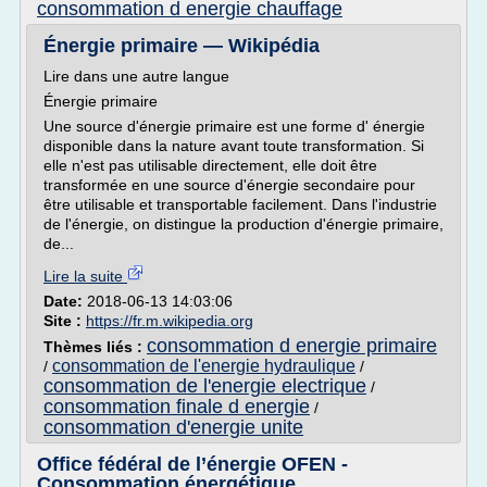
consommation d energie chauffage
Énergie primaire — Wikipédia
Lire dans une autre langue
Énergie primaire
Une source d'énergie primaire est une forme d' énergie
disponible dans la nature avant toute transformation. Si
elle n'est pas utilisable directement, elle doit être
transformée en une source d'énergie secondaire pour
être utilisable et transportable facilement. Dans l'industrie
de l'énergie, on distingue la production d'énergie primaire,
de...
Lire la suite
Date:
2018-06-13 14:03:06
Site :
https://fr.m.wikipedia.org
consommation d energie primaire
Thèmes liés :
consommation de l'energie hydraulique
/
/
consommation de l'energie electrique
/
consommation finale d energie
/
consommation d'energie unite
Office fédéral de l’énergie OFEN -
Consommation énergétique ...