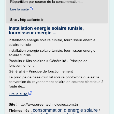
Répartition par source de la consommation...
Lire la suite
Site :
http://atlante.fr
installation energie solaire tunisie,
fournisseur energie ...
installation energie solaire tunisie, fournisseur energie
solaire tunisie
installation energie solaire tunisie, fournisseur energie
solaire tunisie
Produits > Kits solaires > Généralité - Principe de
fonctionnement
Généralité - Principe de fonctionnement
Le principe de base d'un kit solaire photovoltaïque est la
conversion du rayonnement solaire en courant électrique à
l'aide de...
Lire la suite
Site :
http://www.greentechnologies.com.tn
consommation d energie solaire
Thèmes liés :
/