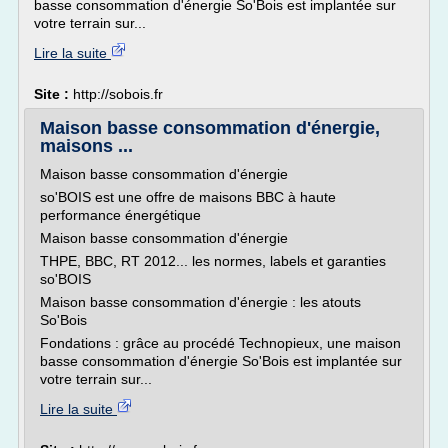
basse consommation d'énergie So'Bois est implantée sur
votre terrain sur...
Lire la suite
Site :
http://sobois.fr
Maison basse consommation d'énergie,
maisons ...
Maison basse consommation d'énergie
so'BOIS est une offre de maisons BBC à haute
performance énergétique
Maison basse consommation d'énergie
THPE, BBC, RT 2012... les normes, labels et garanties
so'BOIS
Maison basse consommation d'énergie : les atouts
So'Bois
Fondations : grâce au procédé Technopieux, une maison
basse consommation d'énergie So'Bois est implantée sur
votre terrain sur...
Lire la suite