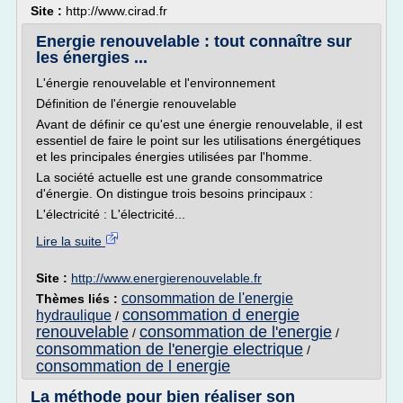
Site :
http://www.cirad.fr
Energie renouvelable : tout connaître sur
les énergies ...
L'énergie renouvelable et l'environnement
Définition de l'énergie renouvelable
Avant de définir ce qu'est une énergie renouvelable, il est
essentiel de faire le point sur les utilisations énergétiques
et les principales énergies utilisées par l'homme.
La société actuelle est une grande consommatrice
d'énergie. On distingue trois besoins principaux :
L'électricité : L'électricité...
Lire la suite
Site :
http://www.energierenouvelable.fr
consommation de l'energie
Thèmes liés :
consommation d energie
hydraulique
/
renouvelable
consommation de l'energie
/
/
consommation de l'energie electrique
/
consommation de l energie
La méthode pour bien réaliser son