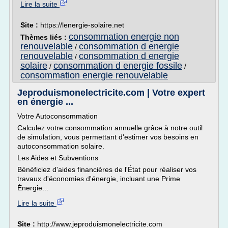
Lire la suite
Site :
https://lenergie-solaire.net
consommation energie non
Thèmes liés :
renouvelable
consommation d energie
/
renouvelable
consommation d energie
/
solaire
consommation d energie fossile
/
/
consommation energie renouvelable
Jeproduismonelectricite.com | Votre expert
en énergie ...
Votre Autoconsommation
Calculez votre consommation annuelle grâce à notre outil
de simulation, vous permettant d'estimer vos besoins en
autoconsommation solaire.
Les Aides et Subventions
Bénéficiez d'aides financières de l'État pour réaliser vos
travaux d'économies d'énergie, incluant une Prime
Énergie...
Lire la suite
Site :
http://www.jeproduismonelectricite.com