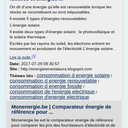
On dit d'une énergie qu'elle est renouvelable lorsque les
stocks se reconstituent ou sont inépuisables.
Il esxiste 5 types d'énergies renouvelables :
L'énergie solaire
Il existe deux types d'énergie solaire : le photovoltaïque et
le solaire thermique.
Excités par les rayons du soleil, les électrons entrent en
mouvement et produisent de l'électricité.L'énergie solaire...
Lire la suite
Date:
2017-07-29 09:30:57
Site :
http://energiesmartalaura.blogspot.com
consommation d energie solaire
Thèmes liés :
/
consommation d energie renouvelable
/
consommation d energie fossile
/
consommation de l'energie electrique
/
consommation d'energie electrique
Monenergie.be | Comparateur énergie de
référence pour ...
Monenergie.be est le comparateur énergie de référence
pour comparer les prix des fournisseurs d'électricité et de