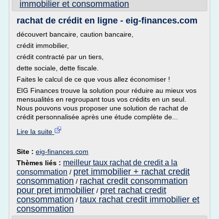
immobilier et consommation
rachat de crédit en ligne - eig-finances.com
découvert bancaire, caution bancaire,
crédit immobilier,
crédit contracté par un tiers,
dette sociale, dette fiscale.
Faites le calcul de ce que vous allez économiser !
EIG Finances trouve la solution pour réduire au mieux vos
mensualités en regroupant tous vos crédits en un seul.
Nous pouvons vous proposer une solution de rachat de
crédit personnalisée après une étude complète de...
Lire la suite
Site :
eig-finances.com
meilleur taux rachat de credit a la
Thèmes liés :
pret immobilier + rachat credit
consommation
/
consommation
rachat credit consommation
/
pour pret immobilier
pret rachat credit
/
consommation
taux rachat credit immobilier et
/
consommation