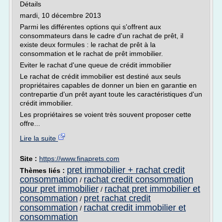
Détails
mardi, 10 décembre 2013
Parmi les différentes options qui s'offrent aux
consommateurs dans le cadre d'un rachat de prêt, il
existe deux formules : le rachat de prêt à la
consommation et le rachat de prêt immobilier.
Eviter le rachat d'une queue de crédit immobilier
Le rachat de crédit immobilier est destiné aux seuls
propriétaires capables de donner un bien en garantie en
contrepartie d'un prêt ayant toute les caractéristiques d'un
crédit immobilier.
Les propriétaires se voient très souvent proposer cette
offre...
Lire la suite
Site :
https://www.finaprets.com
pret immobilier + rachat credit
Thèmes liés :
consommation
rachat credit consommation
/
pour pret immobilier
rachat pret immobilier et
/
consommation
pret rachat credit
/
consommation
rachat credit immobilier et
/
consommation