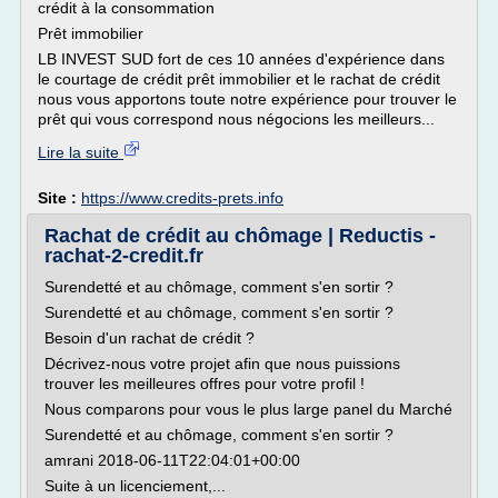
crédit à la consommation
Prêt immobilier
LB INVEST SUD fort de ces 10 années d'expérience dans
le courtage de crédit prêt immobilier et le rachat de crédit
nous vous apportons toute notre expérience pour trouver le
prêt qui vous correspond nous négocions les meilleurs...
Lire la suite
Site :
https://www.credits-prets.info
Rachat de crédit au chômage | Reductis -
rachat-2-credit.fr
Surendetté et au chômage, comment s'en sortir ?
Surendetté et au chômage, comment s'en sortir ?
Besoin d'un rachat de crédit ?
Décrivez-nous votre projet afin que nous puissions
trouver les meilleures offres pour votre profil !
Nous comparons pour vous le plus large panel du Marché
Surendetté et au chômage, comment s'en sortir ?
amrani 2018-06-11T22:04:01+00:00
Suite à un licenciement,...