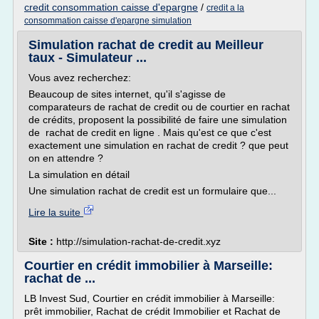
credit consommation caisse d'epargne
/
credit a la
consommation caisse d'epargne simulation
Simulation rachat de credit au Meilleur
taux - Simulateur ...
Vous avez recherchez:
Beaucoup de sites internet, qu'il s'agisse de
comparateurs de rachat de credit ou de courtier en rachat
de crédits, proposent la possibilité de faire une simulation
de rachat de credit en ligne . Mais qu'est ce que c'est
exactement une simulation en rachat de credit ? que peut
on en attendre ?
La simulation en détail
Une simulation rachat de credit est un formulaire que...
Lire la suite
Site :
http://simulation-rachat-de-credit.xyz
Courtier en crédit immobilier à Marseille:
rachat de ...
LB Invest Sud, Courtier en crédit immobilier à Marseille:
prêt immobilier, Rachat de crédit Immobilier et Rachat de