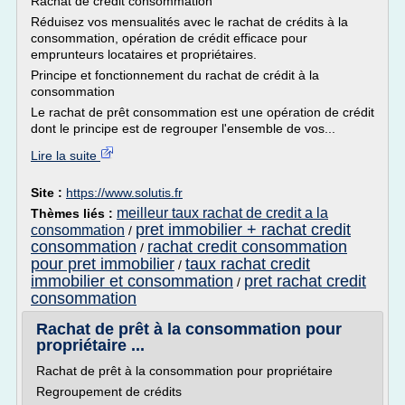
Rachat de crédit consommation
Réduisez vos mensualités avec le rachat de crédits à la
consommation, opération de crédit efficace pour
emprunteurs locataires et propriétaires.
Principe et fonctionnement du rachat de crédit à la
consommation
Le rachat de prêt consommation est une opération de crédit
dont le principe est de regrouper l'ensemble de vos...
Lire la suite
Site :
https://www.solutis.fr
meilleur taux rachat de credit a la
Thèmes liés :
pret immobilier + rachat credit
consommation
/
consommation
rachat credit consommation
/
pour pret immobilier
taux rachat credit
/
immobilier et consommation
pret rachat credit
/
consommation
Rachat de prêt à la consommation pour
propriétaire ...
Rachat de prêt à la consommation pour propriétaire
Regroupement de crédits