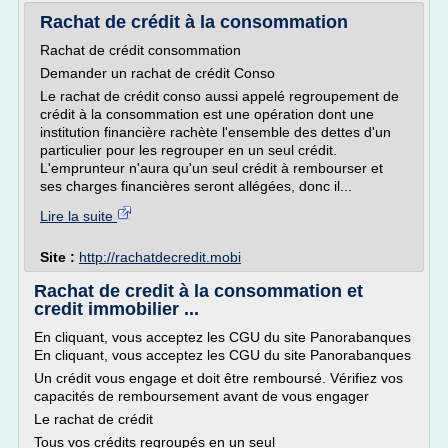
Rachat de crédit à la consommation
Rachat de crédit consommation
Demander un rachat de crédit Conso
Le rachat de crédit conso aussi appelé regroupement de
crédit à la consommation est une opération dont une
institution financière rachète l'ensemble des dettes d'un
particulier pour les regrouper en un seul crédit.
L'emprunteur n'aura qu'un seul crédit à rembourser et
ses charges financières seront allégées, donc il...
Lire la suite
Site :
http://rachatdecredit.mobi
Rachat de credit à la consommation et
credit immobilier ...
En cliquant, vous acceptez les CGU du site Panorabanques
En cliquant, vous acceptez les CGU du site Panorabanques
Un crédit vous engage et doit être remboursé. Vérifiez vos
capacités de remboursement avant de vous engager
Le rachat de crédit
Tous vos crédits regroupés en un seul