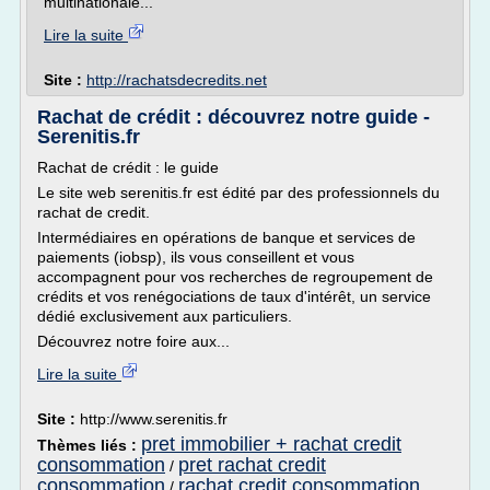
multinationale...
Lire la suite
Site :
http://rachatsdecredits.net
Rachat de crédit : découvrez notre guide -
Serenitis.fr
Rachat de crédit : le guide
Le site web serenitis.fr est édité par des professionnels du
rachat de credit.
Intermédiaires en opérations de banque et services de
paiements (iobsp), ils vous conseillent et vous
accompagnent pour vos recherches de regroupement de
crédits et vos renégociations de taux d'intérêt, un service
dédié exclusivement aux particuliers.
Découvrez notre foire aux...
Lire la suite
Site :
http://www.serenitis.fr
pret immobilier + rachat credit
Thèmes liés :
consommation
pret rachat credit
/
consommation
rachat credit consommation
/