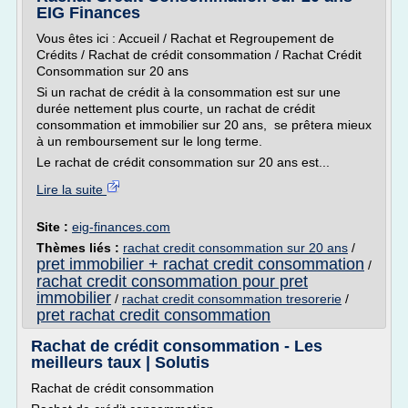
EIG Finances
Vous êtes ici : Accueil / Rachat et Regroupement de
Crédits / Rachat de crédit consommation / Rachat Crédit
Consommation sur 20 ans
Si un rachat de crédit à la consommation est sur une
durée nettement plus courte, un rachat de crédit
consommation et immobilier sur 20 ans, se prêtera mieux
à un remboursement sur le long terme.
Le rachat de crédit consommation sur 20 ans est...
Lire la suite
Site :
eig-finances.com
Thèmes liés :
rachat credit consommation sur 20 ans
/
pret immobilier + rachat credit consommation
/
rachat credit consommation pour pret
immobilier
/
rachat credit consommation tresorerie
/
pret rachat credit consommation
Rachat de crédit consommation - Les
meilleurs taux | Solutis
Rachat de crédit consommation