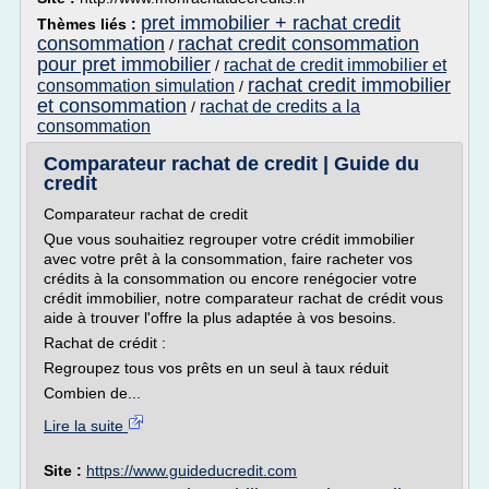
pret immobilier + rachat credit
Thèmes liés :
consommation
rachat credit consommation
/
pour pret immobilier
rachat de credit immobilier et
/
rachat credit immobilier
consommation simulation
/
et consommation
rachat de credits a la
/
consommation
Comparateur rachat de credit | Guide du
credit
Comparateur rachat de credit
Que vous souhaitiez regrouper votre crédit immobilier
avec votre prêt à la consommation, faire racheter vos
crédits à la consommation ou encore renégocier votre
crédit immobilier, notre comparateur rachat de crédit vous
aide à trouver l'offre la plus adaptée à vos besoins.
Rachat de crédit :
Regroupez tous vos prêts en un seul à taux réduit
Combien de...
Lire la suite
Site :
https://www.guideducredit.com