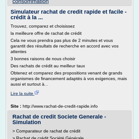
consommation
Simulateur rachat de credit rapide et facile -
crédit à la ...
Trouvez, comparez et choisissez
la meilleure offre de rachat de crédit
Cela ne vous prendra pas plus de 2 minutes et vous
garantit des résultats de recherche en accord avec vos
attentes
3 bonnes raisons de nous choisir
Des rachats de crédit au meilleur taux
Obtenez et comparez des propositions venant de grands
organismes de financement adaptés à vos exigences, mais
aussi et surtout à...
Lire la suite
Site :
http://www.rachat-de-credit-rapide.info
Rachat de credit Societe Generale -
Simulation
> Comparateur de rachat de crédit
> Rachat de crédit Société Générale