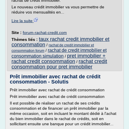
rachat de crédit immobilier.
Le nouveau crédit immobilier va vous permettre de
réduire vos mensualités en...
Lire la suite
Site :
forum-rachat-credit.com
taux rachat credit immobilier et
Thèmes liés :
consommation
/
rachat de credit immobilier et
rachat de credit immobilier et
/
consommation forum
pret immobilier +
consommation simulation
/
rachat credit consommation
rachat credit
/
consommation pour pret immobilier
Prêt immobilier avec rachat de crédit
consommation - Solutis
Prêt immobilier avec rachat de crédit consommation
Prêt immobilier avec rachat de crédit consommation
Il est possible de réaliser un rachat de ses crédits
consommation et de financer un prêt immobilier par la
même occasion, soit en incluant le montant dédié à l'achat
du bien immobilier dans le rachat de crédits, soit en
sollicitant ensuite une banque pour un crédit immobilier...