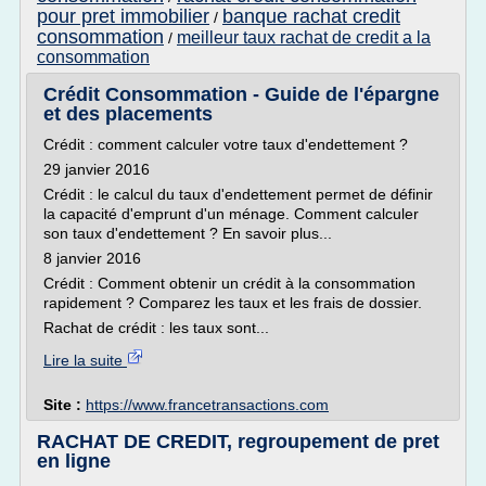
pour pret immobilier
banque rachat credit
/
consommation
meilleur taux rachat de credit a la
/
consommation
Crédit Consommation - Guide de l'épargne
et des placements
Crédit : comment calculer votre taux d'endettement ?
29 janvier 2016
Crédit : le calcul du taux d'endettement permet de définir
la capacité d'emprunt d'un ménage. Comment calculer
son taux d'endettement ? En savoir plus...
8 janvier 2016
Crédit : Comment obtenir un crédit à la consommation
rapidement ? Comparez les taux et les frais de dossier.
Rachat de crédit : les taux sont...
Lire la suite
Site :
https://www.francetransactions.com
RACHAT DE CREDIT, regroupement de pret
en ligne