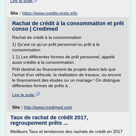
Lire la suite
Site :
https://www.credits-prets.info
Rachat de crédit à la consommation et prêt
conso | Credimed
Rachat de crédit à la consommation
1) Qu'est ce qu'un prêt personnel ou prêt à la
consommation
1.1) Les différentes formes de prêt personnel, appelé
aussi crédits à la consommation.
Prêt destiné au financement de projets divers tels que
l'achat d'un véhicule, la réalisation de travaux, ou encore
le financement des études ou un mariage ! On distingue
différentes formes de prêts à...
Lire la suite
Site :
http://www.credimed.com
Taux de rachat de crédit 2017,
regroupement prêts ...
Meilleurs Taux et tendances des rachats de crédit en 2017