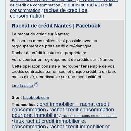
organisme rachat credit
de credit de consommation
/
rachat de credit de
consommation
/
consommation
Rachat de crédit Nantes | Facebook
Le rachat de crédit sur Nantes:
Baisser les mensualités c'est possible avec un
regroupement de prêts en #LoireAtlantique .
Rachat de crédit locataire et propriétaire
Votre courtier en regroupement de crédits sur #Nantes
Cette opération consiste à regrouper l'ensemble de vos
crédits contractés par un seul et unique crédit, à un taux
moins élevé, amortissable sur une mensualité et...
Lire la suite
Site :
facebook.com
pret immobilier + rachat credit
Thèmes liés :
consommation
rachat credit consommation
/
pour pret immobilier
/
rachat credit consommation nantes
taux rachat credit immobilier et
/
consommation
rachat credit immobilier et
/