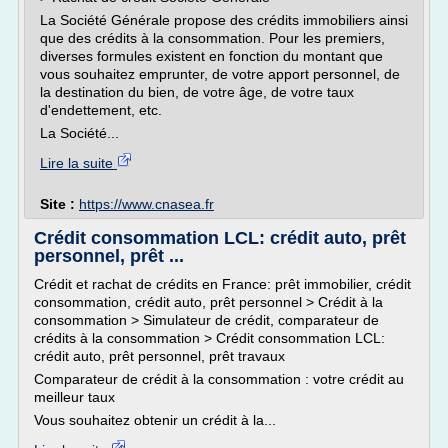
La Société Générale propose des crédits immobiliers ainsi
que des crédits à la consommation. Pour les premiers,
diverses formules existent en fonction du montant que
vous souhaitez emprunter, de votre apport personnel, de
la destination du bien, de votre âge, de votre taux
d'endettement, etc.
La Société...
Lire la suite
Site :
https://www.cnasea.fr
Crédit consommation LCL: crédit auto, prêt
personnel, prêt ...
Crédit et rachat de crédits en France: prêt immobilier, crédit
consommation, crédit auto, prêt personnel > Crédit à la
consommation > Simulateur de crédit, comparateur de
crédits à la consommation > Crédit consommation LCL:
crédit auto, prêt personnel, prêt travaux
Comparateur de crédit à la consommation : votre crédit au
meilleur taux
Vous souhaitez obtenir un crédit à la...