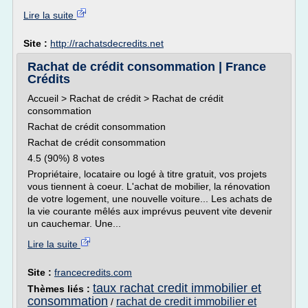
Lire la suite
Site :
http://rachatsdecredits.net
Rachat de crédit consommation | France
Crédits
Accueil > Rachat de crédit > Rachat de crédit
consommation
Rachat de crédit consommation
Rachat de crédit consommation
4.5 (90%) 8 votes
Propriétaire, locataire ou logé à titre gratuit, vos projets
vous tiennent à coeur. L'achat de mobilier, la rénovation
de votre logement, une nouvelle voiture... Les achats de
la vie courante mêlés aux imprévus peuvent vite devenir
un cauchemar. Une...
Lire la suite
Site :
francecredits.com
taux rachat credit immobilier et
Thèmes liés :
consommation
rachat de credit immobilier et
/