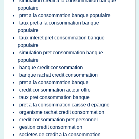
simulation credit a la consommation banque
populaire
pret a la consommation banque populaire
taux pret a la consommation banque
populaire
taux interet pret consommation banque
populaire
simulation pret consommation banque
populaire
banque credit consommation
banque rachat credit consommation
pret a la consommation banque
credit consommation acteur offre
taux pret consommation banque
pret a la consommation caisse d epargne
organisme rachat credit consommation
credit consommation pret personnel
gestion credit consommation
societes de credit a la consommation