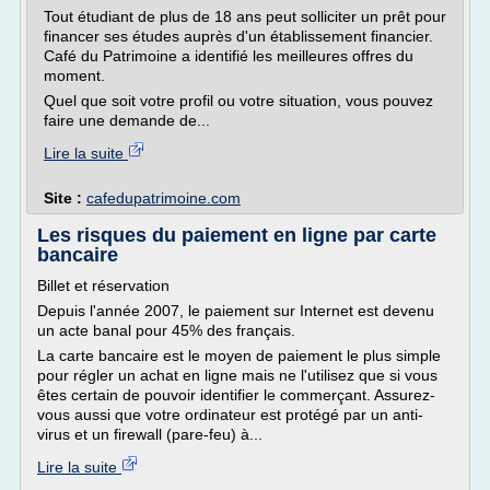
Tout étudiant de plus de 18 ans peut solliciter un prêt pour
financer ses études auprès d'un établissement financier.
Café du Patrimoine a identifié les meilleures offres du
moment.
Quel que soit votre profil ou votre situation, vous pouvez
faire une demande de...
Lire la suite
Site :
cafedupatrimoine.com
Les risques du paiement en ligne par carte
bancaire
Billet et réservation
Depuis l'année 2007, le paiement sur Internet est devenu
un acte banal pour 45% des français.
La carte bancaire est le moyen de paiement le plus simple
pour régler un achat en ligne mais ne l'utilisez que si vous
êtes certain de pouvoir identifier le commerçant. Assurez-
vous aussi que votre ordinateur est protégé par un anti-
virus et un firewall (pare-feu) à...
Lire la suite