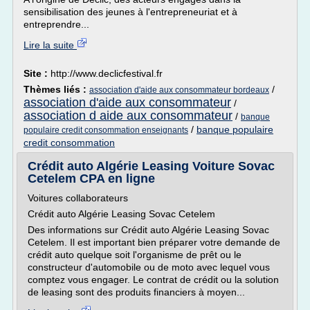
sensibilisation des jeunes à l'entrepreneuriat et à
entreprendre...
Lire la suite
Site :
http://www.declicfestival.fr
Thèmes liés :
/
association d'aide aux consommateur bordeaux
association d'aide aux consommateur
/
association d aide aux consommateur
/
banque
/
banque populaire
populaire credit consommation enseignants
credit consommation
Crédit auto Algérie Leasing Voiture Sovac
Cetelem CPA en ligne
Voitures collaborateurs
Crédit auto Algérie Leasing Sovac Cetelem
Des informations sur Crédit auto Algérie Leasing Sovac
Cetelem. Il est important bien préparer votre demande de
crédit auto quelque soit l'organisme de prêt ou le
constructeur d'automobile ou de moto avec lequel vous
comptez vous engager. Le contrat de crédit ou la solution
de leasing sont des produits financiers à moyen...