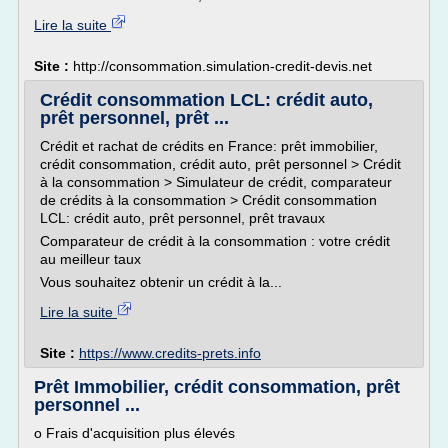
Lire la suite
Site :
http://consommation.simulation-credit-devis.net
Crédit consommation LCL: crédit auto,
prêt personnel, prêt ...
Crédit et rachat de crédits en France: prêt immobilier,
crédit consommation, crédit auto, prêt personnel > Crédit
à la consommation > Simulateur de crédit, comparateur
de crédits à la consommation > Crédit consommation
LCL: crédit auto, prêt personnel, prêt travaux
Comparateur de crédit à la consommation : votre crédit
au meilleur taux
Vous souhaitez obtenir un crédit à la...
Lire la suite
Site :
https://www.credits-prets.info
Prêt Immobilier, crédit consommation, prêt
personnel ...
o Frais d'acquisition plus élevés