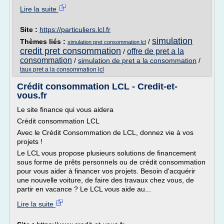
Lire la suite
Site :
https://particuliers.lcl.fr
simulation
Thèmes liés :
/
simulation pret consommation lcl
credit pret consommation
offre de pret a la
/
consommation
/
simulation de pret a la consommation
/
taux pret a la consommation lcl
Crédit consommation LCL - Credit-et-
vous.fr
Le site finance qui vous aidera
Crédit consommation LCL
Avec le Crédit Consommation de LCL, donnez vie à vos
projets !
Le LCL vous propose plusieurs solutions de financement
sous forme de prêts personnels ou de crédit consommation
pour vous aider à financer vos projets. Besoin d'acquérir
une nouvelle voiture, de faire des travaux chez vous, de
partir en vacance ? Le LCL vous aide au...
Lire la suite