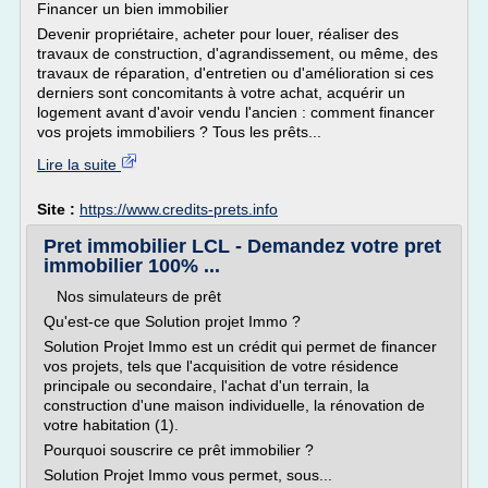
Financer un bien immobilier
Devenir propriétaire, acheter pour louer, réaliser des
travaux de construction, d'agrandissement, ou même, des
travaux de réparation, d'entretien ou d'amélioration si ces
derniers sont concomitants à votre achat, acquérir un
logement avant d'avoir vendu l'ancien : comment financer
vos projets immobiliers ? Tous les prêts...
Lire la suite
Site :
https://www.credits-prets.info
Pret immobilier LCL - Demandez votre pret
immobilier 100% ...
Nos simulateurs de prêt
Qu'est-ce que Solution projet Immo ?
Solution Projet Immo est un crédit qui permet de financer
vos projets, tels que l'acquisition de votre résidence
principale ou secondaire, l'achat d'un terrain, la
construction d'une maison individuelle, la rénovation de
votre habitation (1).
Pourquoi souscrire ce prêt immobilier ?
Solution Projet Immo vous permet, sous...