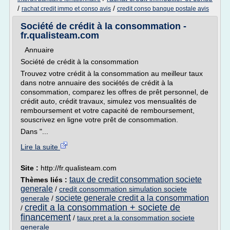
/
/
rachat credit immo et conso avis
credit conso banque postale avis
Société de crédit à la consommation -
fr.qualisteam.com
Annuaire
Société de crédit à la consommation
Trouvez votre crédit à la consommation au meilleur taux
dans notre annuaire des sociétés de crédit à la
consommation, comparez les offres de prêt personnel, de
crédit auto, crédit travaux, simulez vos mensualités de
remboursement et votre capacité de remboursement,
souscrivez en ligne votre prêt de consommation.
Dans "...
Lire la suite
Site :
http://fr.qualisteam.com
taux de credit consommation societe
Thèmes liés :
generale
/
credit consommation simulation societe
societe generale credit a la consommation
generale
/
credit a la consommation + societe de
/
financement
/
taux pret a la consommation societe
generale