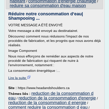
habitant
consommation d'energie chauffage
/
/
reduire sa consommation d'eau maison
Réduire notre consommation d’eau|
Shampooing ...
VOTRE MESSAGE A ÉTÉ ENVOYÉ
Votre message a été envoyé au destinatairet.
Découvrez comment nous réduisons l'impact de nos
procédés de fabrication, et les progrès que nous avons déjà
réalisés.
Image Component
Nous nous efforçons de remédier aux aspects de notre
procédé de fabrication qui risquent de nuire à
l'environnement, notamment :
La consommation énergétique :...
Lire la suite
Site :
https://www.headandshoulders.ca
reduction de la consommation d
Thèmes liés :
eau
reduction de la consommation d'energie
/
/
reduction de la consommation d energie
/
comment reduire la consommation d eau
/