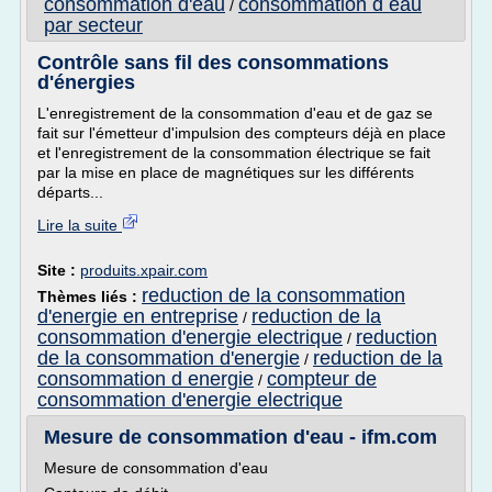
consommation d'eau
consommation d eau
/
par secteur
Contrôle sans fil des consommations
d'énergies
L'enregistrement de la consommation d'eau et de gaz se
fait sur l'émetteur d'impulsion des compteurs déjà en place
et l'enregistrement de la consommation électrique se fait
par la mise en place de magnétiques sur les différents
départs...
Lire la suite
Site :
produits.xpair.com
reduction de la consommation
Thèmes liés :
d'energie en entreprise
reduction de la
/
consommation d'energie electrique
reduction
/
de la consommation d'energie
reduction de la
/
consommation d energie
compteur de
/
consommation d'energie electrique
Mesure de consommation d'eau - ifm.com
Mesure de consommation d'eau