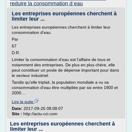
reduire la consommation d eau
Les entreprises européennes cherchent à
limiter leur ...
Les entreprises européennes cherchent à limiter leur
consommation d'eau
Par
67
D.R.
Limiter la consommation d'eau est l'affaire de tous et
notamment des entreprises. De plus en plus chère, elle
peut constituer un poste de dépense important pour dans
le secteur industriel.
Tandis qu'elle triplait, la population mondiale a vu sa
consommation d'eau être multipliée par six entre 1900 et
2000....
Lire la suite
Date:
2017-09-26 08:08:07
Site :
http://actu-cci.com
Les entreprises européennes cherchent à
limiter leur ...