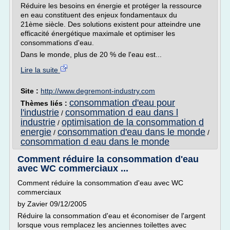
Réduire les besoins en énergie et protéger la ressource
en eau constituent des enjeux fondamentaux du
21ème siècle. Des solutions existent pour atteindre une
efficacité énergétique maximale et optimiser les
consommations d'eau.
Dans le monde, plus de 20 % de l'eau est...
Lire la suite
Site :
http://www.degremont-industry.com
consommation d'eau pour
Thèmes liés :
l'industrie
consommation d eau dans l
/
industrie
optimisation de la consommation d
/
energie
consommation d'eau dans le monde
/
/
consommation d eau dans le monde
Comment réduire la consommation d'eau
avec WC commerciaux ...
Comment réduire la consommation d'eau avec WC
commerciaux
by Zavier 09/12/2005
Réduire la consommation d'eau et économiser de l'argent
lorsque vous remplacez les anciennes toilettes avec