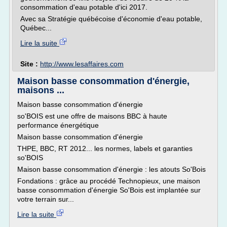
consommation d'eau potable d'ici 2017.
Avec sa Stratégie québécoise d'économie d'eau potable,
Québec...
Lire la suite
Site :
http://www.lesaffaires.com
Maison basse consommation d'énergie,
maisons ...
Maison basse consommation d'énergie
so'BOIS est une offre de maisons BBC à haute
performance énergétique
Maison basse consommation d'énergie
THPE, BBC, RT 2012... les normes, labels et garanties
so'BOIS
Maison basse consommation d'énergie : les atouts So'Bois
Fondations : grâce au procédé Technopieux, une maison
basse consommation d'énergie So'Bois est implantée sur
votre terrain sur...
Lire la suite