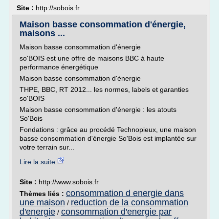
Site :
http://sobois.fr
Maison basse consommation d'énergie,
maisons ...
Maison basse consommation d'énergie
so'BOIS est une offre de maisons BBC à haute
performance énergétique
Maison basse consommation d'énergie
THPE, BBC, RT 2012... les normes, labels et garanties
so'BOIS
Maison basse consommation d'énergie : les atouts
So'Bois
Fondations : grâce au procédé Technopieux, une maison
basse consommation d'énergie So'Bois est implantée sur
votre terrain sur...
Lire la suite
Site :
http://www.sobois.fr
consommation d energie dans
Thèmes liés :
une maison
reduction de la consommation
/
d'energie
consommation d'energie par
/