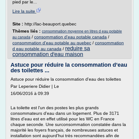
pied par le...
Lire la suite
Site :
http://lac-beauport.quebec
Thèmes liés :
consommation moyenne en litres d eau potable
/
consommation d'eau potable canada
/
au canada
consommation d'eau potable au quebec
/
consommation
reduire sa
d eau potable au canada
/
consommation d'eau maison
Astuce pour réduire la consommation d’eau
des toilettes ...
Astuce pour réduire la consommation d'eau des toilettes
Par Leperiere Didier | Le
16/06/2016 à 09:39
La toilette est l'un des postes les plus grands
consommateurs d'eau dans un logement. Plus de 3171
litres d'eau est en effet utilisé pour les WC en France
chaque seconde. Une surconsommation constatée dans la
majorité les foyers français, de nombreuses astuces et
installation sont aujourd'hui très recommandées afin de