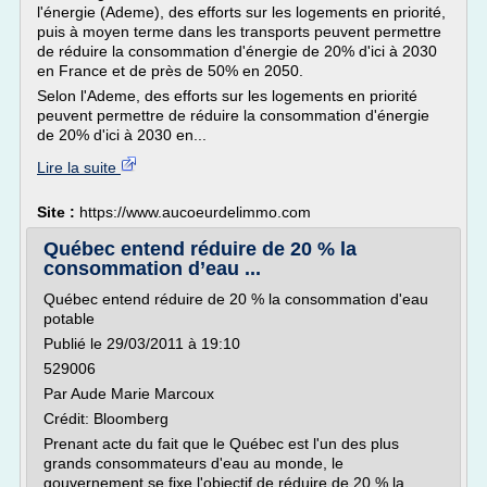
l'énergie (Ademe), des efforts sur les logements en priorité,
puis à moyen terme dans les transports peuvent permettre
de réduire la consommation d'énergie de 20% d'ici à 2030
en France et de près de 50% en 2050.
Selon l'Ademe, des efforts sur les logements en priorité
peuvent permettre de réduire la consommation d'énergie
de 20% d'ici à 2030 en...
Lire la suite
Site :
https://www.aucoeurdelimmo.com
Québec entend réduire de 20 % la
consommation d’eau ...
Québec entend réduire de 20 % la consommation d'eau
potable
Publié le 29/03/2011 à 19:10
529006
Par Aude Marie Marcoux
Crédit: Bloomberg
Prenant acte du fait que le Québec est l'un des plus
grands consommateurs d'eau au monde, le
gouvernement se fixe l'objectif de réduire de 20 % la