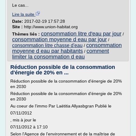
Le cas...
Lire la suite
Date:
2017-02-19 17:57:28
Site :
http://www.union-habitat.org
consommation litre d'eau par jour
Thèmes liés :
/
consommation moyenne d eau par jour
/
consommation
consommation litre chasse d'eau
/
moyenne d eau par habitants
comment
/
limiter la consommation d eau
Réduction possible de la consommation
d'énergie de 20% en ...
Réduction possible de la consommation d'énergie de 20%
en 2030
Réduction possible de la consommation d'énergie de 20%
en 2030
Au coeur de l'immo Par Laëtitia Allyasbgran Publié le
07/11/2012
, mis à jour le
07/11/2012 à 17:10
Selon l'Agence de l'environnement et de la maîtrise de