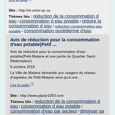
Site :
http://st-victor.qc.ca
reduction de la consommation d
Thèmes liés :
eau
consommation d eau potable
reduire la
/
/
consommation d eau
/
reduction consommation eau
consommation quotidienne d'eau
potable
/
Avis de réduction pour la consommation
d'eau potable(Petit ...
Avis de réduction pour la consommation d'eau
potable(Petit-Matane et une partie du Quartier Saint-
Rédempteur)
6 octobre 2016
La Ville de Matane demande aux usagers du réseau
d'aqueduc de Petit-Matane ainsi qu'à une...
Lire la suite
Site :
http://www.plaisir1053.com
reduction de la consommation d
Thèmes liés :
eau
consommation d eau potable
/
/
consommation d'eau par secteur
diminuer sa
/