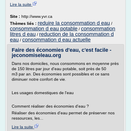
Lire la suite
Site :
http://www.yvr.ca
reduire la consommation d eau
Thèmes liés :
/
consommation d eau potable
consommation
/
litres d eau
reduction de la consommation d
/
eau
consommation d eau actuelle
/
Faire des économies d'eau, c'est facile -
jeconomiseleau.org
Dans nos domiciles, nous consommons en moyenne près
de 150 litres par jour d'eau potable, soit près de 50
m3 par an. Des économies sont possibles et ce sans
diminuer notre confort de vie.
Les usages domestiques de l'eau
Comment réaliser des économies d'eau ?
Réaliser des économies d'eau permet de préserver nos
ressources, les...
Lire la suite