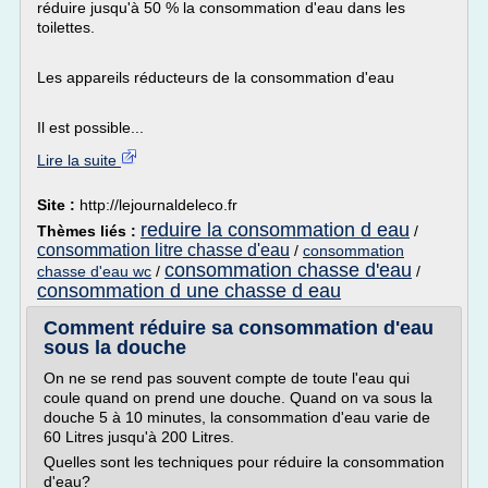
réduire jusqu'à 50 % la consommation d'eau dans les
toilettes.
Les appareils réducteurs de la consommation d'eau
Il est possible...
Lire la suite
Site :
http://lejournaldeleco.fr
reduire la consommation d eau
Thèmes liés :
/
consommation litre chasse d'eau
/
consommation
consommation chasse d'eau
chasse d'eau wc
/
/
consommation d une chasse d eau
Comment réduire sa consommation d'eau
sous la douche
On ne se rend pas souvent compte de toute l'eau qui
coule quand on prend une douche. Quand on va sous la
douche 5 à 10 minutes, la consommation d'eau varie de
60 Litres jusqu'à 200 Litres.
Quelles sont les techniques pour réduire la consommation
d'eau?