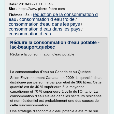
Date:
2018-06-21 11:59:46
Site :
https://www.pierre-fabre.com
reduction de la consommation d
Thèmes liés :
eau
consommation d eau froide
/
/
consommation d'eau dans les pays
/
consommation d eau dans les pays
/
consommation d eau
Réduire la consommation d'eau potable -
lac-beauport.quebec
Réduire la consommation d'eau potable
La consommation d'eau au Canada et au Québec
Selon Environnement Canada, en 2009, la quantité d'eau
distribuée par personne par jour était de 386 litres. Cette
quantité est de 40 % supérieure à la moyenne
canadienne et 70 % supérieure à celle de l'Ontario. La
consommation d'eau élevée dans les secteurs résidentiel
et non résidentiel est probablement une des causes de
cette surconsommation.
Une stratégie d'économie d'eau potable a été mise sur