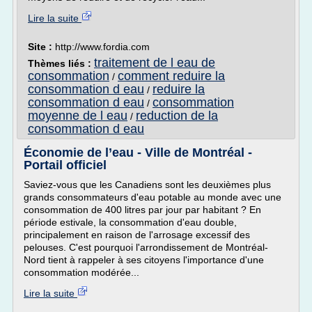
Lire la suite
Site :
http://www.fordia.com
traitement de l eau de
Thèmes liés :
consommation
comment reduire la
/
consommation d eau
reduire la
/
consommation d eau
consommation
/
moyenne de l eau
reduction de la
/
consommation d eau
Économie de l’eau - Ville de Montréal -
Portail officiel
Saviez-vous que les Canadiens sont les deuxièmes plus
grands consommateurs d'eau potable au monde avec une
consommation de 400 litres par jour par habitant ? En
période estivale, la consommation d'eau double,
principalement en raison de l'arrosage excessif des
pelouses. C'est pourquoi l'arrondissement de Montréal-
Nord tient à rappeler à ses citoyens l'importance d'une
consommation modérée...
Lire la suite