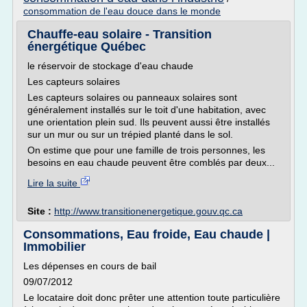
consommation de l'eau douce dans le monde
Chauffe-eau solaire - Transition
énergétique Québec
le réservoir de stockage d'eau chaude
Les capteurs solaires
Les capteurs solaires ou panneaux solaires sont
généralement installés sur le toit d'une habitation, avec
une orientation plein sud. Ils peuvent aussi être installés
sur un mur ou sur un trépied planté dans le sol.
On estime que pour une famille de trois personnes, les
besoins en eau chaude peuvent être comblés par deux...
Lire la suite
Site :
http://www.transitionenergetique.gouv.qc.ca
Consommations, Eau froide, Eau chaude |
Immobilier
Les dépenses en cours de bail
09/07/2012
Le locataire doit donc prêter une attention toute particulière