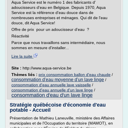
Aqua Service est le numéro 1 des fabricants d'
adoucisseurs d'eau en Belgique. Depuis 1970, Aqua
Service est la référence d'eau douce dans de
nombreuses entreprises et ménages. Qui dit de l'eau
douce, dit Aqua Service!
Offre de prix pour un adoucisseur d'eau ?
Réactivité
Parce que nous travaillons sans intermédiaire, nous
sommes en mesure d'installer...
Lire la suite
Site :
http://www.aqua-service.be
Thèmes liés :
prix consommation ballon d'eau chaude
/
consommation d'eau moyenne d'un lave linge
/
consommation d'eau annuelle lave vaisselle
/
consommation d'eau annuelle d'un lave linge
/
consommation d'eau d'un lave linge
Stratégie québécoise d'économie d'eau
potable - Accueil
Présentation de Mathieu Laneuville, ministère des Affaires
municipales et de l'Occupation du territoire (MAMOT), en