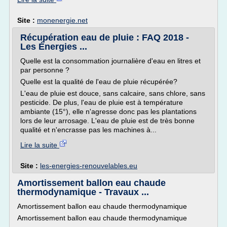
Site :
monenergie.net
Récupération eau de pluie : FAQ 2018 -
Les Énergies ...
Quelle est la consommation journalière d'eau en litres et
par personne ?
Quelle est la qualité de l'eau de pluie récupérée?
L'eau de pluie est douce, sans calcaire, sans chlore, sans
pesticide. De plus, l'eau de pluie est à température
ambiante (15°), elle n'agresse donc pas les plantations
lors de leur arrosage. L'eau de pluie est de très bonne
qualité et n'encrasse pas les machines à...
Lire la suite
Site :
les-energies-renouvelables.eu
Amortissement ballon eau chaude
thermodynamique - Travaux ...
Amortissement ballon eau chaude thermodynamique
Amortissement ballon eau chaude thermodynamique