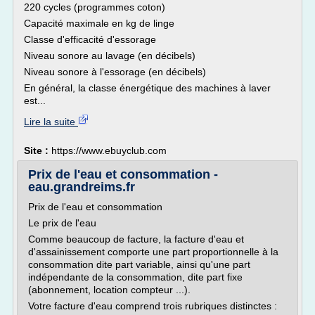
220 cycles (programmes coton)
Capacité maximale en kg de linge
Classe d'efficacité d'essorage
Niveau sonore au lavage (en décibels)
Niveau sonore à l'essorage (en décibels)
En général, la classe énergétique des machines à laver
est...
Lire la suite
Site :
https://www.ebuyclub.com
Prix de l'eau et consommation -
eau.grandreims.fr
Prix de l'eau et consommation
Le prix de l'eau
Comme beaucoup de facture, la facture d'eau et
d'assainissement comporte une part proportionnelle à la
consommation dite part variable, ainsi qu'une part
indépendante de la consommation, dite part fixe
(abonnement, location compteur ...).
Votre facture d'eau comprend trois rubriques distinctes :