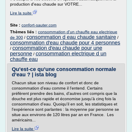
production d'eau chaude sur VOTRE...
Lire la suite
Site :
confort-sauter.com
Thèmes liés :
consommation d'un chauffe eau electrique
consommation d eau chaude sanitaire
de 300
/
/
consommation d'eau chaude pour 4 personnes
consommation d'eau chaude pour une
/
personne
consommation electrique d un
/
chauffe eau
Qu’est-ce qu’une consommation normale
d’eau ? | ista blog
Chacun situe son niveau de confort et donc de
consommation d'eau comme il l'entend. Certains
préfèrent prendre des bains, d'autres ont compris que la
douche est plus rapide et économise jusqu'à cinq fois la
consommation d'eau. Quoiqu'il en soit, les statistiques et
l'expérience sont parlantes : la moyenne par personne se
situe aux environs de 120 litres par an en France. Les
américains...
Lire la suite