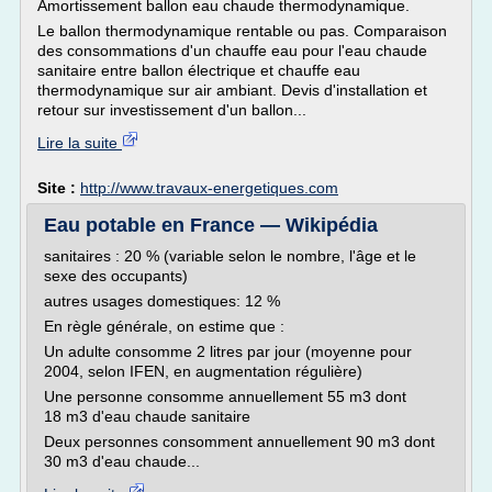
Amortissement ballon eau chaude thermodynamique.
Le ballon thermodynamique rentable ou pas. Comparaison
des consommations d'un chauffe eau pour l'eau chaude
sanitaire entre ballon électrique et chauffe eau
thermodynamique sur air ambiant. Devis d'installation et
retour sur investissement d'un ballon...
Lire la suite
Site :
http://www.travaux-energetiques.com
Eau potable en France — Wikipédia
sanitaires : 20 % (variable selon le nombre, l'âge et le
sexe des occupants)
autres usages domestiques: 12 %
En règle générale, on estime que :
Un adulte consomme 2 litres par jour (moyenne pour
2004, selon IFEN, en augmentation régulière)
Une personne consomme annuellement 55 m3 dont
18 m3 d'eau chaude sanitaire
Deux personnes consomment annuellement 90 m3 dont
30 m3 d'eau chaude...