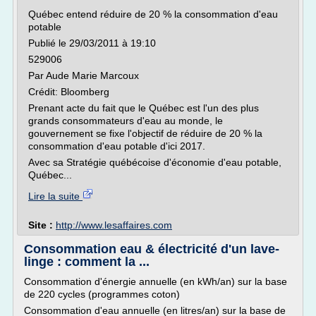
Québec entend réduire de 20 % la consommation d'eau
potable
Publié le 29/03/2011 à 19:10
529006
Par Aude Marie Marcoux
Crédit: Bloomberg
Prenant acte du fait que le Québec est l'un des plus
grands consommateurs d'eau au monde, le
gouvernement se fixe l'objectif de réduire de 20 % la
consommation d'eau potable d'ici 2017.
Avec sa Stratégie québécoise d'économie d'eau potable,
Québec...
Lire la suite
Site :
http://www.lesaffaires.com
Consommation eau & électricité d'un lave-
linge : comment la ...
Consommation d'énergie annuelle (en kWh/an) sur la base
de 220 cycles (programmes coton)
Consommation d'eau annuelle (en litres/an) sur la base de