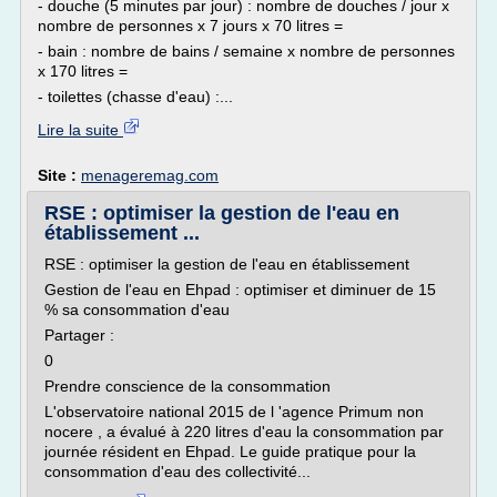
- douche (5 minutes par jour) : nombre de douches / jour x
nombre de personnes x 7 jours x 70 litres =
- bain : nombre de bains / semaine x nombre de personnes
x 170 litres =
- toilettes (chasse d'eau) :...
Lire la suite
Site :
menageremag.com
RSE : optimiser la gestion de l'eau en
établissement ...
RSE : optimiser la gestion de l'eau en établissement
Gestion de l'eau en Ehpad : optimiser et diminuer de 15
% sa consommation d'eau
Partager :
0
Prendre conscience de la consommation
L'observatoire national 2015 de l 'agence Primum non
nocere , a évalué à 220 litres d'eau la consommation par
journée résident en Ehpad. Le guide pratique pour la
consommation d'eau des collectivité...