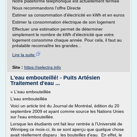
Notre plateforme téléphonique est actuellement fermée
Nous recommandons l'offre Directe
Estimer sa consommation d'électricité en kWh et en euros
Estimer la consommation électrique de son logement
Effectuer une estimation permet de déterminer
simplement le nombre de kWh d'électricité que votre
logement consomme chaque année. Pour cela, il faut au
préalable reconnaître les grandes...
Lire la suite
Site :
https://selectra.info
L'eau embouteillé! - Puits Artésien
Traitement d'eau ...
» L'eau embouteillée
L'eau embouteillée
Voici un article tiré du Journal de Montréal, édition du 20
septembre 2009 et ayant comme source les Nations Unies
sur l'eau embouteillée.
Lorsque les étudiants ont fait leur rentrée à l'Université de
Winnipeg ce mois-ci, ils se sont aperçu que quelque chose
avait réellement disparu : les bouteilles d'eau. En effet, le