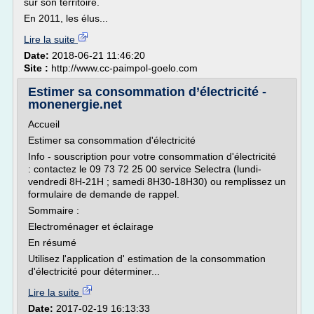
sur son territoire.
En 2011, les élus...
Lire la suite
Date:
2018-06-21 11:46:20
Site :
http://www.cc-paimpol-goelo.com
Estimer sa consommation d’électricité -
monenergie.net
Accueil
Estimer sa consommation d'électricité
Info - souscription pour votre consommation d'électricité
: contactez le 09 73 72 25 00 service Selectra (lundi-
vendredi 8H-21H ; samedi 8H30-18H30) ou remplissez un
formulaire de demande de rappel.
Sommaire :
Electroménager et éclairage
En résumé
Utilisez l'application d' estimation de la consommation
d'électricité pour déterminer...
Lire la suite
Date:
2017-02-19 16:13:33