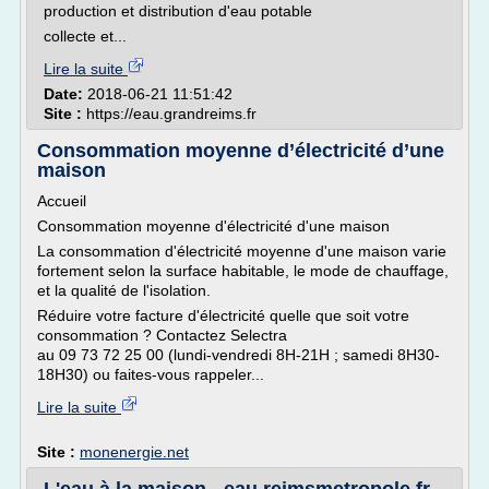
production et distribution d'eau potable
collecte et...
Lire la suite
Date:
2018-06-21 11:51:42
Site :
https://eau.grandreims.fr
Consommation moyenne d’électricité d’une
maison
Accueil
Consommation moyenne d'électricité d'une maison
La consommation d'électricité moyenne d'une maison varie
fortement selon la surface habitable, le mode de chauffage,
et la qualité de l'isolation.
Réduire votre facture d'électricité quelle que soit votre
consommation ? Contactez Selectra
au 09 73 72 25 00 (lundi-vendredi 8H-21H ; samedi 8H30-
18H30) ou faites-vous rappeler...
Lire la suite
Site :
monenergie.net