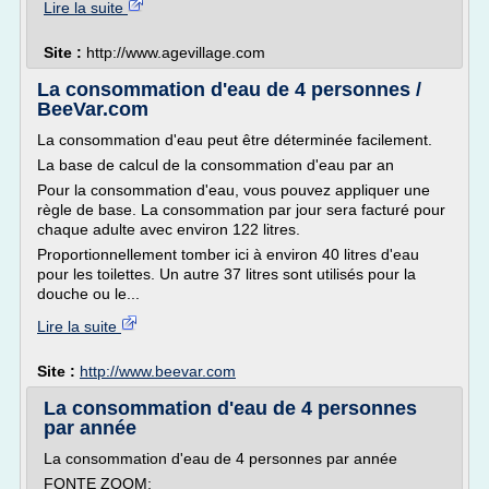
Lire la suite
Site :
http://www.agevillage.com
La consommation d'eau de 4 personnes /
BeeVar.com
La consommation d'eau peut être déterminée facilement.
La base de calcul de la consommation d'eau par an
Pour la consommation d'eau, vous pouvez appliquer une
règle de base. La consommation par jour sera facturé pour
chaque adulte avec environ 122 litres.
Proportionnellement tomber ici à environ 40 litres d'eau
pour les toilettes. Un autre 37 litres sont utilisés pour la
douche ou le...
Lire la suite
Site :
http://www.beevar.com
La consommation d'eau de 4 personnes
par année
La consommation d'eau de 4 personnes par année
FONTE ZOOM: