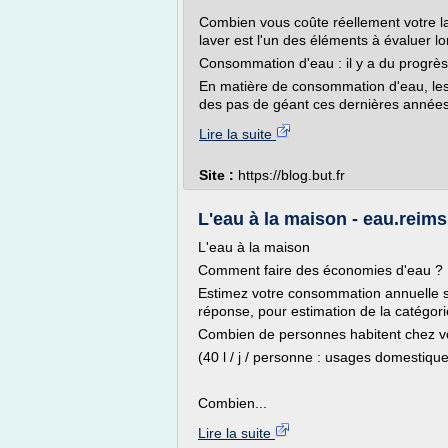
Combien vous coûte réellement votre 
laver est l'un des éléments à évaluer lo
Consommation d'eau : il y a du progrès
En matière de consommation d'eau, les 
des pas de géant ces dernières années
Lire la suite
Site :
https://blog.but.fr
L'eau à la maison - eau.reim
L'eau à la maison
Comment faire des économies d'eau ?
Estimez votre consommation annuelle su
réponse, pour estimation de la catégori
Combien de personnes habitent chez v
(40 l / j / personne : usages domestique
Combien...
Lire la suite