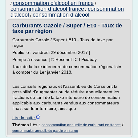
consommation d'alcool en france
/
/
consommation d alcool france
consommation
/
d'alcool
consommation d alcool
/
Carburants Gazole / Super / E10 - Taux de
taxe par région
Carburants Gazole / Super / E10 - Taux de taxe par
région
Publié le : vendredi 29 décembre 2017 |
Pompe à essence | © ResoneTIC I Pixabay
Taux de la taxe intérieure de consommation régionalisés
à compter du 1er janvier 2018.
Les conseils régionaux et l'assemblée de Corse ont la
possibilité d'augmenter ou de réduire annuellement les
fractions de tarif de la taxe intérieure de consommation
applicable aux carburants vendus aux consommateurs
finals sur leur territoire, ainsi que...
Lire la suite
Thèmes liés :
/
consommation annuelle de carburant en france
consommation annuelle de gazole en france