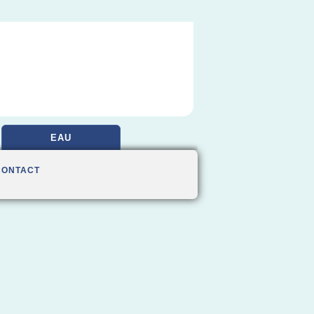
EAU
CONTACT