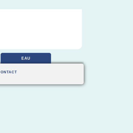
EAU
CONTACT