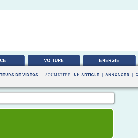
ICE
VOITURE
ENERGIE
TEURS DE VIDÉOS
| SOUMETTRE :
UN ARTICLE
|
ANNONCER
|